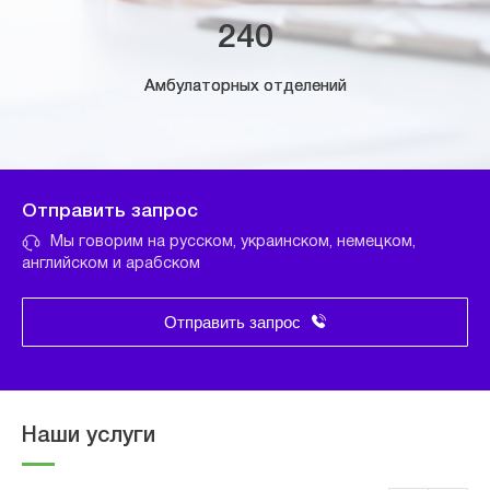
240
Амбулаторных отделений
Отправить запрос
Мы говорим на русском, украинском, немецком,
английском и арабском
Отправить запрос
Наши услуги