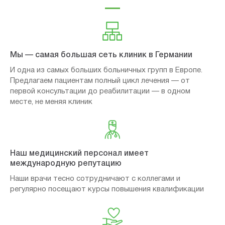
Мы — самая большая сеть клиник в Германии
И одна из самых больших больничных групп в Европе.
Предлагаем пациентам полный цикл лечения — от
первой консультации до реабилитации — в одном
месте, не меняя клиник
Наш медицинский персонал имеет
международную репутацию
Наши врачи тесно сотрудничают с коллегами и
регулярно посещают курсы повышения квалификации