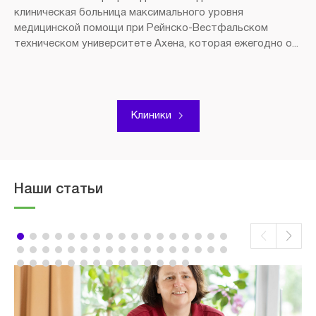
клиническая больница максимального уровня
медицинской помощи при Рейнско-Вестфальском
техническом университете Ахена, которая ежегодно о...
Клиники
Наши статьи