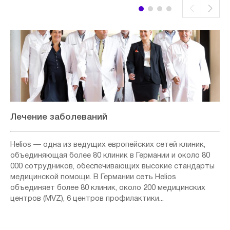
Лечение заболеваний
Helios — одна из ведущих европейских сетей клиник,
объединяющая более 80 клиник в Германии и около 80
000 сотрудников, обеспечивающих высокие стандарты
медицинской помощи. В Германии сеть Helios
объединяет более 80 клиник, около 200 медицинских
центров (MVZ), 6 центров профилактики...