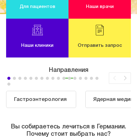
Для пациентов
Наши врачи
Наши клиники
Отправить запрос
Направления
Гастроэнтерология
Ядерная медици
Вы собираетесь лечиться в Германии.
Почему стоит выбрать нас?