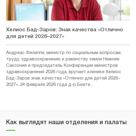
Хелиос Бад-Заров: Знак качества «Отлично
для детей 2026–2027»
Андреас Филиппи, министр по социальным вопросам,
труду, здравоохранению и равенству земли Нижняя
Саксония и председатель Конференции министров
здравоохранения 2026 года, вручает клинике Хелиос
Бад-Заров знак качества «Отлично для детей 2026–
2027». 24 февраля 2026 года д-р Беате...
Как выглядят наши отделения и палаты