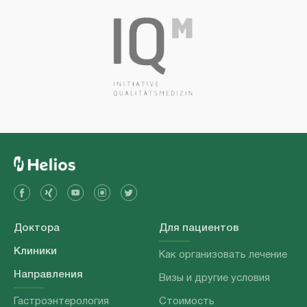
Доктора
Для пациентов
Клиники
Как организовать лечение
Направления
Визы и другие условия
Гастроэнтерология
Стоимость