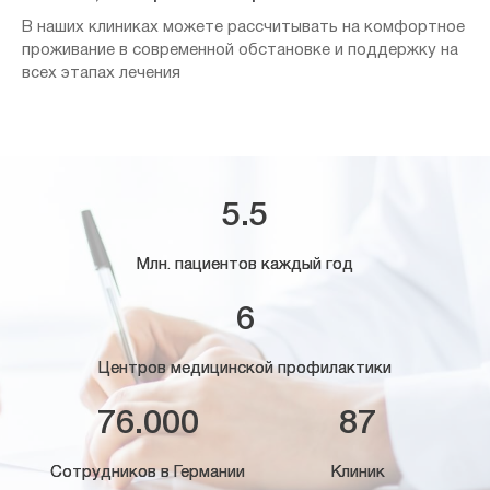
В наших клиниках можете рассчитывать на комфортное
проживание в современной обстановке и поддержку на
всех этапах лечения
5.5
Млн. пациентов каждый год
6
Центров медицинской профилактики
76.000
87
Сотрудников в Германии
Клиник