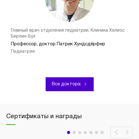
Главный врач отделения педиатрии, Клиника Хелиос
Берлин-Бух
Профессор, доктор Патрик Хундсдёрфер
Педиатрия
Все доктора:
Сертификаты и награды