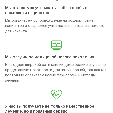
Мы стараемся учитывать любые особые
пожелания пациентов
Мы организуем сопровождение на родном языке
пациентов и стараемся учитывать все нюансы, важные
для клиента
Мы следим за медициной нового поколения
Благодаря широкой сети клиник даже редкие случаи не
представляют сложности для наших врачей, так как мы
постоянно осваиваем новые технологии и методы
лечения
У нас вы получаете не только качественное
лечение, но и приятный сервис