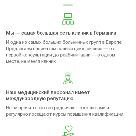
Мы — самая большая сеть клиник в Германии
И одна из самых больших больничных групп в Европе.
Предлагаем пациентам полный цикл лечения — от
первой консультации до реабилитации — в одном
месте, не меняя клиник
Наш медицинский персонал имеет
международную репутацию
Наши врачи тесно сотрудничают с коллегами и
регулярно посещают курсы повышения квалификации