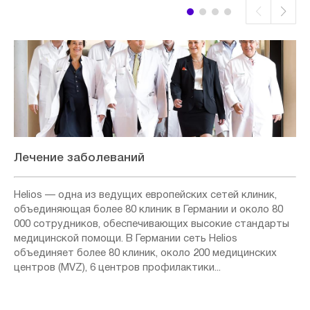
Лечение заболеваний
Helios — одна из ведущих европейских сетей клиник,
объединяющая более 80 клиник в Германии и около 80
000 сотрудников, обеспечивающих высокие стандарты
медицинской помощи. В Германии сеть Helios
объединяет более 80 клиник, около 200 медицинских
центров (MVZ), 6 центров профилактики...