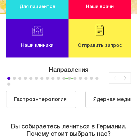
Для пациентов
Наши врачи
Наши клиники
Отправить запрос
Направления
Гастроэнтерология
Ядерная медици
Вы собираетесь лечиться в Германии.
Почему стоит выбрать нас?