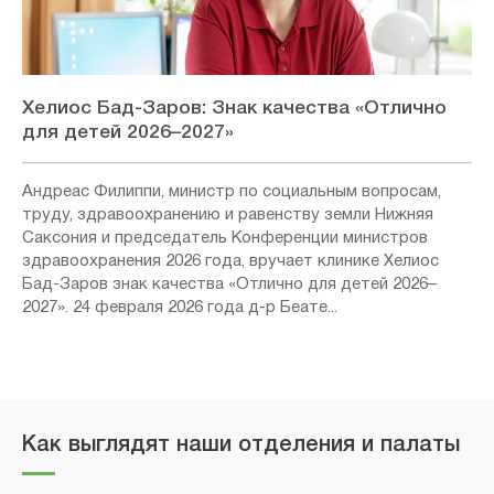
Хелиос Бад-Заров: Знак качества «Отлично
для детей 2026–2027»
Андреас Филиппи, министр по социальным вопросам,
труду, здравоохранению и равенству земли Нижняя
Саксония и председатель Конференции министров
здравоохранения 2026 года, вручает клинике Хелиос
Бад-Заров знак качества «Отлично для детей 2026–
2027». 24 февраля 2026 года д-р Беате...
Как выглядят наши отделения и палаты