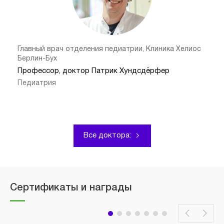
Главный врач отделения педиатрии, Клиника Хелиос
Берлин-Бух
Профессор, доктор Патрик Хундсдёрфер
Педиатрия
Все доктора:
Сертификаты и награды