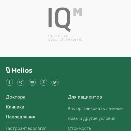
Доктора
Для пациентов
Клиники
Как организовать лечение
Направления
Визы и другие условия
Гастроэнтерология
Стоимость