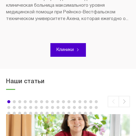
клиническая больница максимального уровня
медицинской помощи при Рейнско-Вестфальском
техническом университете Ахена, которая ежегодно о...
Клиники
Наши статьи