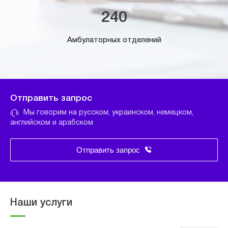
240
Амбулаторных отделений
Отправить запрос
Мы говорим на русском, украинском, немецком,
английском и арабском
Отправить запрос
Наши услуги