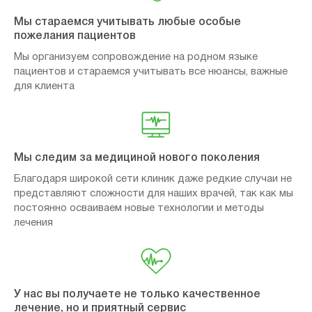
Мы стараемся учитывать любые особые
пожелания пациентов
Мы организуем сопровождение на родном языке
пациентов и стараемся учитывать все нюансы, важные
для клиента
Мы следим за медициной нового поколения
Благодаря широкой сети клиник даже редкие случаи не
представляют сложности для наших врачей, так как мы
постоянно осваиваем новые технологии и методы
лечения
У нас вы получаете не только качественное
лечение, но и приятный сервис