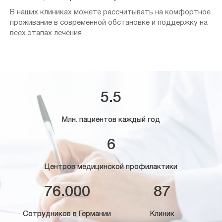
В наших клиниках можете рассчитывать на комфортное
проживание в современной обстановке и поддержку на
всех этапах лечения
5.5
Млн. пациентов каждый год
6
Центров медицинской профилактики
76.000
87
Сотрудников в Германии
Клиник