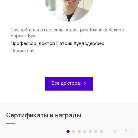
Главный врач отделения педиатрии, Клиника Хелиос
Берлин-Бух
Профессор, доктор Патрик Хундсдёрфер
Педиатрия
Все доктора:
Сертификаты и награды