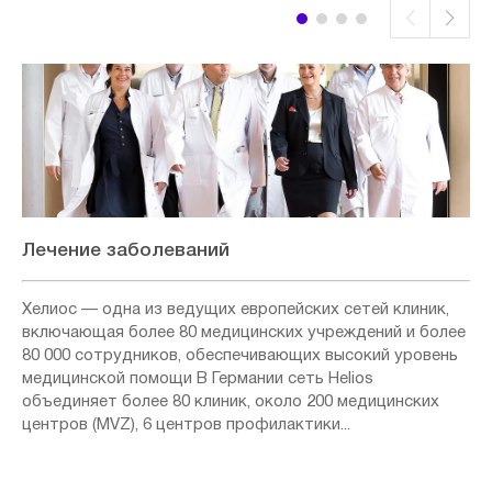
Лечение заболеваний
Хелиос — одна из ведущих европейских сетей клиник,
включающая более 80 медицинских учреждений и более
80 000 сотрудников, обеспечивающих высокий уровень
медицинской помощи В Германии сеть Helios
объединяет более 80 клиник, около 200 медицинских
центров (MVZ), 6 центров профилактики...