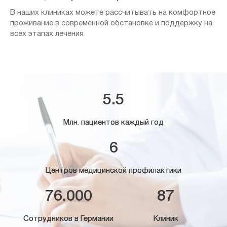
В наших клиниках можете рассчитывать на комфортное
проживание в современной обстановке и поддержку на
всех этапах лечения
5.5
Млн. пациентов каждый год
6
Центров медицинской профилактики
76.000
87
Сотрудников в Германии
Клиник