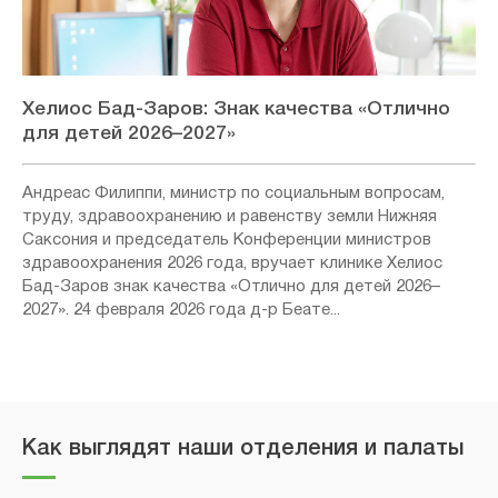
Хелиос Бад-Заров: Знак качества «Отлично
для детей 2026–2027»
Андреас Филиппи, министр по социальным вопросам,
труду, здравоохранению и равенству земли Нижняя
Саксония и председатель Конференции министров
здравоохранения 2026 года, вручает клинике Хелиос
Бад-Заров знак качества «Отлично для детей 2026–
2027». 24 февраля 2026 года д-р Беате...
Как выглядят наши отделения и палаты