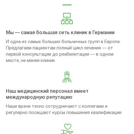
Мы — самая большая сеть клиник в Германии
И одна из самых больших больничных групп в Европе.
Предлагаем пациентам полный цикл лечения — от
первой консультации до реабилитации — в одном
месте, не меняя клиник
Наш медицинский персонал имеет
международную репутацию
Наши врачи тесно сотрудничают с коллегами и
регулярно посещают курсы повышения квалификации