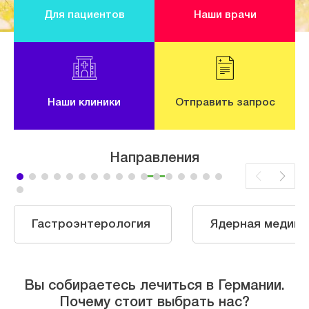
Для пациентов
Наши врачи
Наши клиники
Отправить запрос
Направления
Гастроэнтерология
Ядерная медици
Вы собираетесь лечиться в Германии.
Почему стоит выбрать нас?