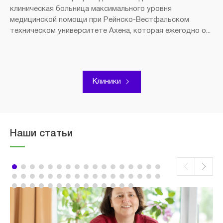
клиническая больница максимального уровня
медицинской помощи при Рейнско-Вестфальском
техническом университете Ахена, которая ежегодно о...
Клиники
Наши статьи