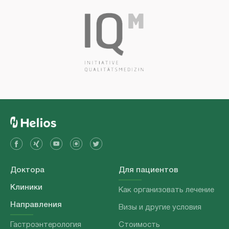
Доктора
Для пациентов
Клиники
Как организовать лечение
Направления
Визы и другие условия
Гастроэнтерология
Стоимость