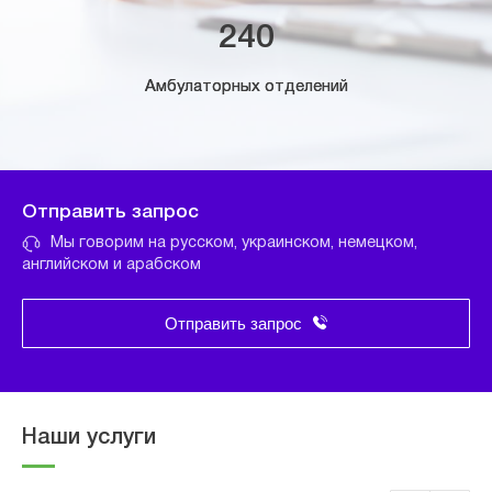
240
Амбулаторных отделений
Отправить запрос
Мы говорим на русском, украинском, немецком,
английском и арабском
Отправить запрос
Наши услуги