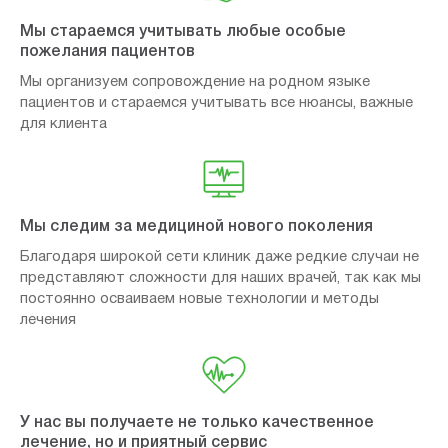
Мы стараемся учитывать любые особые
пожелания пациентов
Мы организуем сопровождение на родном языке
пациентов и стараемся учитывать все нюансы, важные
для клиента
Мы следим за медициной нового поколения
Благодаря широкой сети клиник даже редкие случаи не
представляют сложности для наших врачей, так как мы
постоянно осваиваем новые технологии и методы
лечения
У нас вы получаете не только качественное
лечение, но и приятный сервис