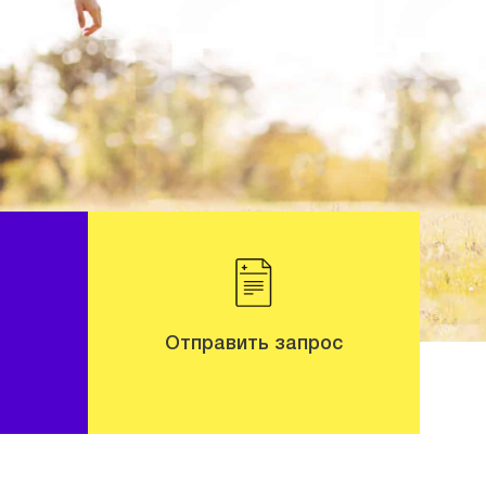
Отправить запрос