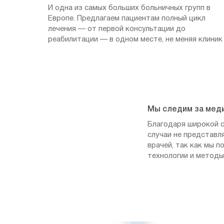
И одна из самых больших больничных групп в
Европе. Предлагаем пациентам полный цикл
лечения — от первой консультации до
реабилитации — в одном месте, не меняя клиник
Мы следим за мед
Благодаря широкой с
случаи не представл
врачей, так как мы 
технологии и методы