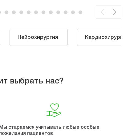
Нейрохирургия
Кардиохирургия
ит выбрать нас?
Мы стараемся учитывать любые особые
пожелания пациентов