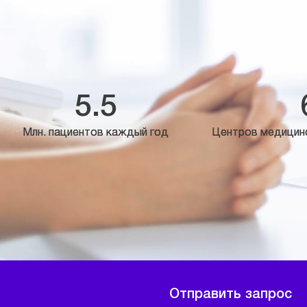
5.5
Млн. пациентов каждый год
Центров медицин
Отправить запрос