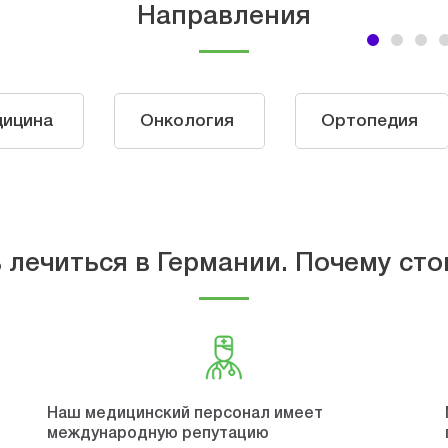
Направления
дицина
Онкология
Ортопедия
 лечиться в Германии. Почему сто
Наш медицинский персонал имеет
международную репутацию