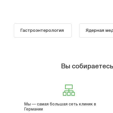
Гастроэнтерология
Ядерная ме
Вы собираетесь
Мы — самая большая сеть клиник в
Германии