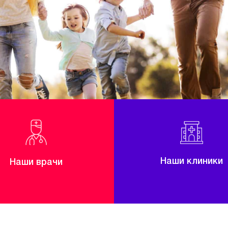
Наши клиники
Наши врачи