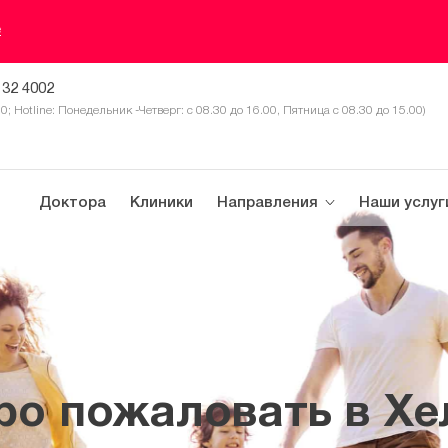
е
 32 4002
30; Hotline: Понедельник -Четверг: с 08.30 до 16.00, Пятница с 08.30 до 15.00)
Доктора
Клиники
Направления
Наши услуг
ро пожаловать в Хе