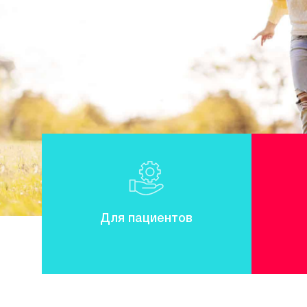
Для пациентов