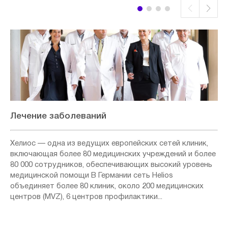
Лечение заболеваний
Хелиос — одна из ведущих европейских сетей клиник,
включающая более 80 медицинских учреждений и более
80 000 сотрудников, обеспечивающих высокий уровень
медицинской помощи В Германии сеть Helios
объединяет более 80 клиник, около 200 медицинских
центров (MVZ), 6 центров профилактики...