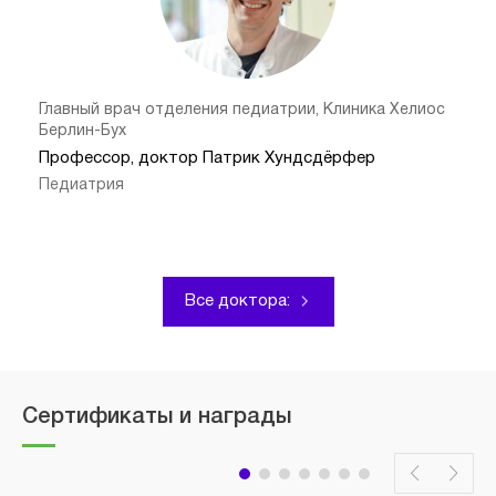
Главный врач отделения педиатрии, Клиника Хелиос
Берлин-Бух
Профессор, доктор Патрик Хундсдёрфер
Педиатрия
Все доктора:
Сертификаты и награды