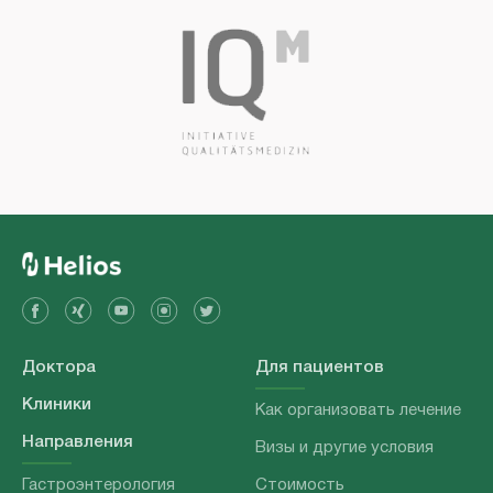
Доктора
Для пациентов
Клиники
Как организовать лечение
Направления
Визы и другие условия
Гастроэнтерология
Стоимость