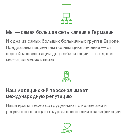
Мы — самая большая сеть клиник в Германии
И одна из самых больших больничных групп в Европе.
Предлагаем пациентам полный цикл лечения — от
первой консультации до реабилитации — в одном
месте, не меняя клиник
Наш медицинский персонал имеет
международную репутацию
Наши врачи тесно сотрудничают с коллегами и
регулярно посещают курсы повышения квалификации