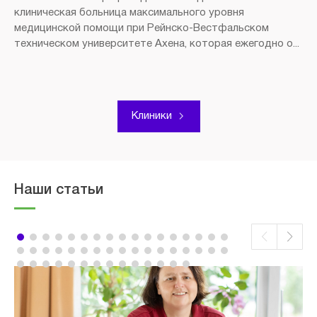
клиническая больница максимального уровня
медицинской помощи при Рейнско-Вестфальском
техническом университете Ахена, которая ежегодно о...
Клиники
Наши статьи