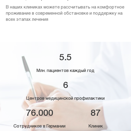
В наших клиниках можете рассчитывать на комфортное
проживание в современной обстановке и поддержку на
всех этапах лечения
5.5
Млн. пациентов каждый год
6
Центров медицинской профилактики
76.000
87
Сотрудников в Германии
Клиник