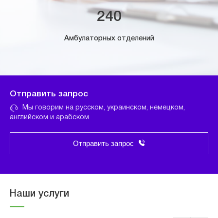
240
Амбулаторных отделений
Отправить запрос
Мы говорим на русском, украинском, немецком,
английском и арабском
Отправить запрос
Наши услуги