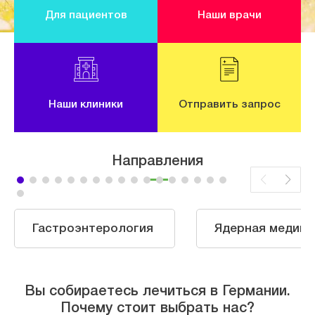
Для пациентов
Наши врачи
Наши клиники
Отправить запрос
Направления
Гастроэнтерология
Ядерная медици
Вы собираетесь лечиться в Германии.
Почему стоит выбрать нас?