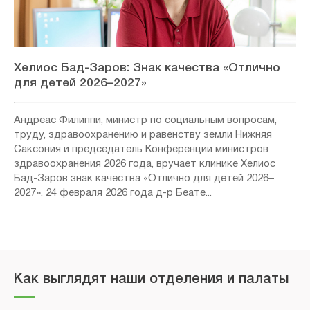
Хелиос Бад-Заров: Знак качества «Отлично
для детей 2026–2027»
Андреас Филиппи, министр по социальным вопросам,
труду, здравоохранению и равенству земли Нижняя
Саксония и председатель Конференции министров
здравоохранения 2026 года, вручает клинике Хелиос
Бад-Заров знак качества «Отлично для детей 2026–
2027». 24 февраля 2026 года д-р Беате...
Как выглядят наши отделения и палаты