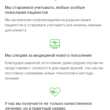
Мы стараемся учитывать любые особые
пожелания пациентов
Мы организуем сопровождение на родном языке
пациентов и стараемся учитывать все нюансы, важные
для клиента
Мы следим за медициной нового поколения
Благодаря широкой сети клиник даже редкие случаи не
представляют сложности для наших врачей, так как мы
постоянно осваиваем новые технологии и методы
лечения
У нас вы получаете не только качественное
лечение, но и приятный сервис