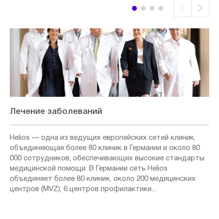
Лечение заболеваний
Helios — одна из ведущих европейских сетей клиник,
объединяющая более 80 клиник в Германии и около 80
000 сотрудников, обеспечивающих высокие стандарты
медицинской помощи. В Германии сеть Helios
объединяет более 80 клиник, около 200 медицинских
центров (MVZ), 6 центров профилактики...