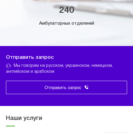
240
Амбулаторных отделений
Отправить запрос
Мы говорим на русском, украинском, немецком,
английском и арабском
Отправить запрос
Наши услуги