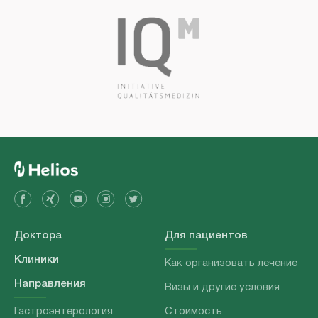
Доктора
Для пациентов
Клиники
Как организовать лечение
Направления
Визы и другие условия
Гастроэнтерология
Стоимость