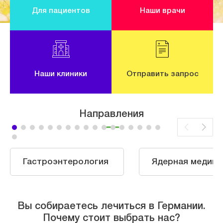
Для пациентов
Наши врачи
Наши клиники
Отправить запрос
Направления
Гастроэнтерология
Ядерная медици
Вы собираетесь лечиться в Германии.
Почему стоит выбрать нас?