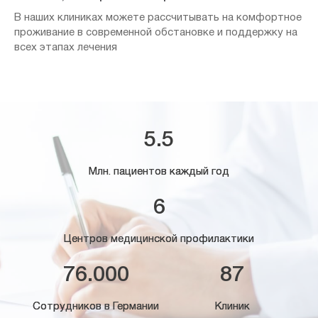
В наших клиниках можете рассчитывать на комфортное
проживание в современной обстановке и поддержку на
всех этапах лечения
5.5
Млн. пациентов каждый год
6
Центров медицинской профилактики
76.000
87
Сотрудников в Германии
Клиник