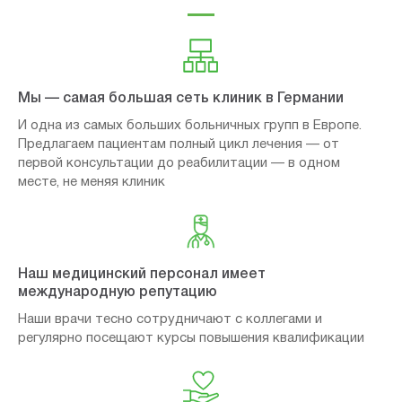
Мы — самая большая сеть клиник в Германии
И одна из самых больших больничных групп в Европе.
Предлагаем пациентам полный цикл лечения — от
первой консультации до реабилитации — в одном
месте, не меняя клиник
Наш медицинский персонал имеет
международную репутацию
Наши врачи тесно сотрудничают с коллегами и
регулярно посещают курсы повышения квалификации