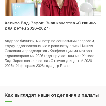
Хелиос Бад-Заров: Знак качества «Отлично
для детей 2026–2027»
Андреас Филиппи, министр по социальным вопросам,
труду, здравоохранению и равенству земли Нижняя
Саксония и председатель Конференции министров
здравоохранения 2026 года, вручает клинике Хелиос
Бад-Заров знак качества «Отлично для детей 2026–
2027». 24 февраля 2026 года д-р Беате...
Как выглядят наши отделения и палаты