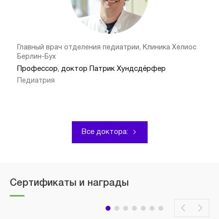
Главный врач отделения педиатрии, Клиника Хелиос
Берлин-Бух
Профессор, доктор Патрик Хундсдёрфер
Педиатрия
Все доктора:
Сертификаты и награды