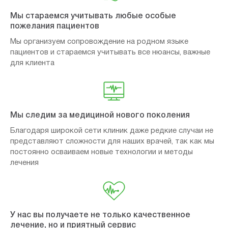
Мы стараемся учитывать любые особые
пожелания пациентов
Мы организуем сопровождение на родном языке
пациентов и стараемся учитывать все нюансы, важные
для клиента
Мы следим за медициной нового поколения
Благодаря широкой сети клиник даже редкие случаи не
представляют сложности для наших врачей, так как мы
постоянно осваиваем новые технологии и методы
лечения
У нас вы получаете не только качественное
лечение, но и приятный сервис