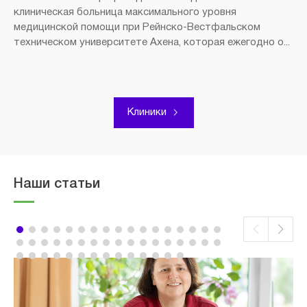
клиническая больница максимального уровня
медицинской помощи при Рейнско-Вестфальском
техническом университете Ахена, которая ежегодно о...
Клиники
Наши статьи