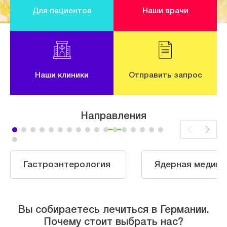
Для пациентов
Наши врачи
Наши клиники
Отправить запрос
Направления
Гастроэнтерология
Ядерная медици
Вы собираетесь лечиться в Германии.
Почему стоит выбрать нас?