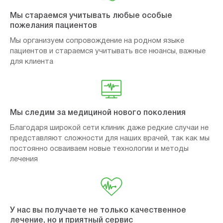
Мы стараемся учитывать любые особые
пожелания пациентов
Мы организуем сопровождение на родном языке
пациентов и стараемся учитывать все нюансы, важные
для клиента
Мы следим за медициной нового поколения
Благодаря широкой сети клиник даже редкие случаи не
представляют сложности для наших врачей, так как мы
постоянно осваиваем новые технологии и методы
лечения
У нас вы получаете не только качественное
лечение, но и приятный сервис