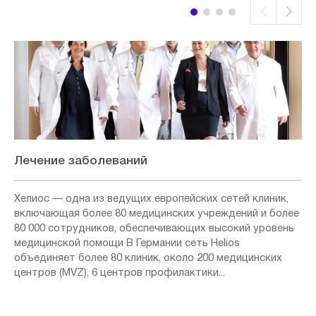
Лечение заболеваний
Хелиос — одна из ведущих европейских сетей клиник,
включающая более 80 медицинских учреждений и более
80 000 сотрудников, обеспечивающих высокий уровень
медицинской помощи В Германии сеть Helios
объединяет более 80 клиник, около 200 медицинских
центров (MVZ), 6 центров профилактики...