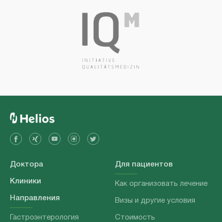
Доктора
Для пациентов
Клиники
Как организовать лечение
Направления
Визы и другие условия
Гастроэнтерология
Стоимость