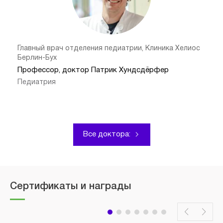
Главный врач отделения педиатрии, Клиника Хелиос
Берлин-Бух
Профессор, доктор Патрик Хундсдёрфер
Педиатрия
Все доктора:
Сертификаты и награды