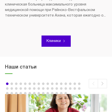
клиническая больница максимального уровня
медицинской помощи при Рейнско-Вестфальском
техническом университете Ахена, которая ежегодно о...
Клиники
Наши статьи