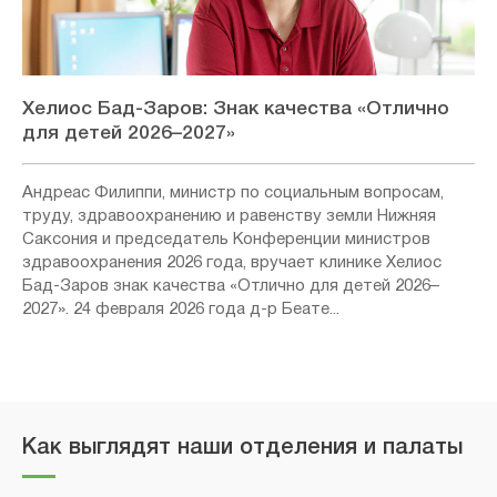
Хелиос Бад-Заров: Знак качества «Отлично
для детей 2026–2027»
Андреас Филиппи, министр по социальным вопросам,
труду, здравоохранению и равенству земли Нижняя
Саксония и председатель Конференции министров
здравоохранения 2026 года, вручает клинике Хелиос
Бад-Заров знак качества «Отлично для детей 2026–
2027». 24 февраля 2026 года д-р Беате...
Как выглядят наши отделения и палаты