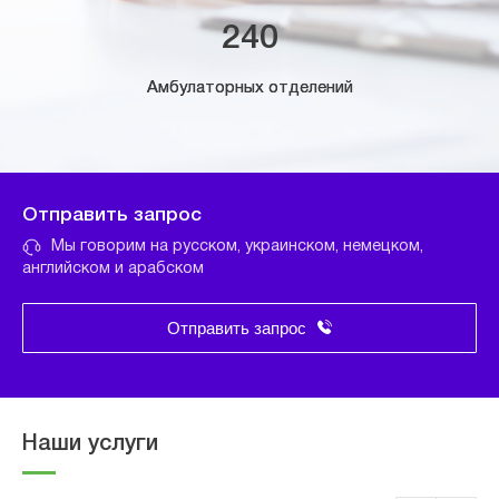
240
Амбулаторных отделений
Отправить запрос
Мы говорим на русском, украинском, немецком,
английском и арабском
Отправить запрос
Наши услуги