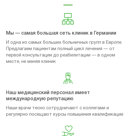
Мы — самая большая сеть клиник в Германии
И одна из самых больших больничных групп в Европе.
Предлагаем пациентам полный цикл лечения — от
первой консультации до реабилитации — в одном
месте, не меняя клиник
Наш медицинский персонал имеет
международную репутацию
Наши врачи тесно сотрудничают с коллегами и
регулярно посещают курсы повышения квалификации