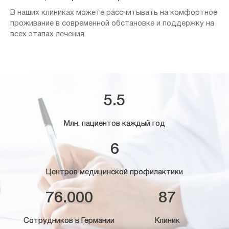
В наших клиниках можете рассчитывать на комфортное
проживание в современной обстановке и поддержку на
всех этапах лечения
5.5
Млн. пациентов каждый год
6
Центров медицинской профилактики
76.000
87
Сотрудников в Германии
Клиник