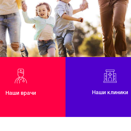
Наши клиники
Наши врачи