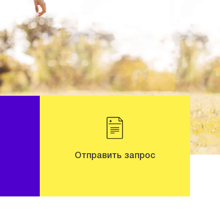
Отправить запрос