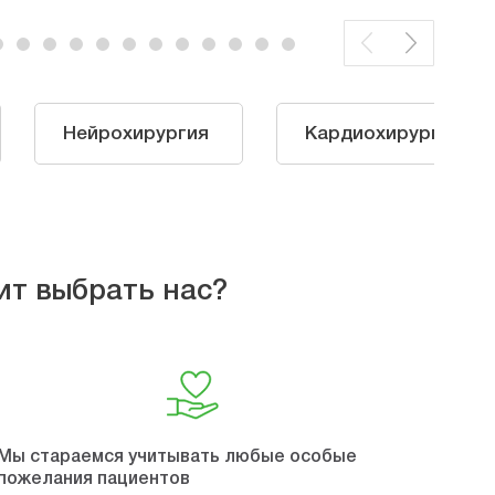
Нейрохирургия
Кардиохирургия
ит выбрать нас?
Мы стараемся учитывать любые особые
пожелания пациентов