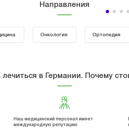
Направления
дицина
Онкология
Ортопедия
 лечиться в Германии. Почему сто
Наш медицинский персонал имеет
международную репутацию