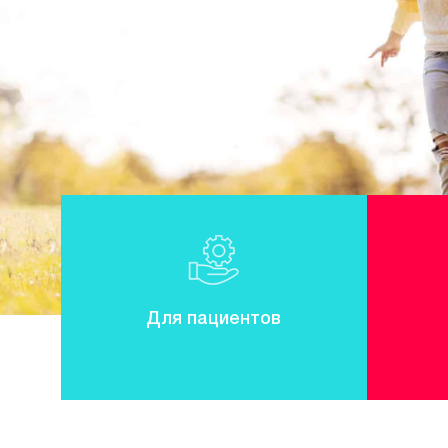
Для пациентов