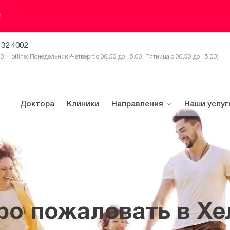
е
 32 4002
30; Hotline: Понедельник -Четверг: с 08.30 до 16.00, Пятница с 08.30 до 15.00)
Доктора
Клиники
Направления
Наши услуг
ро пожаловать в Хе