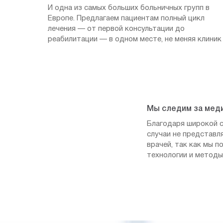
И одна из самых больших больничных групп в
Европе. Предлагаем пациентам полный цикл
лечения — от первой консультации до
реабилитации — в одном месте, не меняя клиник
Мы следим за мед
Благодаря широкой с
случаи не представл
врачей, так как мы 
технологии и методы