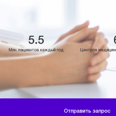
5.5
Млн. пациентов каждый год
Центров медицин
Отправить запрос