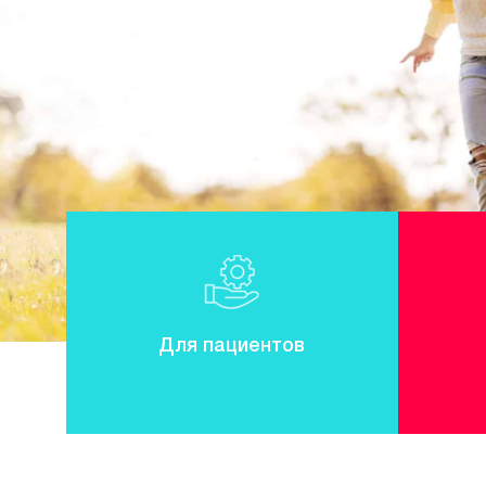
Для пациентов