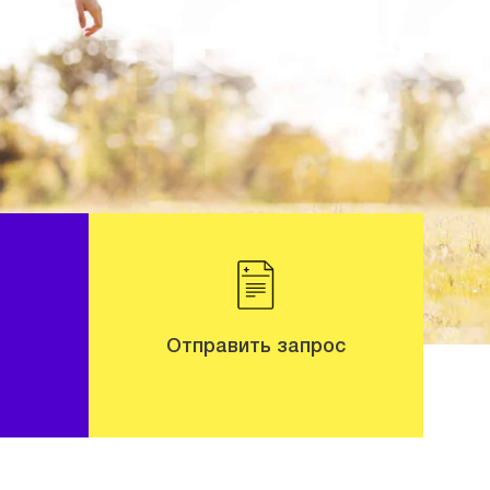
Отправить запрос