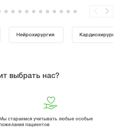
Нейрохирургия
Кардиохирургия
ит выбрать нас?
Мы стараемся учитывать любые особые
пожелания пациентов