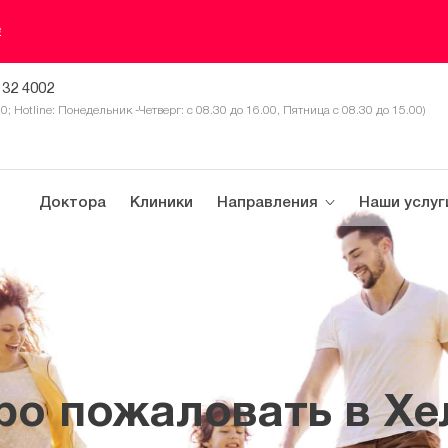
е
 32 4002
30; Hotline: Понедельник -Четверг: с 08.30 до 16.00, Пятница с 08.30 до 15.00)
Доктора
Клиники
Направления
Наши услуг
ро пожаловать в Хе