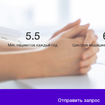
5.5
Млн. пациентов каждый год
Центров медицин
Отправить запрос