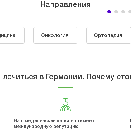
Направления
дицина
Онкология
Ортопедия
 лечиться в Германии. Почему сто
Наш медицинский персонал имеет
международную репутацию