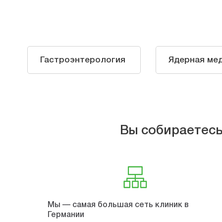
Гастроэнтерология
Ядерная ме
Вы собираетесь
Мы — самая большая сеть клиник в
Германии