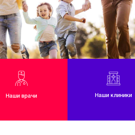
Наши клиники
Наши врачи