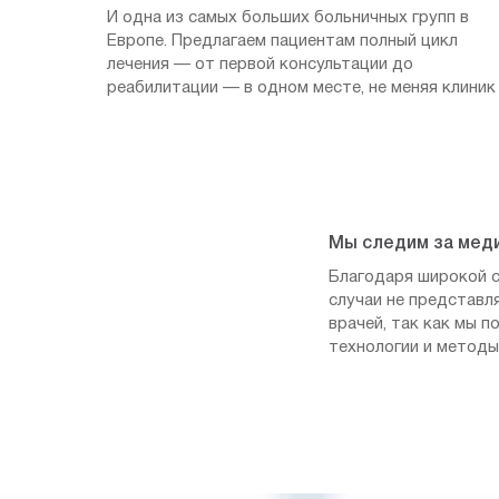
И одна из самых больших больничных групп в
Европе. Предлагаем пациентам полный цикл
лечения — от первой консультации до
реабилитации — в одном месте, не меняя клиник
Мы следим за мед
Благодаря широкой с
случаи не представл
врачей, так как мы 
технологии и методы