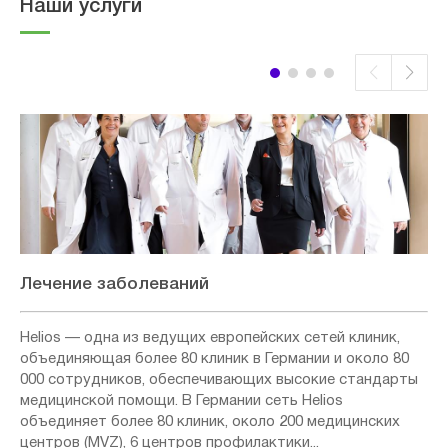
Наши услуги
Лечение заболеваний
Helios — одна из ведущих европейских сетей клиник,
объединяющая более 80 клиник в Германии и около 80
000 сотрудников, обеспечивающих высокие стандарты
медицинской помощи. В Германии сеть Helios
объединяет более 80 клиник, около 200 медицинских
центров (MVZ), 6 центров профилактики...