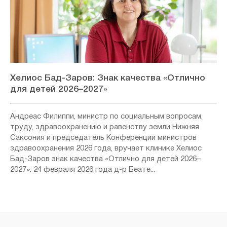
Хелиос Бад-Заров: Знак качества «Отлично
для детей 2026–2027»
Андреас Филиппи, министр по социальным вопросам,
труду, здравоохранению и равенству земли Нижняя
Саксония и председатель Конференции министров
здравоохранения 2026 года, вручает клинике Хелиос
Бад-Заров знак качества «Отлично для детей 2026–
2027». 24 февраля 2026 года д-р Беате...