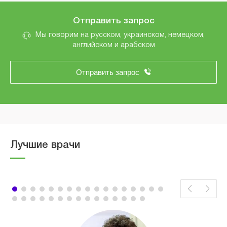
Отправить запрос
Мы говорим на русском, украинском, немецком,
английском и арабском
Отправить запрос
Лучшие врачи