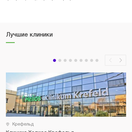
Лучшие клиники
Крефельд