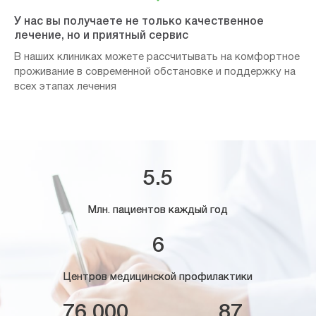
У нас вы получаете не только качественное
лечение, но и приятный сервис
В наших клиниках можете рассчитывать на комфортное
проживание в современной обстановке и поддержку на
всех этапах лечения
5.5
Млн. пациентов каждый год
6
Центров медицинской профилактики
76.000
87