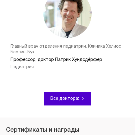
Главный врач отделения педиатрии, Клиника Хелиос
Берлин-Бух
Профессор, доктор Патрик Хундсдёрфер
Педиатрия
Все доктора:
Сертификаты и награды