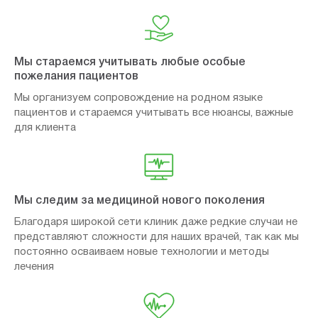
Мы стараемся учитывать любые особые
пожелания пациентов
Мы организуем сопровождение на родном языке
пациентов и стараемся учитывать все нюансы, важные
для клиента
Мы следим за медициной нового поколения
Благодаря широкой сети клиник даже редкие случаи не
представляют сложности для наших врачей, так как мы
постоянно осваиваем новые технологии и методы
лечения