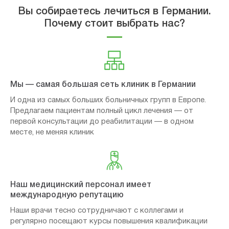
Вы собираетесь лечиться в Германии.
Почему стоит выбрать нас?
Мы — самая большая сеть клиник в Германии
И одна из самых больших больничных групп в Европе.
Предлагаем пациентам полный цикл лечения — от
первой консультации до реабилитации — в одном
месте, не меняя клиник
Наш медицинский персонал имеет
международную репутацию
Наши врачи тесно сотрудничают с коллегами и
регулярно посещают курсы повышения квалификации