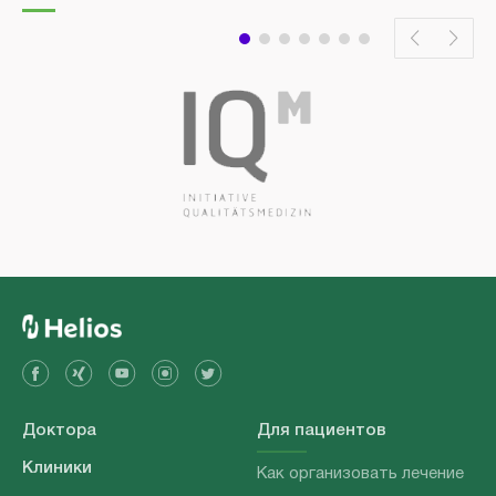
Доктора
Для пациентов
Клиники
Как организовать лечение