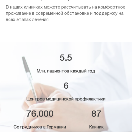
В наших клиниках можете рассчитывать на комфортное
проживание в современной обстановке и поддержку на
всех этапах лечения
5.5
Млн. пациентов каждый год
6
Центров медицинской профилактики
76.000
87
Сотрудников в Германии
Клиник