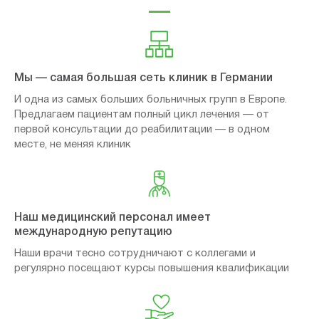
Мы — самая большая сеть клиник в Германии
И одна из самых больших больничных групп в Европе.
Предлагаем пациентам полный цикл лечения — от
первой консультации до реабилитации — в одном
месте, не меняя клиник
Наш медицинский персонал имеет
международную репутацию
Наши врачи тесно сотрудничают с коллегами и
регулярно посещают курсы повышения квалификации