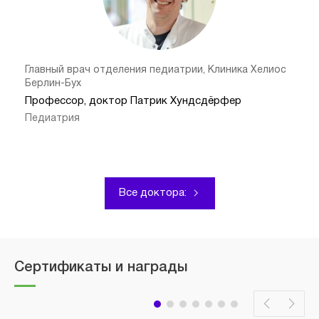
Главный врач отделения педиатрии, Клиника Хелиос
Берлин-Бух
Профессор, доктор Патрик Хундсдёрфер
Педиатрия
Все доктора:
Сертификаты и награды