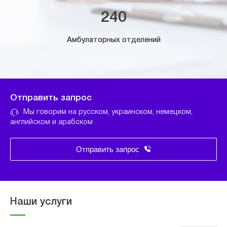
240
Амбулаторных отделений
Отправить запрос
Мы говорим на русском, украинском, немецком,
английском и арабском
Отправить запрос
Наши услуги