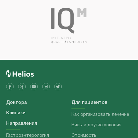
Доктора
Для пациентов
Клиники
Как организовать лечение
Направления
Визы и другие условия
Гастроэнтерология
Стоимость