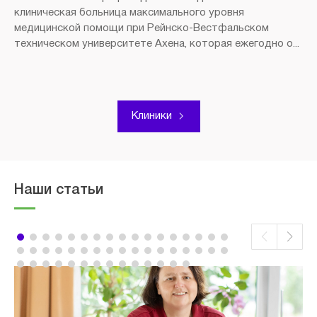
клиническая больница максимального уровня
медицинской помощи при Рейнско-Вестфальском
техническом университете Ахена, которая ежегодно о...
Клиники
Наши статьи