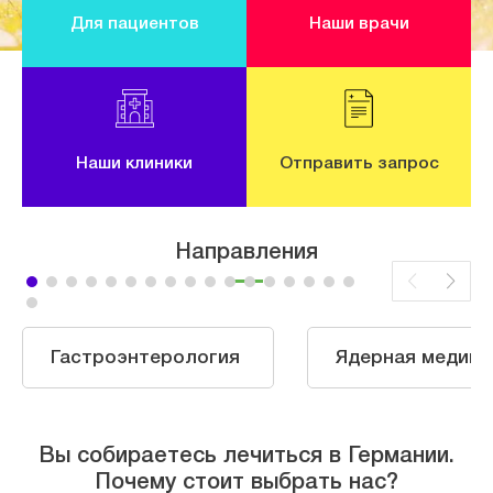
Для пациентов
Наши врачи
Наши клиники
Отправить запрос
Направления
Гастроэнтерология
Ядерная медици
Вы собираетесь лечиться в Германии.
Почему стоит выбрать нас?