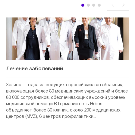
Лечение заболеваний
Хелиос — одна из ведущих европейских сетей клиник,
включающая более 80 медицинских учреждений и более
80 000 сотрудников, обеспечивающих высокий уровень
медицинской помощи В Германии сеть Helios
объединяет более 80 клиник, около 200 медицинских
центров (MVZ), 6 центров профилактики...