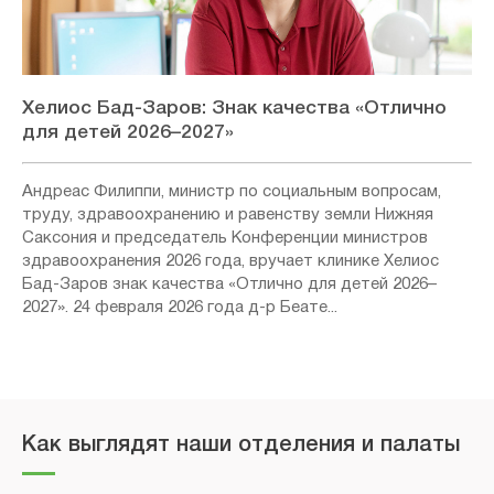
Хелиос Бад-Заров: Знак качества «Отлично
для детей 2026–2027»
Андреас Филиппи, министр по социальным вопросам,
труду, здравоохранению и равенству земли Нижняя
Саксония и председатель Конференции министров
здравоохранения 2026 года, вручает клинике Хелиос
Бад-Заров знак качества «Отлично для детей 2026–
2027». 24 февраля 2026 года д-р Беате...
Как выглядят наши отделения и палаты