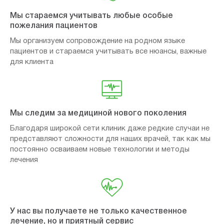
Мы стараемся учитывать любые особые
пожелания пациентов
Мы организуем сопровождение на родном языке
пациентов и стараемся учитывать все нюансы, важные
для клиента
Мы следим за медициной нового поколения
Благодаря широкой сети клиник даже редкие случаи не
представляют сложности для наших врачей, так как мы
постоянно осваиваем новые технологии и методы
лечения
У нас вы получаете не только качественное
лечение, но и приятный сервис