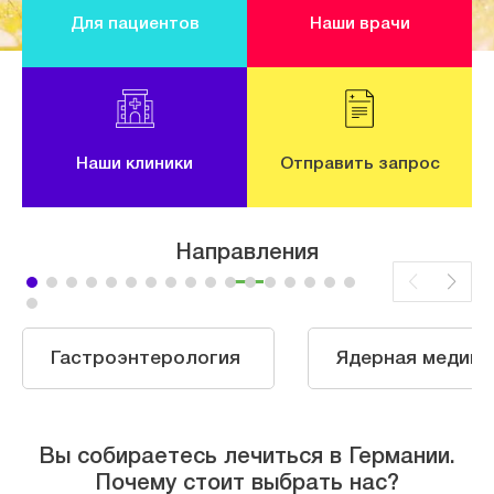
Для пациентов
Наши врачи
Наши клиники
Отправить запрос
Направления
Гастроэнтерология
Ядерная медици
Вы собираетесь лечиться в Германии.
Почему стоит выбрать нас?