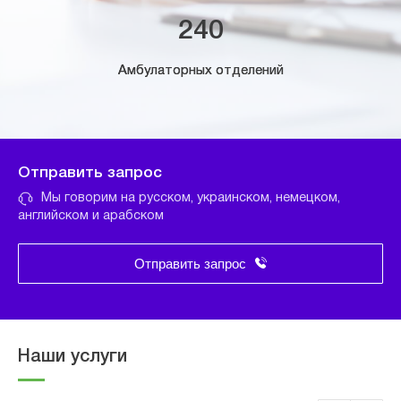
240
Амбулаторных отделений
Отправить запрос
Мы говорим на русском, украинском, немецком,
английском и арабском
Отправить запрос
Наши услуги