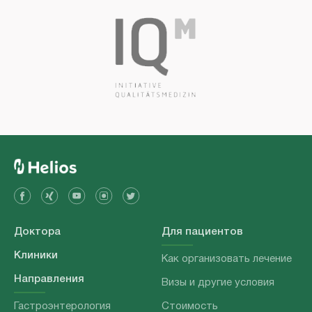
Доктора
Для пациентов
Клиники
Как организовать лечение
Направления
Визы и другие условия
Гастроэнтерология
Стоимость