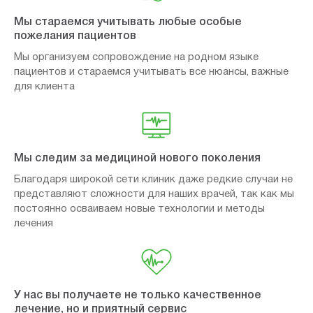
Мы стараемся учитывать любые особые
пожелания пациентов
Мы организуем сопровождение на родном языке
пациентов и стараемся учитывать все нюансы, важные
для клиента
Мы следим за медициной нового поколения
Благодаря широкой сети клиник даже редкие случаи не
представляют сложности для наших врачей, так как мы
постоянно осваиваем новые технологии и методы
лечения
У нас вы получаете не только качественное
лечение, но и приятный сервис