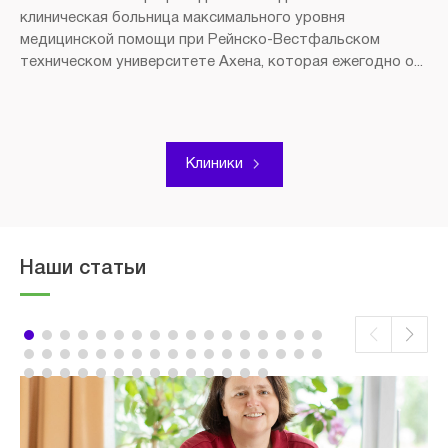
клиническая больница максимального уровня
медицинской помощи при Рейнско-Вестфальском
техническом университете Ахена, которая ежегодно о...
Клиники
Наши статьи