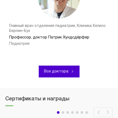
Главный врач отделения педиатрии, Клиника Хелиос
Берлин-Бух
Профессор, доктор Патрик Хундсдёрфер
Педиатрия
Все доктора:
Сертификаты и награды