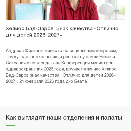
Хелиос Бад-Заров: Знак качества «Отлично
для детей 2026–2027»
Андреас Филиппи, министр по социальным вопросам,
труду, здравоохранению и равенству земли Нижняя
Саксония и председатель Конференции министров
здравоохранения 2026 года, вручает клинике Хелиос
Бад-Заров знак качества «Отлично для детей 2026–
2027». 24 февраля 2026 года д-р Беате...
Как выглядят наши отделения и палаты