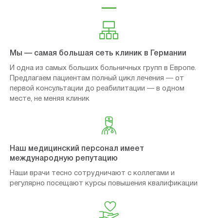
Мы — самая большая сеть клиник в Германии
И одна из самых больших больничных групп в Европе.
Предлагаем пациентам полный цикл лечения — от
первой консультации до реабилитации — в одном
месте, не меняя клиник
Наш медицинский персонал имеет
международную репутацию
Наши врачи тесно сотрудничают с коллегами и
регулярно посещают курсы повышения квалификации