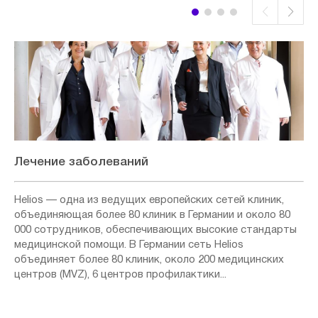
Лечение заболеваний
Helios — одна из ведущих европейских сетей клиник,
объединяющая более 80 клиник в Германии и около 80
000 сотрудников, обеспечивающих высокие стандарты
медицинской помощи. В Германии сеть Helios
объединяет более 80 клиник, около 200 медицинских
центров (MVZ), 6 центров профилактики...