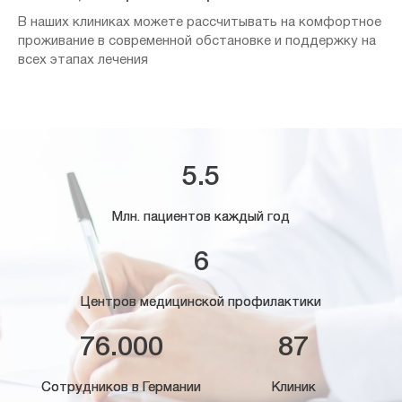
В наших клиниках можете рассчитывать на комфортное
проживание в современной обстановке и поддержку на
всех этапах лечения
5.5
Млн. пациентов каждый год
6
Центров медицинской профилактики
76.000
87
Сотрудников в Германии
Клиник