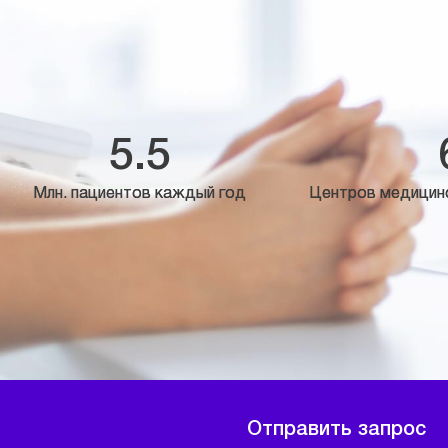
5.5
Млн. пациентов каждый год
Центров медицин
Отправить запрос