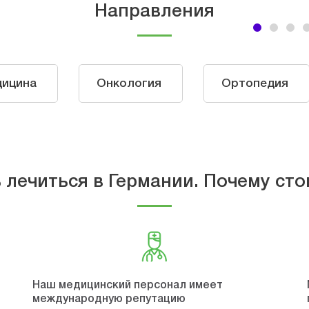
Направления
дицина
Онкология
Ортопедия
 лечиться в Германии. Почему сто
Наш медицинский персонал имеет
международную репутацию