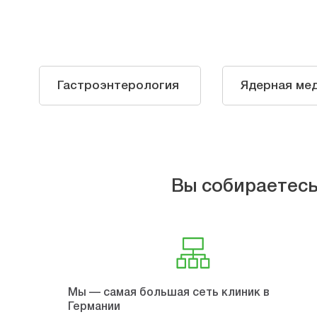
Гастроэнтерология
Ядерная ме
Вы собираетесь
Мы — самая большая сеть клиник в
Германии