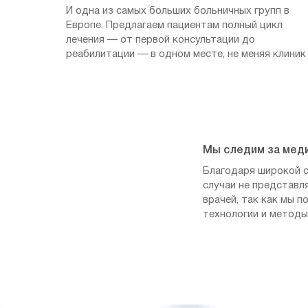
И одна из самых больших больничных групп в
Европе. Предлагаем пациентам полный цикл
лечения — от первой консультации до
реабилитации — в одном месте, не меняя клиник
Мы следим за мед
Благодаря широкой с
случаи не представл
врачей, так как мы 
технологии и методы