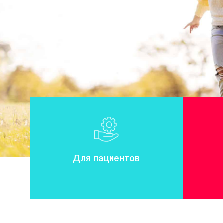
Для пациентов