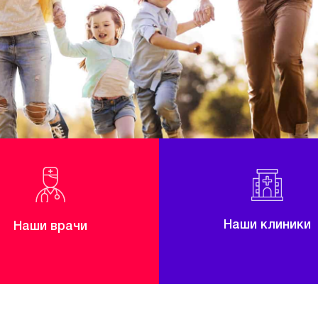
Наши клиники
Наши врачи