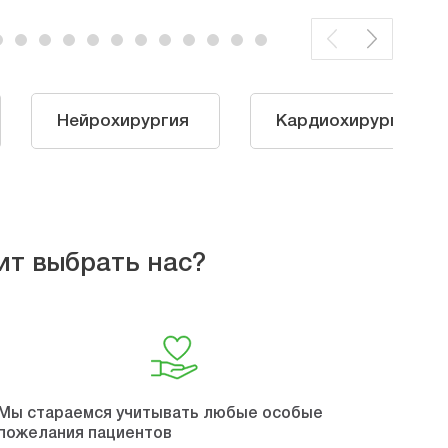
Нейрохирургия
Кардиохирургия
ит выбрать нас?
Мы стараемся учитывать любые особые
пожелания пациентов