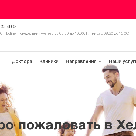
е
 32 4002
30; Hotline: Понедельник -Четверг: с 08.30 до 16.00, Пятница с 08.30 до 15.00)
Доктора
Клиники
Направления
Наши услуг
ро пожаловать в Хе