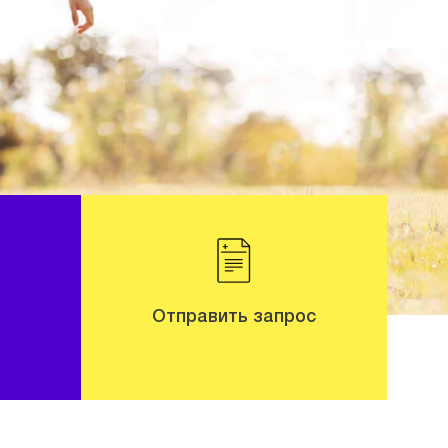
Отправить запрос