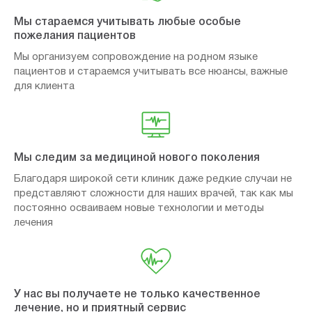
Мы стараемся учитывать любые особые
пожелания пациентов
Мы организуем сопровождение на родном языке
пациентов и стараемся учитывать все нюансы, важные
для клиента
Мы следим за медициной нового поколения
Благодаря широкой сети клиник даже редкие случаи не
представляют сложности для наших врачей, так как мы
постоянно осваиваем новые технологии и методы
лечения
У нас вы получаете не только качественное
лечение, но и приятный сервис