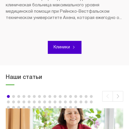
клиническая больница максимального уровня
медицинской помощи при Рейнско-Вестфальском
техническом университете Ахена, которая ежегодно о...
Клиники
Наши статьи