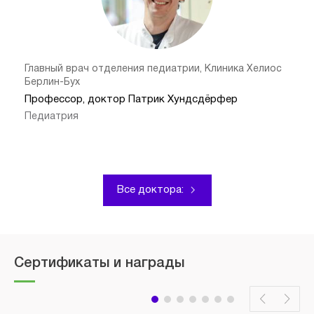
Главный врач отделения педиатрии, Клиника Хелиос
Берлин-Бух
Профессор, доктор Патрик Хундсдёрфер
Педиатрия
Все доктора:
Сертификаты и награды