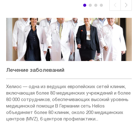
Лечение заболеваний
Хелиос — одна из ведущих европейских сетей клиник,
включающая более 80 медицинских учреждений и более
80 000 сотрудников, обеспечивающих высокий уровень
медицинской помощи В Германии сеть Helios
объединяет более 80 клиник, около 200 медицинских
центров (MVZ), 6 центров профилактики...