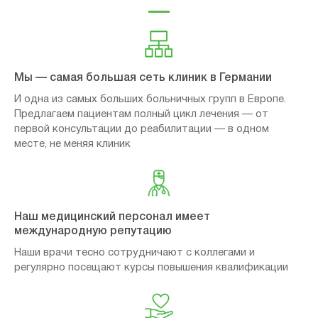
Мы — самая большая сеть клиник в Германии
И одна из самых больших больничных групп в Европе.
Предлагаем пациентам полный цикл лечения — от
первой консультации до реабилитации — в одном
месте, не меняя клиник
Наш медицинский персонал имеет
международную репутацию
Наши врачи тесно сотрудничают с коллегами и
регулярно посещают курсы повышения квалификации