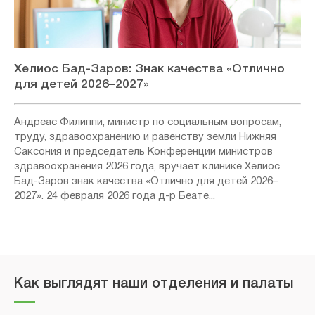
Хелиос Бад-Заров: Знак качества «Отлично
для детей 2026–2027»
Андреас Филиппи, министр по социальным вопросам,
труду, здравоохранению и равенству земли Нижняя
Саксония и председатель Конференции министров
здравоохранения 2026 года, вручает клинике Хелиос
Бад-Заров знак качества «Отлично для детей 2026–
2027». 24 февраля 2026 года д-р Беате...
Как выглядят наши отделения и палаты