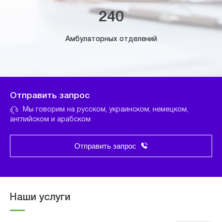
240
Амбулаторных отделений
Отправить запрос
Мы говорим на русском, украинском, немецком,
английском и арабском
Отправить запрос
Наши услуги