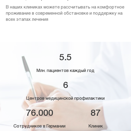
В наших клиниках можете рассчитывать на комфортное
проживание в современной обстановке и поддержку на
всех этапах лечения
5.5
Млн. пациентов каждый год
6
Центров медицинской профилактики
76.000
87
Сотрудников в Германии
Клиник