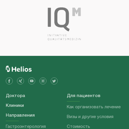
Доктора
Для пациентов
Клиники
Как организовать лечение
Направления
Визы и другие условия
Гастроэнтерология
Стоимость