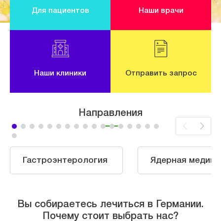
Для пациентов
Наши врачи
Наши клиники
Отправить запрос
Направления
Гастроэнтерология
Ядерная медици
Вы собираетесь лечиться в Германии.
Почему стоит выбрать нас?