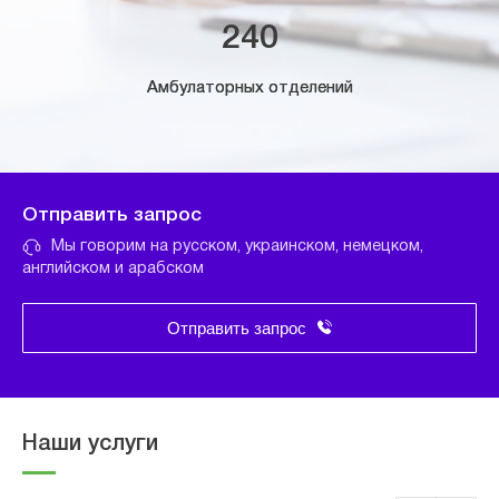
240
Амбулаторных отделений
Отправить запрос
Мы говорим на русском, украинском, немецком,
английском и арабском
Отправить запрос
Наши услуги