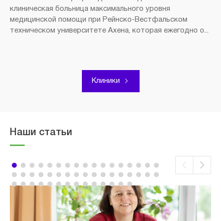
клиническая больница максимального уровня
медицинской помощи при Рейнско-Вестфальском
техническом университете Ахена, которая ежегодно о...
Клиники
Наши статьи