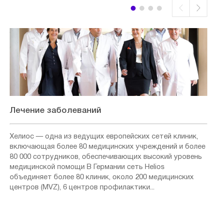
Лечение заболеваний
Хелиос — одна из ведущих европейских сетей клиник,
включающая более 80 медицинских учреждений и более
80 000 сотрудников, обеспечивающих высокий уровень
медицинской помощи В Германии сеть Helios
объединяет более 80 клиник, около 200 медицинских
центров (MVZ), 6 центров профилактики...