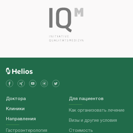
Доктора
Для пациентов
Клиники
Как организовать лечение
Направления
Визы и другие условия
Гастроэнтерология
Стоимость