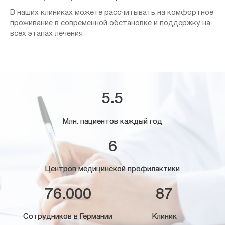
В наших клиниках можете рассчитывать на комфортное
проживание в современной обстановке и поддержку на
всех этапах лечения
5.5
Млн. пациентов каждый год
6
Центров медицинской профилактики
76.000
87
Сотрудников в Германии
Клиник