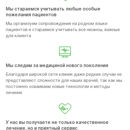
Мы стараемся учитывать любые особые
пожелания пациентов
Мы организуем сопровождение на родном языке
пациентов и стараемся учитывать все нюансы, важные
для клиента
Мы следим за медициной нового поколения
Благодаря широкой сети клиник даже редкие случаи не
представляют сложности для наших врачей, так как мы
постоянно осваиваем новые технологии и методы
лечения
У нас вы получаете не только качественное
лечение, но и приятный сервис