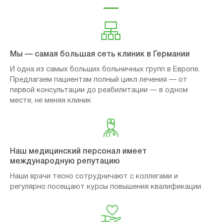
Мы — самая большая сеть клиник в Германии
И одна из самых больших больничных групп в Европе.
Предлагаем пациентам полный цикл лечения — от
первой консультации до реабилитации — в одном
месте, не меняя клиник
Наш медицинский персонал имеет
международную репутацию
Наши врачи тесно сотрудничают с коллегами и
регулярно посещают курсы повышения квалификации