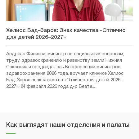
Хелиос Бад-Заров: Знак качества «Отлично
для детей 2026–2027»
Андреас Филиппи, министр по социальным вопросам,
труду, здравоохранению и равенству земли Нижняя
Саксония и председатель Конференции министров
здравоохранения 2026 года, вручает клинике Хелиос
Бад-Заров знак качества «Отлично для детей 2026–
2027». 24 февраля 2026 года д-р Беате...
Как выглядят наши отделения и палаты