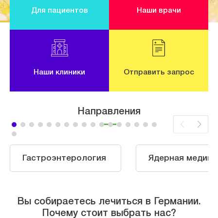
Для пациентов
Наши врачи
Наши клиники
Отправить запрос
Направления
Гастроэнтерология
Ядерная медици
Вы собираетесь лечиться в Германии.
Почему стоит выбрать нас?