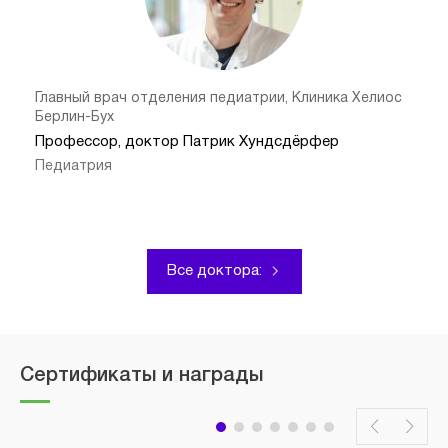
Главный врач отделения педиатрии, Клиника Хелиос
Берлин-Бух
Профессор, доктор Патрик Хундсдёрфер
Педиатрия
Все доктора:
Сертификаты и награды