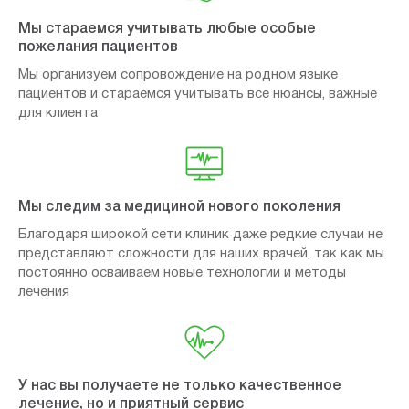
Мы стараемся учитывать любые особые
пожелания пациентов
Мы организуем сопровождение на родном языке
пациентов и стараемся учитывать все нюансы, важные
для клиента
Мы следим за медициной нового поколения
Благодаря широкой сети клиник даже редкие случаи не
представляют сложности для наших врачей, так как мы
постоянно осваиваем новые технологии и методы
лечения
У нас вы получаете не только качественное
лечение, но и приятный сервис