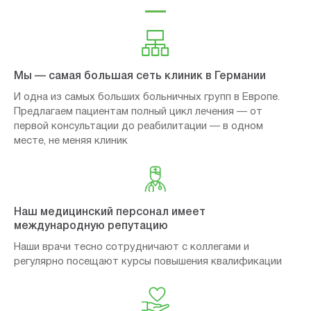
Мы — самая большая сеть клиник в Германии
И одна из самых больших больничных групп в Европе.
Предлагаем пациентам полный цикл лечения — от
первой консультации до реабилитации — в одном
месте, не меняя клиник
Наш медицинский персонал имеет
международную репутацию
Наши врачи тесно сотрудничают с коллегами и
регулярно посещают курсы повышения квалификации