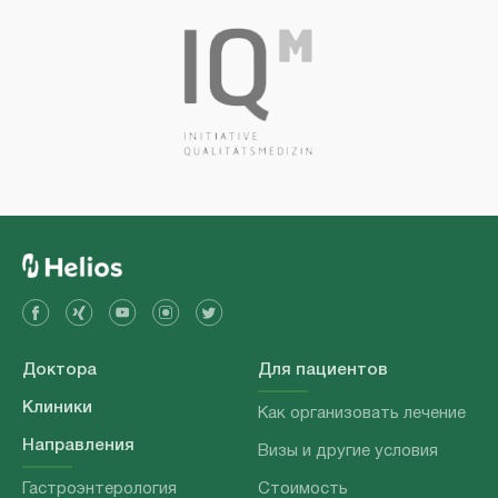
Доктора
Для пациентов
Клиники
Как организовать лечение
Направления
Визы и другие условия
Гастроэнтерология
Стоимость