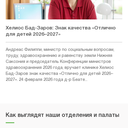
Хелиос Бад-Заров: Знак качества «Отлично
для детей 2026–2027»
Андреас Филиппи, министр по социальным вопросам,
труду, здравоохранению и равенству земли Нижняя
Саксония и председатель Конференции министров
здравоохранения 2026 года, вручает клинике Хелиос
Бад-Заров знак качества «Отлично для детей 2026–
2027». 24 февраля 2026 года д-р Беате...
Как выглядят наши отделения и палаты