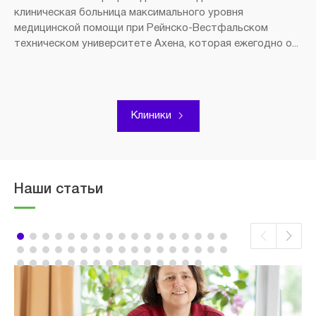
клиническая больница максимального уровня
медицинской помощи при Рейнско-Вестфальском
техническом университете Ахена, которая ежегодно о...
Клиники
Наши статьи