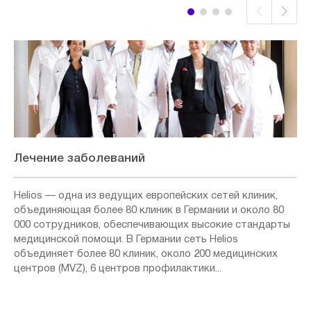
Лечение заболеваний
Helios — одна из ведущих европейских сетей клиник,
объединяющая более 80 клиник в Германии и около 80
000 сотрудников, обеспечивающих высокие стандарты
медицинской помощи. В Германии сеть Helios
объединяет более 80 клиник, около 200 медицинских
центров (MVZ), 6 центров профилактики...