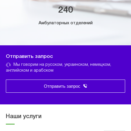
240
Амбулаторных отделений
Отправить запрос
Мы говорим на русском, украинском, немецком,
английском и арабском
Отправить запрос
Наши услуги