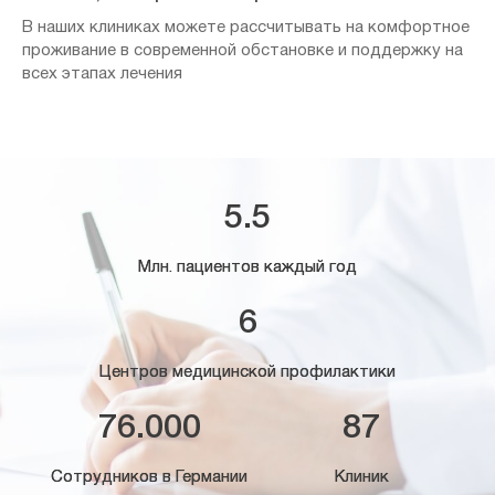
В наших клиниках можете рассчитывать на комфортное
проживание в современной обстановке и поддержку на
всех этапах лечения
5.5
Млн. пациентов каждый год
6
Центров медицинской профилактики
76.000
87
Сотрудников в Германии
Клиник