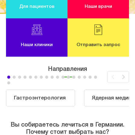
Для пациентов
Наши врачи
Наши клиники
Отправить запрос
Направления
Гастроэнтерология
Ядерная медици
Вы собираетесь лечиться в Германии.
Почему стоит выбрать нас?