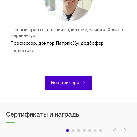
Главный врач отделения педиатрии, Клиника Хелиос
Берлин-Бух
Профессор, доктор Патрик Хундсдёрфер
Педиатрия
Все доктора:
Сертификаты и награды