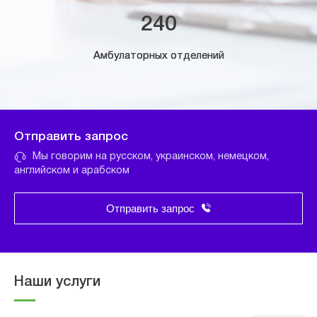
240
Амбулаторных отделений
Отправить запрос
Мы говорим на русском, украинском, немецком,
английском и арабском
Отправить запрос
Наши услуги