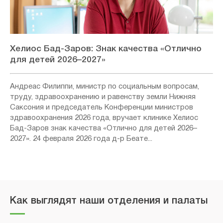
Хелиос Бад-Заров: Знак качества «Отлично
для детей 2026–2027»
Андреас Филиппи, министр по социальным вопросам,
труду, здравоохранению и равенству земли Нижняя
Саксония и председатель Конференции министров
здравоохранения 2026 года, вручает клинике Хелиос
Бад-Заров знак качества «Отлично для детей 2026–
2027». 24 февраля 2026 года д-р Беате...
Как выглядят наши отделения и палаты