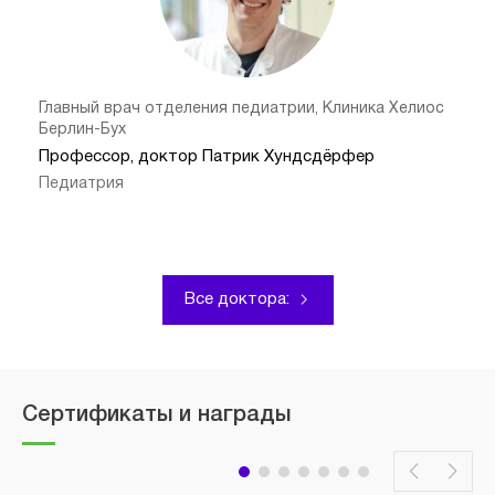
Главный врач отделения педиатрии, Клиника Хелиос
Берлин-Бух
Профессор, доктор Патрик Хундсдёрфер
Педиатрия
Все доктора:
Сертификаты и награды