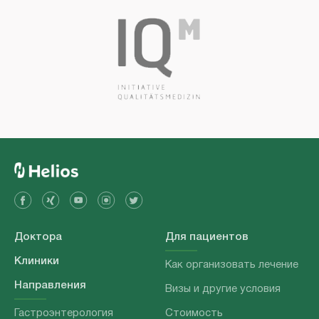
Доктора
Для пациентов
Клиники
Как организовать лечение
Направления
Визы и другие условия
Гастроэнтерология
Стоимость