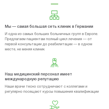
Мы — самая большая сеть клиник в Германии
И одна из самых больших больничных групп в Европе.
Предлагаем пациентам полный цикл лечения — от
первой консультации до реабилитации — в одном
месте, не меняя клиник
Наш медицинский персонал имеет
международную репутацию
Наши врачи тесно сотрудничают с коллегами и
регулярно посещают курсы повышения квалификации