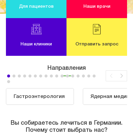
Для пациентов
Наши врачи
Наши клиники
Отправить запрос
Направления
Гастроэнтерология
Ядерная медици
Вы собираетесь лечиться в Германии.
Почему стоит выбрать нас?