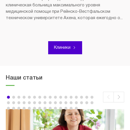
клиническая больница максимального уровня
медицинской помощи при Рейнско-Вестфальском
техническом университете Ахена, которая ежегодно о...
Клиники
Наши статьи