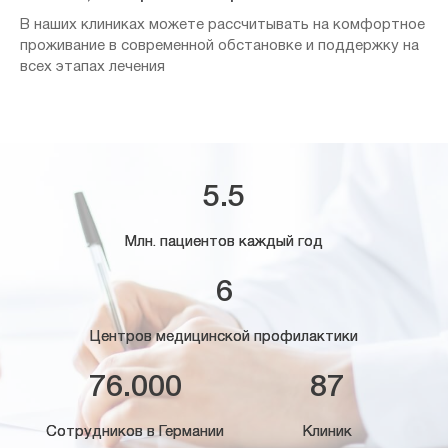
В наших клиниках можете рассчитывать на комфортное
проживание в современной обстановке и поддержку на
всех этапах лечения
5.5
Млн. пациентов каждый год
6
Центров медицинской профилактики
76.000
87
Сотрудников в Германии
Клиник