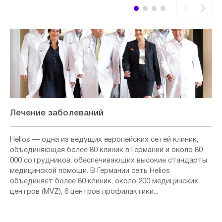
Лечение заболеваний
Helios — одна из ведущих европейских сетей клиник,
объединяющая более 80 клиник в Германии и около 80
000 сотрудников, обеспечивающих высокие стандарты
медицинской помощи. В Германии сеть Helios
объединяет более 80 клиник, около 200 медицинских
центров (MVZ), 6 центров профилактики...