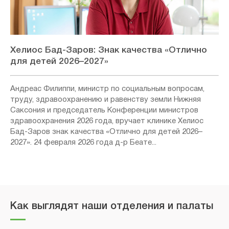
Хелиос Бад-Заров: Знак качества «Отлично
для детей 2026–2027»
Андреас Филиппи, министр по социальным вопросам,
труду, здравоохранению и равенству земли Нижняя
Саксония и председатель Конференции министров
здравоохранения 2026 года, вручает клинике Хелиос
Бад-Заров знак качества «Отлично для детей 2026–
2027». 24 февраля 2026 года д-р Беате...
Как выглядят наши отделения и палаты