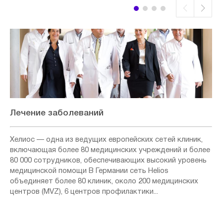
Лечение заболеваний
Хелиос — одна из ведущих европейских сетей клиник,
включающая более 80 медицинских учреждений и более
80 000 сотрудников, обеспечивающих высокий уровень
медицинской помощи В Германии сеть Helios
объединяет более 80 клиник, около 200 медицинских
центров (MVZ), 6 центров профилактики...