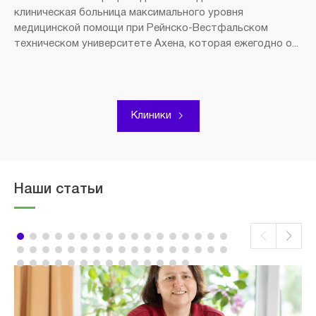
клиническая больница максимального уровня
медицинской помощи при Рейнско-Вестфальском
техническом университете Ахена, которая ежегодно о...
Клиники
Наши статьи