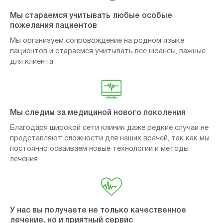
Мы стараемся учитывать любые особые
пожелания пациентов
Мы организуем сопровождение на родном языке
пациентов и стараемся учитывать все нюансы, важные
для клиента
Мы следим за медициной нового поколения
Благодаря широкой сети клиник даже редкие случаи не
представляют сложности для наших врачей, так как мы
постоянно осваиваем новые технологии и методы
лечения
У нас вы получаете не только качественное
лечение, но и приятный сервис