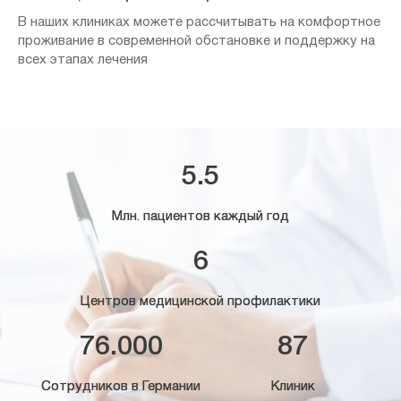
В наших клиниках можете рассчитывать на комфортное
проживание в современной обстановке и поддержку на
всех этапах лечения
5.5
Млн. пациентов каждый год
6
Центров медицинской профилактики
76.000
87
Сотрудников в Германии
Клиник