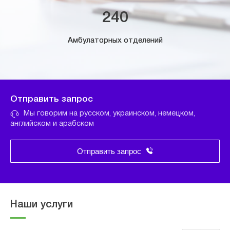
240
Амбулаторных отделений
Отправить запрос
Мы говорим на русском, украинском, немецком,
английском и арабском
Отправить запрос
Наши услуги