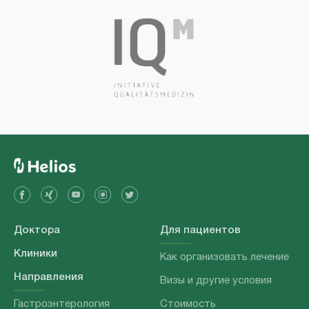
Доктора
Для пациентов
Клиники
Как организовать лечение
Направления
Визы и другие условия
Гастроэнтерология
Стоимость