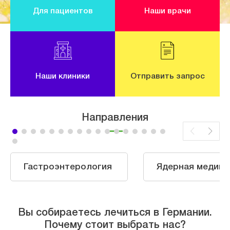
Для пациентов
Наши врачи
Наши клиники
Отправить запрос
Направления
Гастроэнтерология
Ядерная медици
Вы собираетесь лечиться в Германии.
Почему стоит выбрать нас?