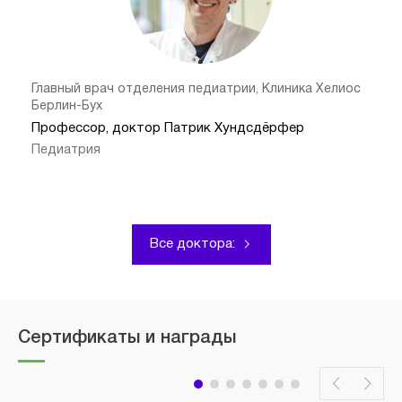
Главный врач отделения педиатрии, Клиника Хелиос
Берлин-Бух
Профессор, доктор Патрик Хундсдёрфер
Педиатрия
Все доктора:
Сертификаты и награды