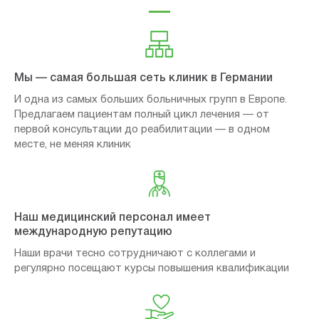
Мы — самая большая сеть клиник в Германии
И одна из самых больших больничных групп в Европе.
Предлагаем пациентам полный цикл лечения — от
первой консультации до реабилитации — в одном
месте, не меняя клиник
Наш медицинский персонал имеет
международную репутацию
Наши врачи тесно сотрудничают с коллегами и
регулярно посещают курсы повышения квалификации