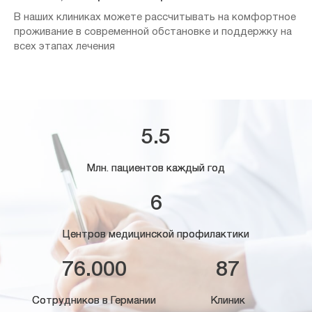
В наших клиниках можете рассчитывать на комфортное
проживание в современной обстановке и поддержку на
всех этапах лечения
5.5
Млн. пациентов каждый год
6
Центров медицинской профилактики
76.000
87
Сотрудников в Германии
Клиник