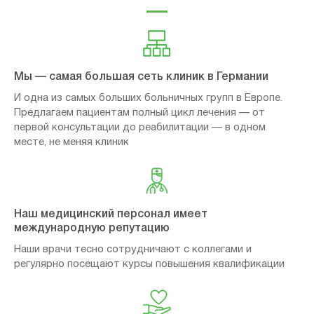
Мы — самая большая сеть клиник в Германии
И одна из самых больших больничных групп в Европе.
Предлагаем пациентам полный цикл лечения — от
первой консультации до реабилитации — в одном
месте, не меняя клиник
Наш медицинский персонал имеет
международную репутацию
Наши врачи тесно сотрудничают с коллегами и
регулярно посещают курсы повышения квалификации