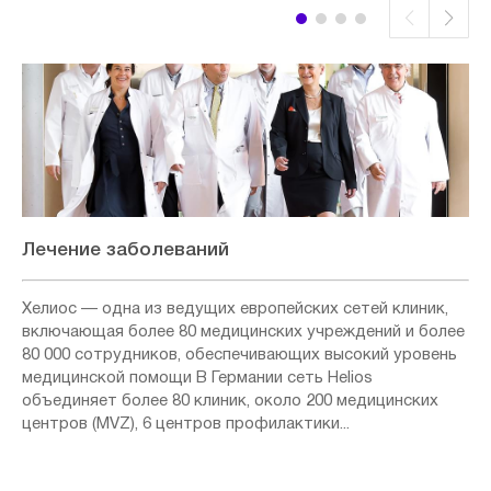
Лечение заболеваний
Хелиос — одна из ведущих европейских сетей клиник,
включающая более 80 медицинских учреждений и более
80 000 сотрудников, обеспечивающих высокий уровень
медицинской помощи В Германии сеть Helios
объединяет более 80 клиник, около 200 медицинских
центров (MVZ), 6 центров профилактики...