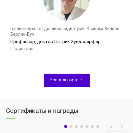
Главный врач отделения педиатрии, Клиника Хелиос
Берлин-Бух
Профессор, доктор Патрик Хундсдёрфер
Педиатрия
Все доктора:
Сертификаты и награды