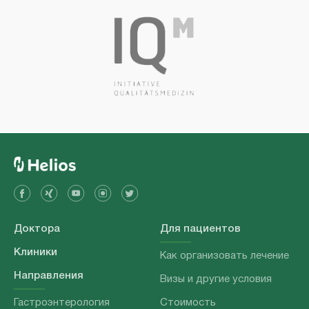
Доктора
Для пациентов
Клиники
Как организовать лечение
Направления
Визы и другие условия
Гастроэнтерология
Стоимость