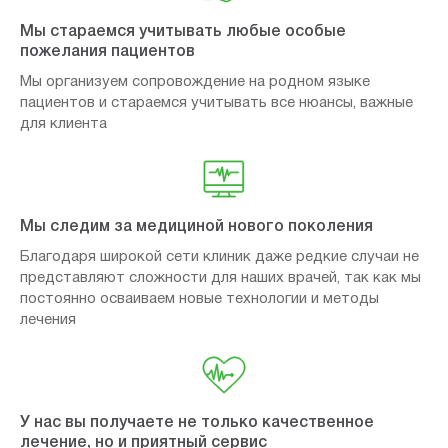
Мы стараемся учитывать любые особые
пожелания пациентов
Мы организуем сопровождение на родном языке
пациентов и стараемся учитывать все нюансы, важные
для клиента
Мы следим за медициной нового поколения
Благодаря широкой сети клиник даже редкие случаи не
представляют сложности для наших врачей, так как мы
постоянно осваиваем новые технологии и методы
лечения
У нас вы получаете не только качественное
лечение, но и приятный сервис