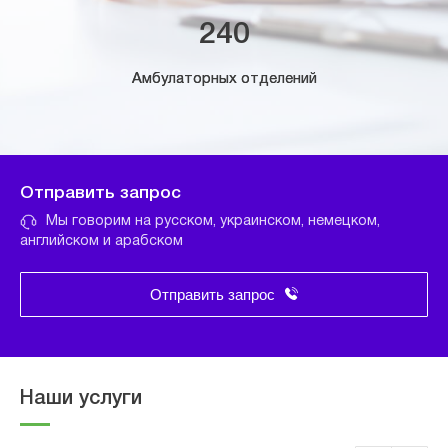
240
Амбулаторных отделений
Отправить запрос
Мы говорим на русском, украинском, немецком,
английском и арабском
Отправить запрос
Наши услуги