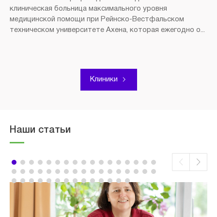
клиническая больница максимального уровня
медицинской помощи при Рейнско-Вестфальском
техническом университете Ахена, которая ежегодно о...
Клиники
Наши статьи