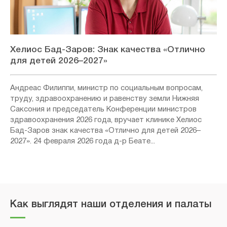
Хелиос Бад-Заров: Знак качества «Отлично
для детей 2026–2027»
Андреас Филиппи, министр по социальным вопросам,
труду, здравоохранению и равенству земли Нижняя
Саксония и председатель Конференции министров
здравоохранения 2026 года, вручает клинике Хелиос
Бад-Заров знак качества «Отлично для детей 2026–
2027». 24 февраля 2026 года д-р Беате...
Как выглядят наши отделения и палаты