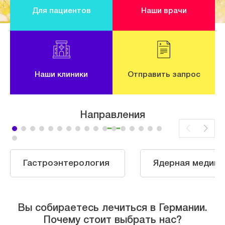
Для пациентов
Наши врачи
Наши клиники
Отправить запрос
Направления
Гастроэнтерология
Ядерная медици
Вы собираетесь лечиться в Германии.
Почему стоит выбрать нас?