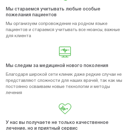
Мы стараемся учитывать любые особые
пожелания пациентов
Мы организуем сопровождение на родном языке
пациентов и стараемся учитывать все нюансы, важные
для клиента
Мы следим за медициной нового поколения
Благодаря широкой сети клиник даже редкие случаи не
представляют сложности для наших врачей, так как мы
постоянно осваиваем новые технологии и методы
лечения
У нас вы получаете не только качественное
лечение, но и приятный сервис