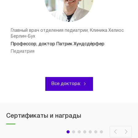
Главный врач отделения педиатрии, Клиника Хелиос
Берлин-Бух
Профессор, доктор Патрик Хундсдёрфер
Педиатрия
Все доктора:
Сертификаты и награды