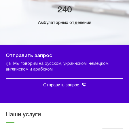
240
Амбулаторных отделений
Отправить запрос
Мы говорим на русском, украинском, немецком,
английском и арабском
Отправить запрос
Наши услуги