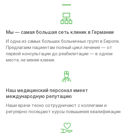
Мы — самая большая сеть клиник в Германии
И одна из самых больших больничных групп в Европе.
Предлагаем пациентам полный цикл лечения — от
первой консультации до реабилитации — в одном
месте, не меняя клиник
Наш медицинский персонал имеет
международную репутацию
Наши врачи тесно сотрудничают с коллегами и
регулярно посещают курсы повышения квалификации