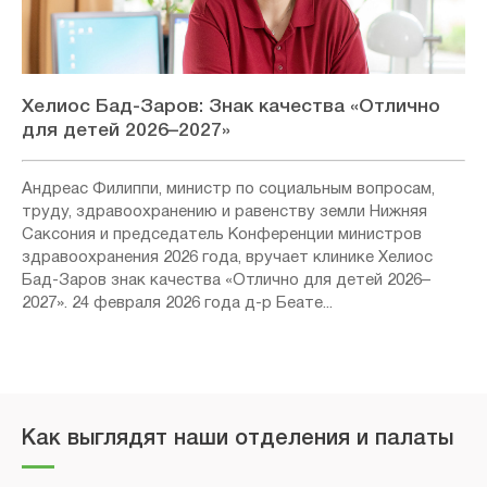
Хелиос Бад-Заров: Знак качества «Отлично
для детей 2026–2027»
Андреас Филиппи, министр по социальным вопросам,
труду, здравоохранению и равенству земли Нижняя
Саксония и председатель Конференции министров
здравоохранения 2026 года, вручает клинике Хелиос
Бад-Заров знак качества «Отлично для детей 2026–
2027». 24 февраля 2026 года д-р Беате...
Как выглядят наши отделения и палаты