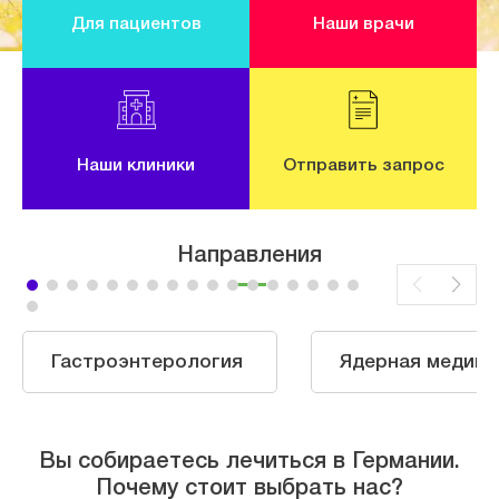
Для пациентов
Наши врачи
Наши клиники
Отправить запрос
Направления
Гастроэнтерология
Ядерная медици
Вы собираетесь лечиться в Германии.
Почему стоит выбрать нас?