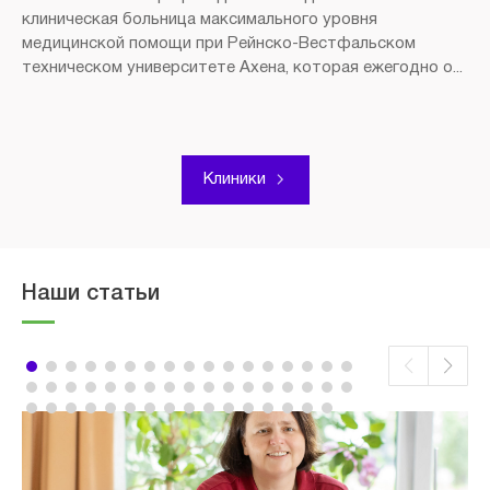
клиническая больница максимального уровня
медицинской помощи при Рейнско-Вестфальском
техническом университете Ахена, которая ежегодно о...
Клиники
Наши статьи