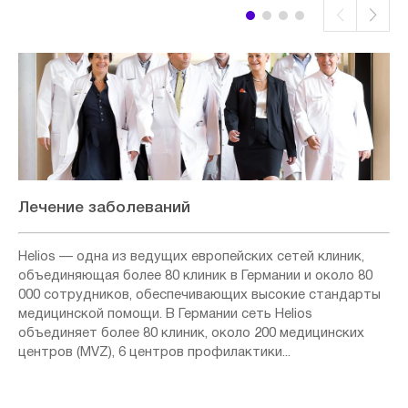
Лечение заболеваний
Helios — одна из ведущих европейских сетей клиник,
объединяющая более 80 клиник в Германии и около 80
000 сотрудников, обеспечивающих высокие стандарты
медицинской помощи. В Германии сеть Helios
объединяет более 80 клиник, около 200 медицинских
центров (MVZ), 6 центров профилактики...