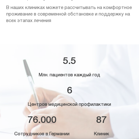
В наших клиниках можете рассчитывать на комфортное
проживание в современной обстановке и поддержку на
всех этапах лечения
5.5
Млн. пациентов каждый год
6
Центров медицинской профилактики
76.000
87
Сотрудников в Германии
Клиник