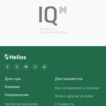
Доктора
Для пациентов
Клиники
Как организовать лечение
Направления
Визы и другие условия
Гастроэнтерология
Стоимость