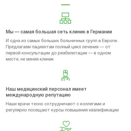
Мы — самая большая сеть клиник в Германии
И одна из самых больших больничных групп в Европе.
Предлагаем пациентам полный цикл лечения — от
первой консультации до реабилитации — в одном
месте, не меняя клиник
Наш медицинский персонал имеет
международную репутацию
Наши врачи тесно сотрудничают с коллегами и
регулярно посещают курсы повышения квалификации