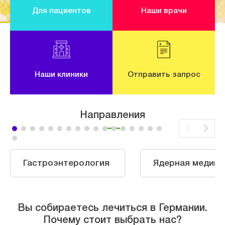
Для пациентов
Наши врачи
Наши клиники
Отправить запрос
Направления
Гастроэнтерология
Ядерная медици
Вы собираетесь лечиться в Германии.
Почему стоит выбрать нас?