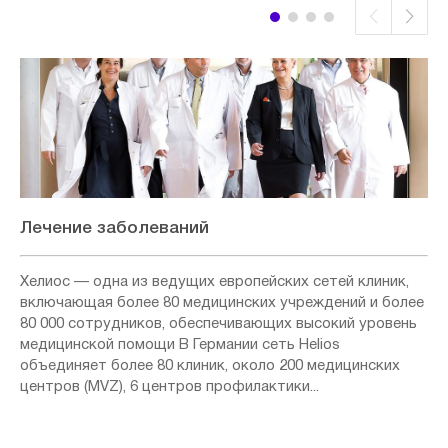
Лечение заболеваний
Хелиос — одна из ведущих европейских сетей клиник,
включающая более 80 медицинских учреждений и более
80 000 сотрудников, обеспечивающих высокий уровень
медицинской помощи В Германии сеть Helios
объединяет более 80 клиник, около 200 медицинских
центров (MVZ), 6 центров профилактики...