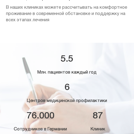
В наших клиниках можете рассчитывать на комфортное
проживание в современной обстановке и поддержку на
всех этапах лечения
5.5
Млн. пациентов каждый год
6
Центров медицинской профилактики
76.000
87
Сотрудников в Германии
Клиник