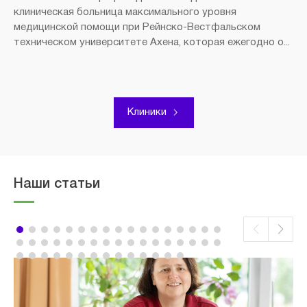
клиническая больница максимального уровня
медицинской помощи при Рейнско-Вестфальском
техническом университете Ахена, которая ежегодно о...
Клиники
Наши статьи