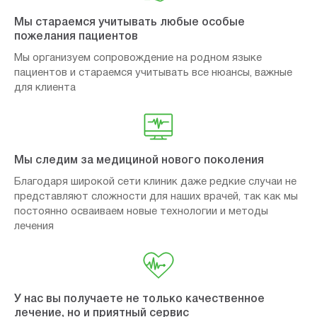
Мы стараемся учитывать любые особые
пожелания пациентов
Мы организуем сопровождение на родном языке
пациентов и стараемся учитывать все нюансы, важные
для клиента
Мы следим за медициной нового поколения
Благодаря широкой сети клиник даже редкие случаи не
представляют сложности для наших врачей, так как мы
постоянно осваиваем новые технологии и методы
лечения
У нас вы получаете не только качественное
лечение, но и приятный сервис