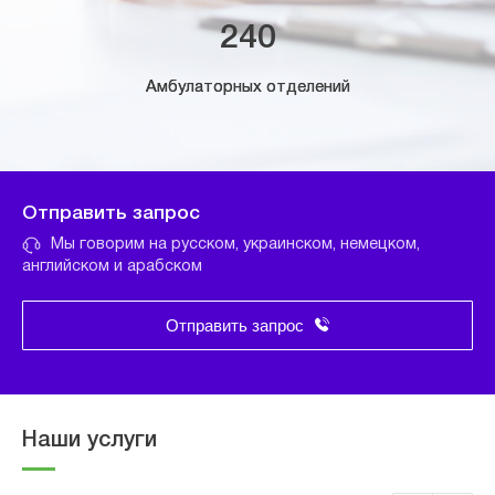
240
Амбулаторных отделений
Отправить запрос
Мы говорим на русском, украинском, немецком,
английском и арабском
Отправить запрос
Наши услуги