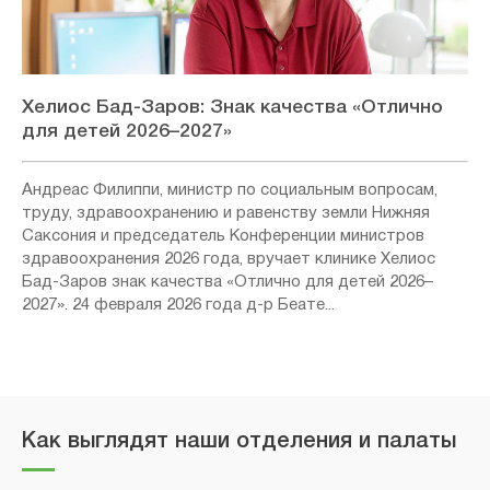
Хелиос Бад-Заров: Знак качества «Отлично
для детей 2026–2027»
Андреас Филиппи, министр по социальным вопросам,
труду, здравоохранению и равенству земли Нижняя
Саксония и председатель Конференции министров
здравоохранения 2026 года, вручает клинике Хелиос
Бад-Заров знак качества «Отлично для детей 2026–
2027». 24 февраля 2026 года д-р Беате...
Как выглядят наши отделения и палаты