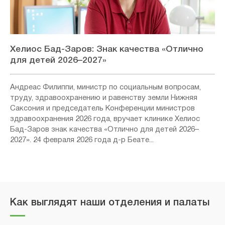
Хелиос Бад-Заров: Знак качества «Отлично
для детей 2026–2027»
Андреас Филиппи, министр по социальным вопросам,
труду, здравоохранению и равенству земли Нижняя
Саксония и председатель Конференции министров
здравоохранения 2026 года, вручает клинике Хелиос
Бад-Заров знак качества «Отлично для детей 2026–
2027». 24 февраля 2026 года д-р Беате...
Как выглядят наши отделения и палаты