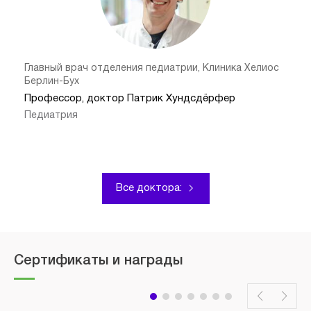
Главный врач отделения педиатрии, Клиника Хелиос
Берлин-Бух
Профессор, доктор Патрик Хундсдёрфер
Педиатрия
Все доктора:
Сертификаты и награды