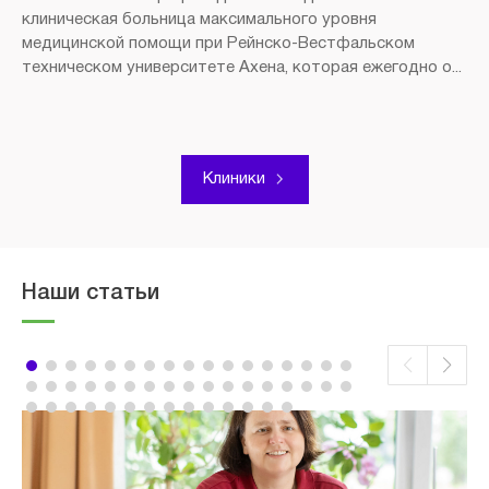
клиническая больница максимального уровня
медицинской помощи при Рейнско-Вестфальском
техническом университете Ахена, которая ежегодно о...
Клиники
Наши статьи