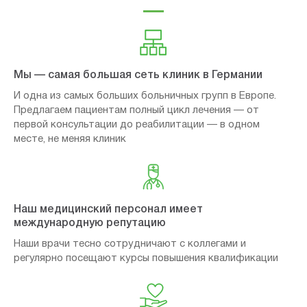
Мы — самая большая сеть клиник в Германии
И одна из самых больших больничных групп в Европе.
Предлагаем пациентам полный цикл лечения — от
первой консультации до реабилитации — в одном
месте, не меняя клиник
Наш медицинский персонал имеет
международную репутацию
Наши врачи тесно сотрудничают с коллегами и
регулярно посещают курсы повышения квалификации