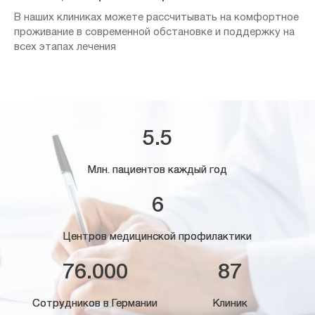
В наших клиниках можете рассчитывать на комфортное
проживание в современной обстановке и поддержку на
всех этапах лечения
5.5
Млн. пациентов каждый год
6
Центров медицинской профилактики
76.000
87
Сотрудников в Германии
Клиник