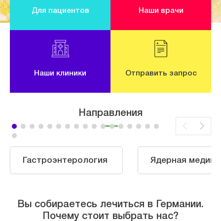
Для пациентов
Наши врачи
Наши клиники
Отправить запрос
Направления
Гастроэнтерология
Ядерная медици
Вы собираетесь лечиться в Германии.
Почему стоит выбрать нас?