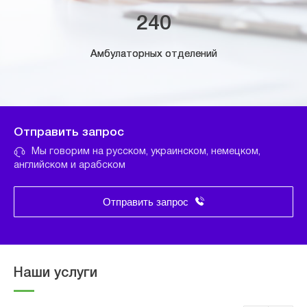
240
Амбулаторных отделений
Отправить запрос
Мы говорим на русском, украинском, немецком,
английском и арабском
Отправить запрос
Наши услуги