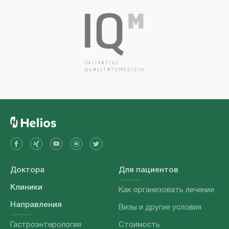
Доктора
Для пациентов
Клиники
Как организовать лечение
Направления
Визы и другие условия
Гастроэнтерология
Стоимость