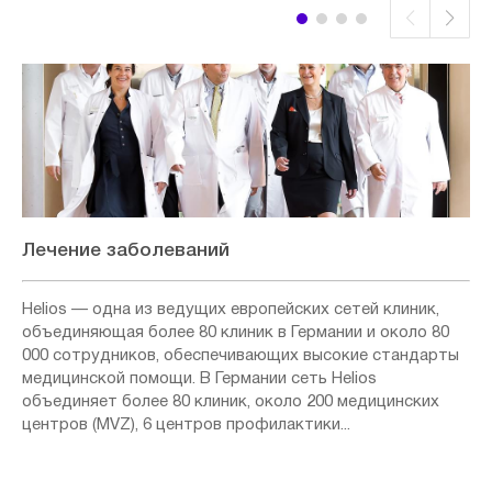
Лечение заболеваний
Helios — одна из ведущих европейских сетей клиник,
объединяющая более 80 клиник в Германии и около 80
000 сотрудников, обеспечивающих высокие стандарты
медицинской помощи. В Германии сеть Helios
объединяет более 80 клиник, около 200 медицинских
центров (MVZ), 6 центров профилактики...