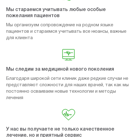
Мы стараемся учитывать любые особые
пожелания пациентов
Мы организуем сопровождение на родном языке
пациентов и стараемся учитывать все нюансы, важные
для клиента
Мы следим за медициной нового поколения
Благодаря широкой сети клиник даже редкие случаи не
представляют сложности для наших врачей, так как мы
постоянно осваиваем новые технологии и методы
лечения
У нас вы получаете не только качественное
лечение, но и приятный сервис