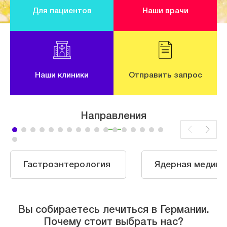
Для пациентов
Наши врачи
Наши клиники
Отправить запрос
Направления
Гастроэнтерология
Ядерная медици
Вы собираетесь лечиться в Германии.
Почему стоит выбрать нас?