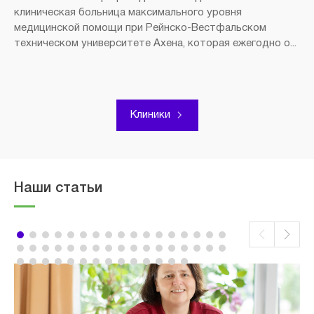
клиническая больница максимального уровня
медицинской помощи при Рейнско-Вестфальском
техническом университете Ахена, которая ежегодно о...
Клиники
Наши статьи