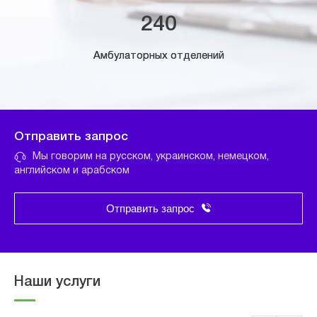
240
Амбулаторных отделений
Отправить запрос
Мы говорим на русском, украинском, немецком,
английском и арабском
Отправить запрос
Наши услуги