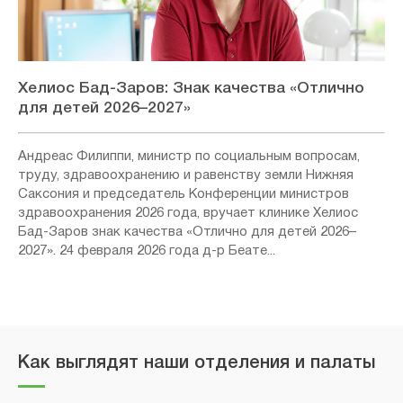
Хелиос Бад-Заров: Знак качества «Отлично
для детей 2026–2027»
Андреас Филиппи, министр по социальным вопросам,
труду, здравоохранению и равенству земли Нижняя
Саксония и председатель Конференции министров
здравоохранения 2026 года, вручает клинике Хелиос
Бад-Заров знак качества «Отлично для детей 2026–
2027». 24 февраля 2026 года д-р Беате...
Как выглядят наши отделения и палаты