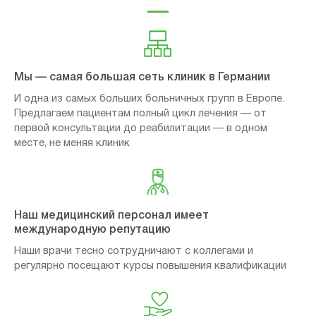
Мы — самая большая сеть клиник в Германии
И одна из самых больших больничных групп в Европе.
Предлагаем пациентам полный цикл лечения — от
первой консультации до реабилитации — в одном
месте, не меняя клиник
Наш медицинский персонал имеет
международную репутацию
Наши врачи тесно сотрудничают с коллегами и
регулярно посещают курсы повышения квалификации