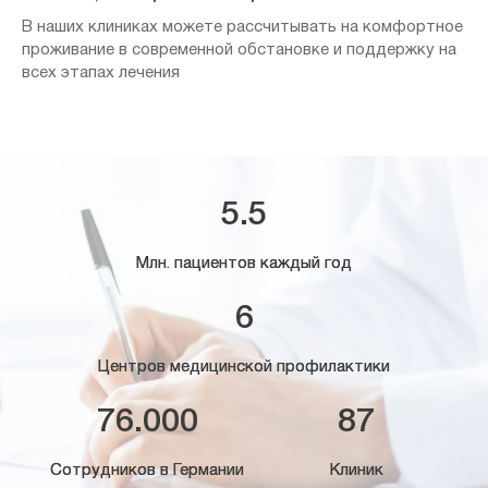
В наших клиниках можете рассчитывать на комфортное
проживание в современной обстановке и поддержку на
всех этапах лечения
5.5
Млн. пациентов каждый год
6
Центров медицинской профилактики
76.000
87
Сотрудников в Германии
Клиник