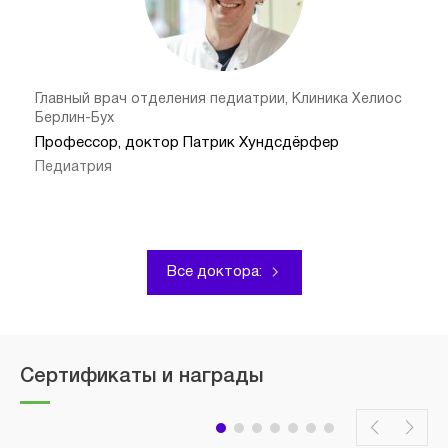
Главный врач отделения педиатрии, Клиника Хелиос
Берлин-Бух
Профессор, доктор Патрик Хундсдёрфер
Педиатрия
Все доктора:
Сертификаты и награды