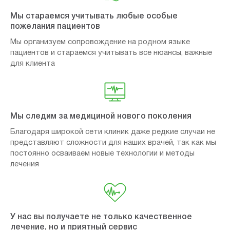
Мы стараемся учитывать любые особые
пожелания пациентов
Мы организуем сопровождение на родном языке
пациентов и стараемся учитывать все нюансы, важные
для клиента
Мы следим за медициной нового поколения
Благодаря широкой сети клиник даже редкие случаи не
представляют сложности для наших врачей, так как мы
постоянно осваиваем новые технологии и методы
лечения
У нас вы получаете не только качественное
лечение, но и приятный сервис