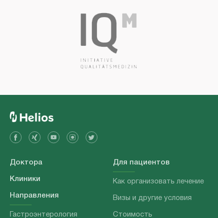
Доктора
Для пациентов
Клиники
Как организовать лечение
Направления
Визы и другие условия
Гастроэнтерология
Стоимость