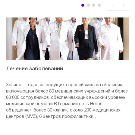
Лечение заболеваний
Хелиос — одна из ведущих европейских сетей клиник,
включающая более 80 медицинских учреждений и более
80 000 сотрудников, обеспечивающих высокий уровень
медицинской помощи В Германии сеть Helios
объединяет более 80 клиник, около 200 медицинских
центров (MVZ), 6 центров профилактики...