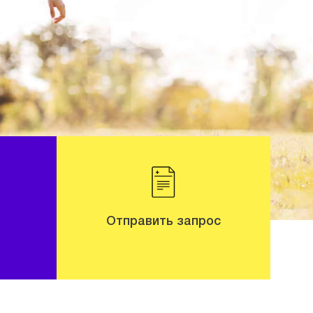
Отправить запрос