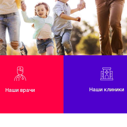
Наши клиники
Наши врачи