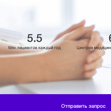
5.5
Млн. пациентов каждый год
Центров медицин
Отправить запрос