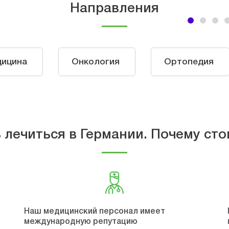
Направления
дицина
Онкология
Ортопедия
 лечиться в Германии. Почему сто
Наш медицинский персонал имеет
международную репутацию