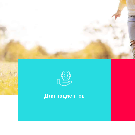
Для пациентов