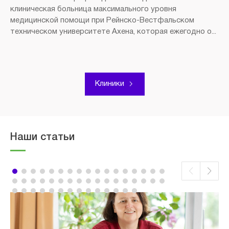
клиническая больница максимального уровня
медицинской помощи при Рейнско-Вестфальском
техническом университете Ахена, которая ежегодно о...
Клиники
Наши статьи