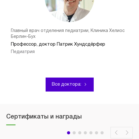
Главный врач отделения педиатрии, Клиника Хелиос
Берлин-Бух
Профессор, доктор Патрик Хундсдёрфер
Педиатрия
Все доктора:
Сертификаты и награды