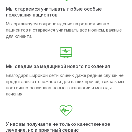
Мы стараемся учитывать любые особые
пожелания пациентов
Мы организуем сопровождение на родном языке
пациентов и стараемся учитывать все нюансы, важные
для клиента
Мы следим за медициной нового поколения
Благодаря широкой сети клиник даже редкие случаи не
представляют сложности для наших врачей, так как мы
постоянно осваиваем новые технологии и методы
лечения
У нас вы получаете не только качественное
лечение, но и приятный сервис