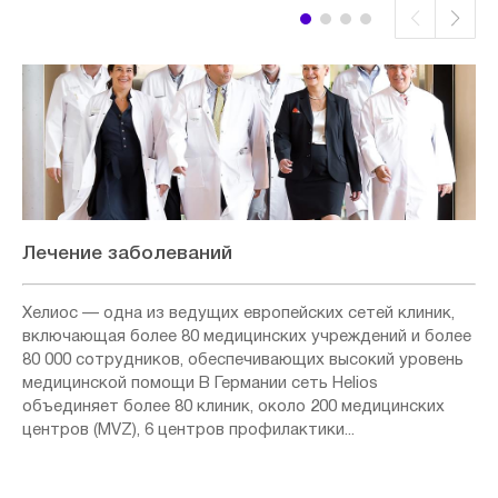
Лечение заболеваний
Хелиос — одна из ведущих европейских сетей клиник,
включающая более 80 медицинских учреждений и более
80 000 сотрудников, обеспечивающих высокий уровень
медицинской помощи В Германии сеть Helios
объединяет более 80 клиник, около 200 медицинских
центров (MVZ), 6 центров профилактики...