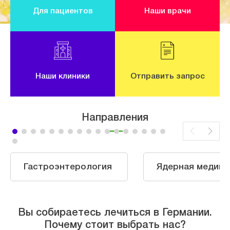
Для пациентов
Наши врачи
Наши клиники
Отправить запрос
Направления
Гастроэнтерология
Ядерная медици
Вы собираетесь лечиться в Германии.
Почему стоит выбрать нас?