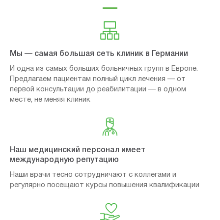
Мы — самая большая сеть клиник в Германии
И одна из самых больших больничных групп в Европе.
Предлагаем пациентам полный цикл лечения — от
первой консультации до реабилитации — в одном
месте, не меняя клиник
Наш медицинский персонал имеет
международную репутацию
Наши врачи тесно сотрудничают с коллегами и
регулярно посещают курсы повышения квалификации