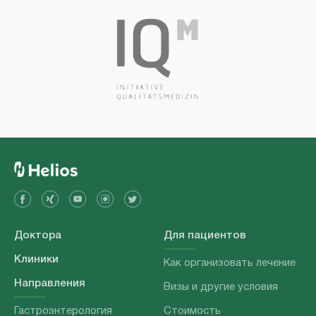
Доктора
Для пациентов
Клиники
Как организовать лечение
Направления
Визы и другие условия
Гастроэнтерология
Стоимость