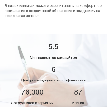
В наших клиниках можете рассчитывать на комфортное
проживание в современной обстановке и поддержку на
всех этапах лечения
5.5
Млн. пациентов каждый год
6
Центров медицинской профилактики
76.000
87
Сотрудников в Германии
Клиник