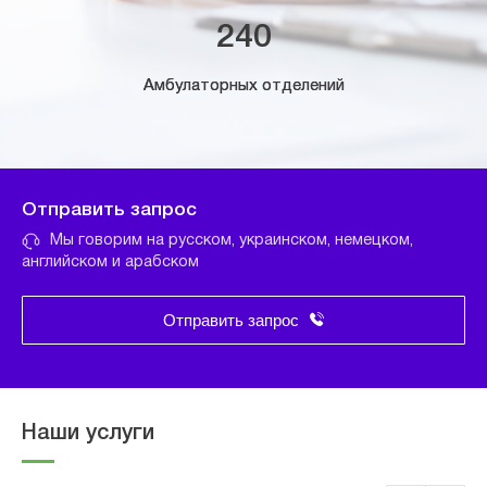
240
Амбулаторных отделений
Отправить запрос
Мы говорим на русском, украинском, немецком,
английском и арабском
Отправить запрос
Наши услуги