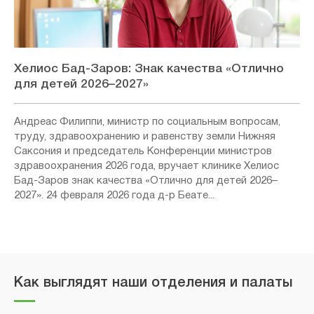
Хелиос Бад-Заров: Знак качества «Отлично
для детей 2026–2027»
Андреас Филиппи, министр по социальным вопросам,
труду, здравоохранению и равенству земли Нижняя
Саксония и председатель Конференции министров
здравоохранения 2026 года, вручает клинике Хелиос
Бад-Заров знак качества «Отлично для детей 2026–
2027». 24 февраля 2026 года д-р Беате...
Как выглядят наши отделения и палаты