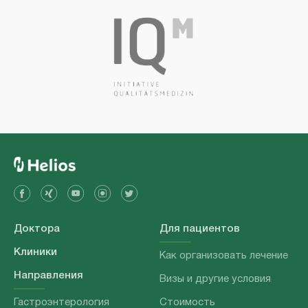
Доктора
Для пациентов
Клиники
Как организовать лечение
Направления
Визы и другие условия
Гастроэнтерология
Стоимость