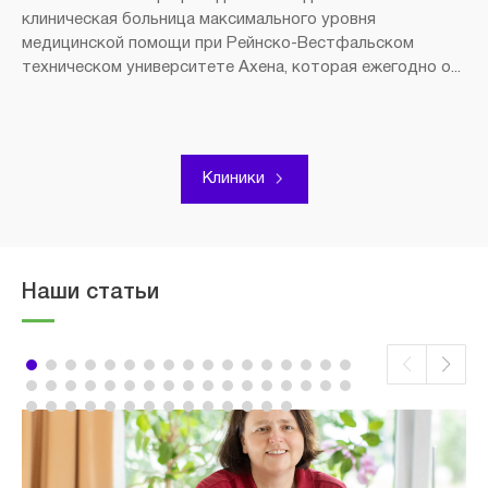
клиническая больница максимального уровня
медицинской помощи при Рейнско-Вестфальском
техническом университете Ахена, которая ежегодно о...
Клиники
Наши статьи