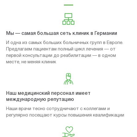
Мы — самая большая сеть клиник в Германии
И одна из самых больших больничных групп в Европе.
Предлагаем пациентам полный цикл лечения — от
первой консультации до реабилитации — в одном
месте, не меняя клиник
Наш медицинский персонал имеет
международную репутацию
Наши врачи тесно сотрудничают с коллегами и
регулярно посещают курсы повышения квалификации