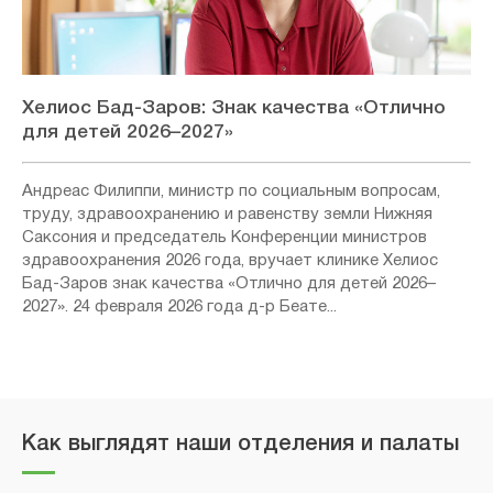
Хелиос Бад-Заров: Знак качества «Отлично
для детей 2026–2027»
Андреас Филиппи, министр по социальным вопросам,
труду, здравоохранению и равенству земли Нижняя
Саксония и председатель Конференции министров
здравоохранения 2026 года, вручает клинике Хелиос
Бад-Заров знак качества «Отлично для детей 2026–
2027». 24 февраля 2026 года д-р Беате...
Как выглядят наши отделения и палаты