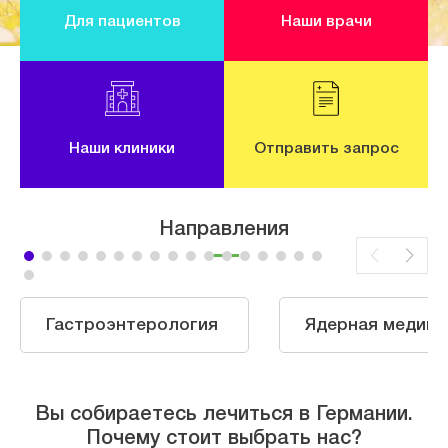
Для пациентов
Наши врачи
Наши клиники
Отправить запрос
Направления
Гастроэнтерология
Ядерная медици
Вы собираетесь лечиться в Германии.
Почему стоит выбрать нас?