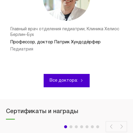
Главный врач отделения педиатрии, Клиника Хелиос
Берлин-Бух
Профессор, доктор Патрик Хундсдёрфер
Педиатрия
Все доктора:
Сертификаты и награды