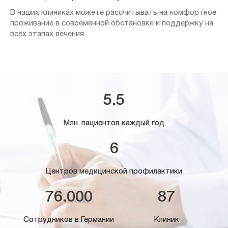
В наших клиниках можете рассчитывать на комфортное
проживание в современной обстановке и поддержку на
всех этапах лечения
5.5
Млн. пациентов каждый год
6
Центров медицинской профилактики
76.000
87
Сотрудников в Германии
Клиник