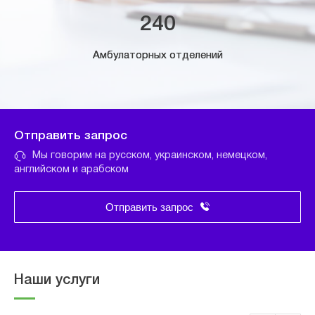
240
Амбулаторных отделений
Отправить запрос
Мы говорим на русском, украинском, немецком,
английском и арабском
Отправить запрос
Наши услуги