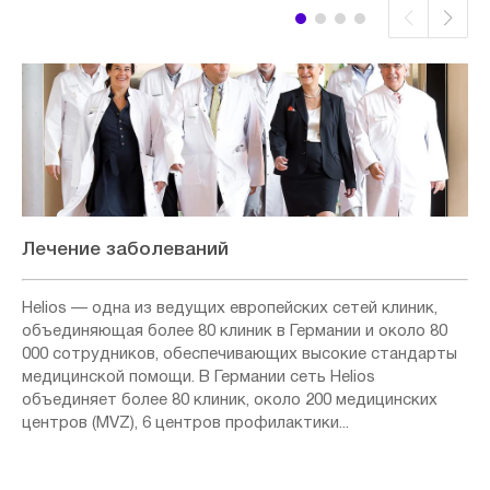
Лечение заболеваний
Helios — одна из ведущих европейских сетей клиник,
объединяющая более 80 клиник в Германии и около 80
000 сотрудников, обеспечивающих высокие стандарты
медицинской помощи. В Германии сеть Helios
объединяет более 80 клиник, около 200 медицинских
центров (MVZ), 6 центров профилактики...