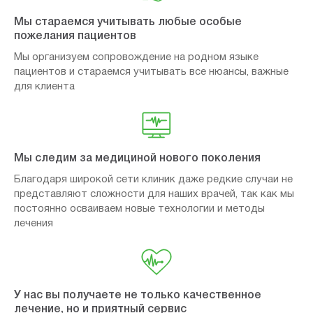
Мы стараемся учитывать любые особые
пожелания пациентов
Мы организуем сопровождение на родном языке
пациентов и стараемся учитывать все нюансы, важные
для клиента
Мы следим за медициной нового поколения
Благодаря широкой сети клиник даже редкие случаи не
представляют сложности для наших врачей, так как мы
постоянно осваиваем новые технологии и методы
лечения
У нас вы получаете не только качественное
лечение, но и приятный сервис