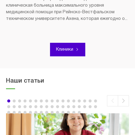
клиническая больница максимального уровня
медицинской помощи при Рейнско-Вестфальском
техническом университете Ахена, которая ежегодно о...
Клиники
Наши статьи