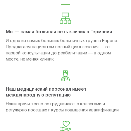
Мы — самая большая сеть клиник в Германии
И одна из самых больших больничных групп в Европе.
Предлагаем пациентам полный цикл лечения — от
первой консультации до реабилитации — в одном
месте, не меняя клиник
Наш медицинский персонал имеет
международную репутацию
Наши врачи тесно сотрудничают с коллегами и
регулярно посещают курсы повышения квалификации