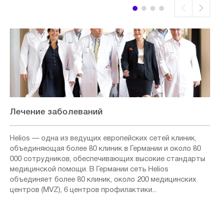
Лечение заболеваний
Helios — одна из ведущих европейских сетей клиник,
объединяющая более 80 клиник в Германии и около 80
000 сотрудников, обеспечивающих высокие стандарты
медицинской помощи. В Германии сеть Helios
объединяет более 80 клиник, около 200 медицинских
центров (MVZ), 6 центров профилактики...