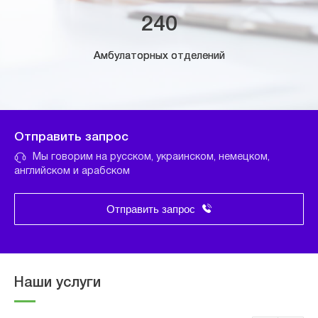
240
Амбулаторных отделений
Отправить запрос
Мы говорим на русском, украинском, немецком,
английском и арабском
Отправить запрос
Наши услуги