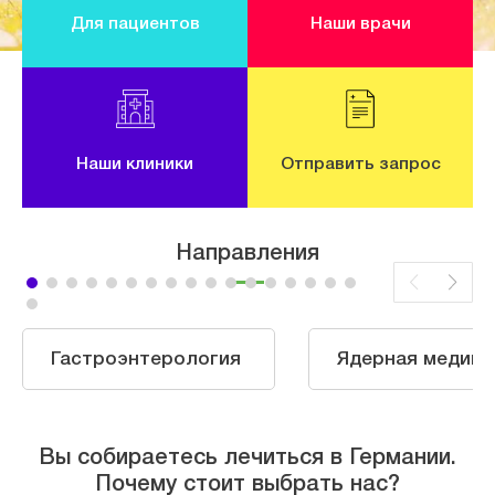
Для пациентов
Наши врачи
Наши клиники
Отправить запрос
Направления
Гастроэнтерология
Ядерная медици
Вы собираетесь лечиться в Германии.
Почему стоит выбрать нас?