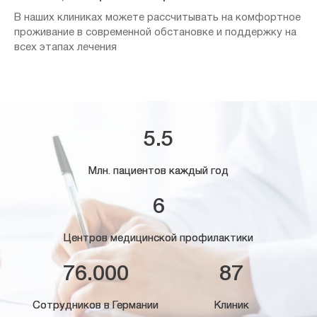
В наших клиниках можете рассчитывать на комфортное
проживание в современной обстановке и поддержку на
всех этапах лечения
5.5
Млн. пациентов каждый год
6
Центров медицинской профилактики
76.000
87
Сотрудников в Германии
Клиник