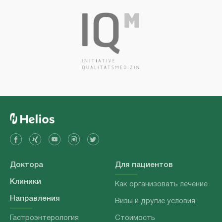
Доктора
Для пациентов
Клиники
Как организовать лечение
Направления
Визы и другие условия
Гастроэнтерология
Стоимость