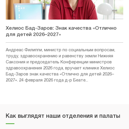
Хелиос Бад-Заров: Знак качества «Отлично
для детей 2026–2027»
Андреас Филиппи, министр по социальным вопросам,
труду, здравоохранению и равенству земли Нижняя
Саксония и председатель Конференции министров
здравоохранения 2026 года, вручает клинике Хелиос
Бад-Заров знак качества «Отлично для детей 2026–
2027». 24 февраля 2026 года д-р Беате...
Как выглядят наши отделения и палаты