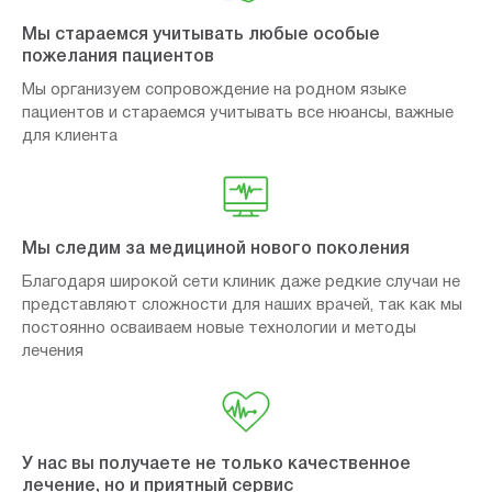
Мы стараемся учитывать любые особые
пожелания пациентов
Мы организуем сопровождение на родном языке
пациентов и стараемся учитывать все нюансы, важные
для клиента
Мы следим за медициной нового поколения
Благодаря широкой сети клиник даже редкие случаи не
представляют сложности для наших врачей, так как мы
постоянно осваиваем новые технологии и методы
лечения
У нас вы получаете не только качественное
лечение, но и приятный сервис