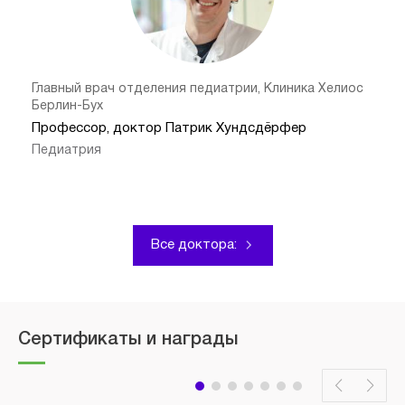
Главный врач отделения педиатрии, Клиника Хелиос
Берлин-Бух
Профессор, доктор Патрик Хундсдёрфер
Педиатрия
Все доктора:
Сертификаты и награды