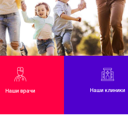
Наши клиники
Наши врачи