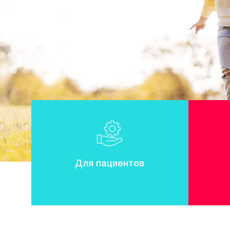
Для пациентов