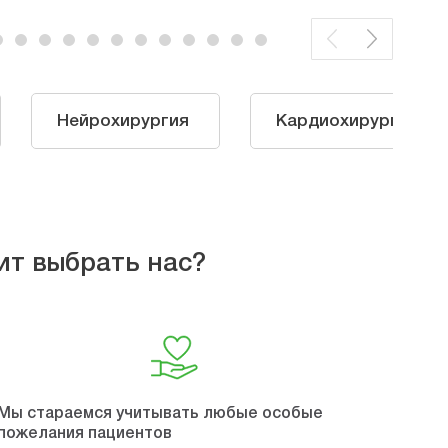
Нейрохирургия
Кардиохирургия
ит выбрать нас?
Мы стараемся учитывать любые особые
пожелания пациентов