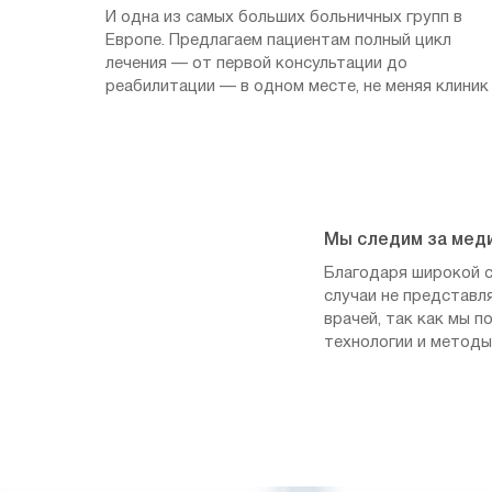
И одна из самых больших больничных групп в
Европе. Предлагаем пациентам полный цикл
лечения — от первой консультации до
реабилитации — в одном месте, не меняя клиник
Мы следим за мед
Благодаря широкой с
случаи не представл
врачей, так как мы 
технологии и методы