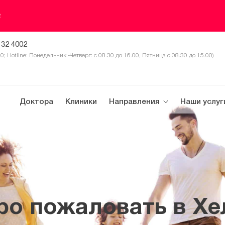
е
 32 4002
30; Hotline: Понедельник -Четверг: с 08.30 до 16.00, Пятница с 08.30 до 15.00)
Доктора
Клиники
Направления
Наши услуг
ро пожаловать в Хе