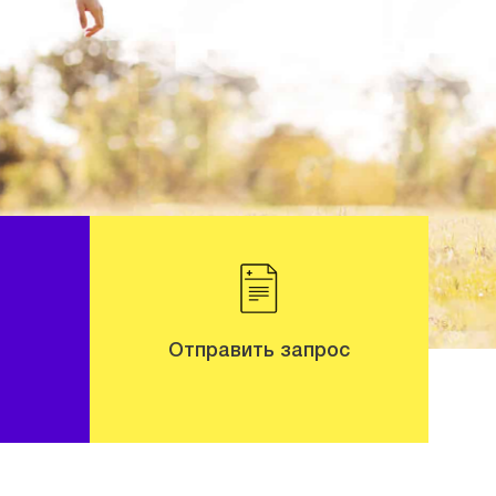
Отправить запрос