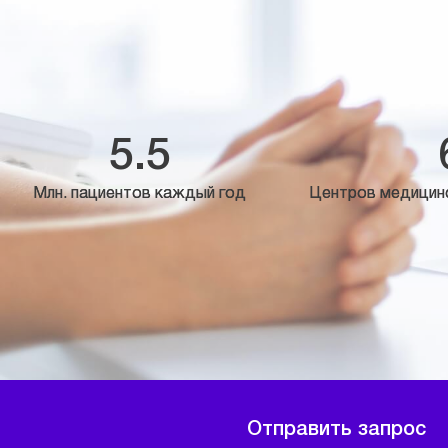
5.5
Млн. пациентов каждый год
Центров медицин
Отправить запрос