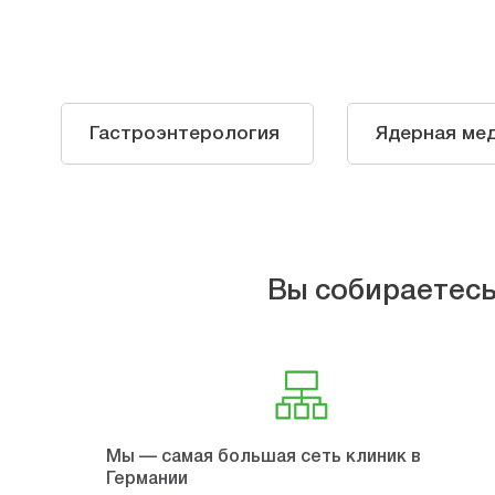
Гастроэнтерология
Ядерная ме
Вы собираетесь
Мы — самая большая сеть клиник в
Германии