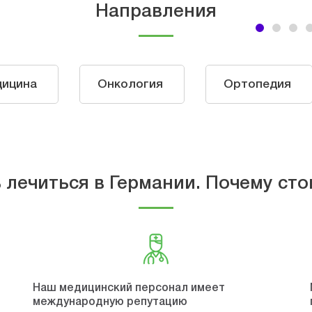
Направления
дицина
Онкология
Ортопедия
 лечиться в Германии. Почему сто
Наш медицинский персонал имеет
международную репутацию