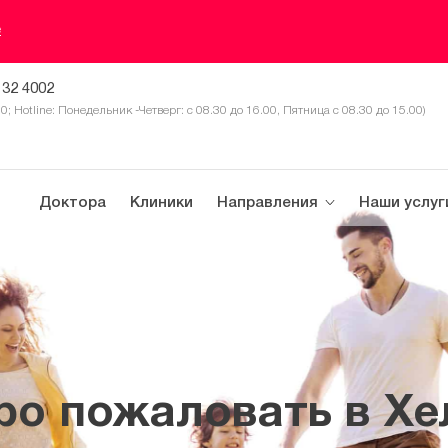
е
 32 4002
30; Hotline: Понедельник -Четверг: с 08.30 до 16.00, Пятница с 08.30 до 15.00)
Доктора
Клиники
Направления
Наши услуг
ро пожаловать в Хе