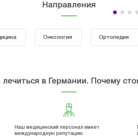
Направления
дицина
Онкология
Ортопедия
 лечиться в Германии. Почему сто
Наш медицинский персонал имеет
международную репутацию