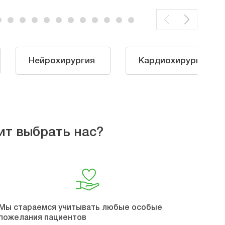
Нейрохирургия
Кардиохирургия
ит выбрать нас?
Мы стараемся учитывать любые особые
пожелания пациентов