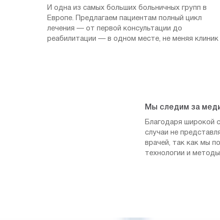
И одна из самых больших больничных групп в
Европе. Предлагаем пациентам полный цикл
лечения — от первой консультации до
реабилитации — в одном месте, не меняя клиник
Мы следим за мед
Благодаря широкой с
случаи не представл
врачей, так как мы 
технологии и методы