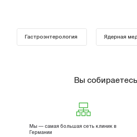
Гастроэнтерология
Ядерная ме
Вы собираетесь
Мы — самая большая сеть клиник в
Германии