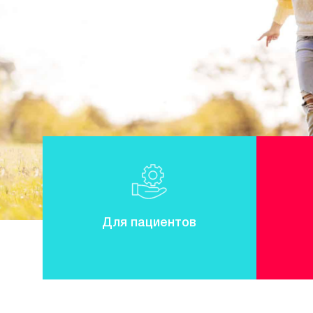
Для пациентов