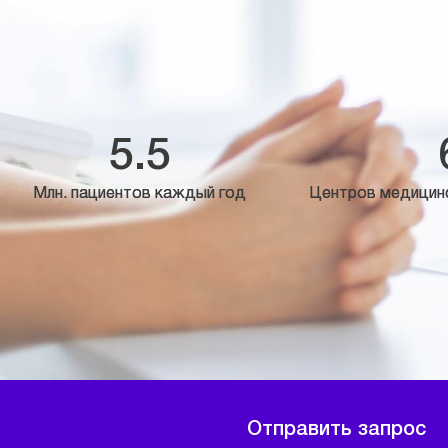
5.5
Млн. пациентов каждый год
Центров медицин
Отправить запрос