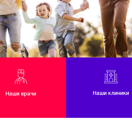
Наши клиники
Наши врачи