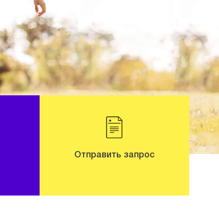
Отправить запрос