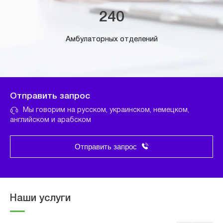
240
Амбулаторных отделений
Отправить запрос
Мы говорим на русском, украинском, немецком,
английском и арабском
Отправить запрос
Наши услуги