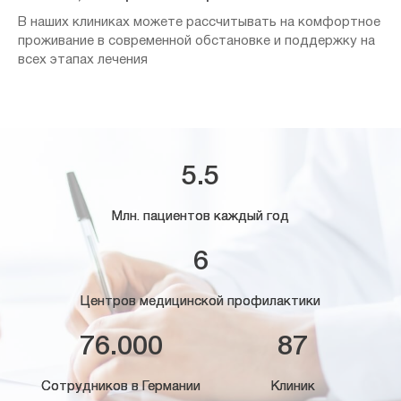
В наших клиниках можете рассчитывать на комфортное
проживание в современной обстановке и поддержку на
всех этапах лечения
5.5
Млн. пациентов каждый год
6
Центров медицинской профилактики
76.000
87
Сотрудников в Германии
Клиник