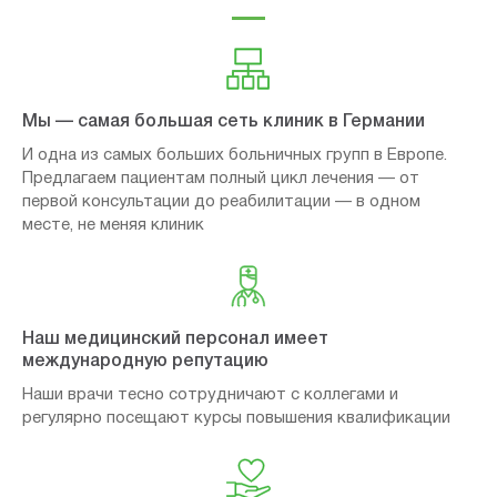
Мы — самая большая сеть клиник в Германии
И одна из самых больших больничных групп в Европе.
Предлагаем пациентам полный цикл лечения — от
первой консультации до реабилитации — в одном
месте, не меняя клиник
Наш медицинский персонал имеет
международную репутацию
Наши врачи тесно сотрудничают с коллегами и
регулярно посещают курсы повышения квалификации