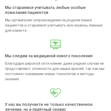
Мы стараемся учитывать любые особые
пожелания пациентов
Мы организуем сопровождение на родном языке
пациентов и стараемся учитывать все нюансы, важные
для клиента
Мы следим за медициной нового поколения
Благодаря широкой сети клиник даже редкие случаи не
представляют сложности для наших врачей, так как мы
постоянно осваиваем новые технологии и методы
лечения
У нас вы получаете не только качественное
лечение, но и приятный сервис