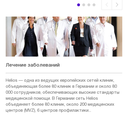
Лечение заболеваний
Helios — одна из ведущих европейских сетей клиник,
объединяющая более 80 клиник в Германии и около 80
000 сотрудников, обеспечивающих высокие стандарты
медицинской помощи. В Германии сеть Helios
объединяет более 80 клиник, около 200 медицинских
центров (MVZ), 6 центров профилактики...