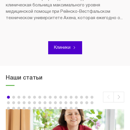
клиническая больница максимального уровня
медицинской помощи при Рейнско-Вестфальском
техническом университете Ахена, которая ежегодно о...
Клиники
Наши статьи