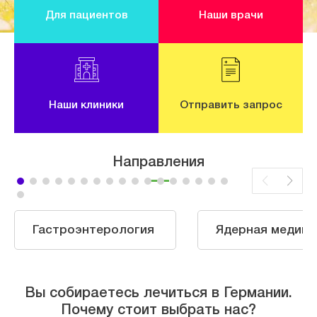
Для пациентов
Наши врачи
Наши клиники
Отправить запрос
Направления
Гастроэнтерология
Ядерная медици
Вы собираетесь лечиться в Германии.
Почему стоит выбрать нас?