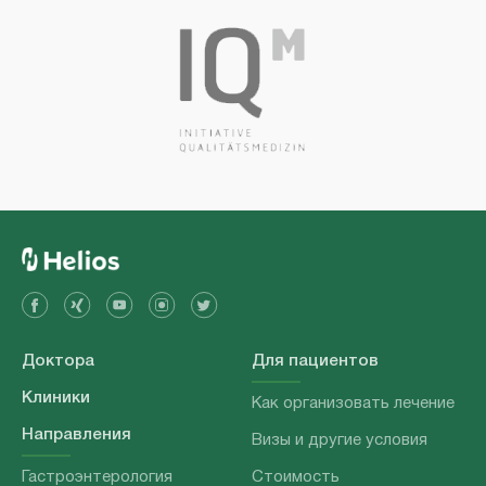
Доктора
Для пациентов
Клиники
Как организовать лечение
Направления
Визы и другие условия
Гастроэнтерология
Стоимость