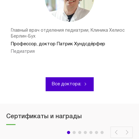
Главный врач отделения педиатрии, Клиника Хелиос
Берлин-Бух
Профессор, доктор Патрик Хундсдёрфер
Педиатрия
Все доктора:
Сертификаты и награды