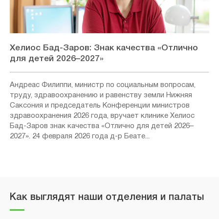
Хелиос Бад-Заров: Знак качества «Отлично
для детей 2026–2027»
Андреас Филиппи, министр по социальным вопросам,
труду, здравоохранению и равенству земли Нижняя
Саксония и председатель Конференции министров
здравоохранения 2026 года, вручает клинике Хелиос
Бад-Заров знак качества «Отлично для детей 2026–
2027». 24 февраля 2026 года д-р Беате...
Как выглядят наши отделения и палаты