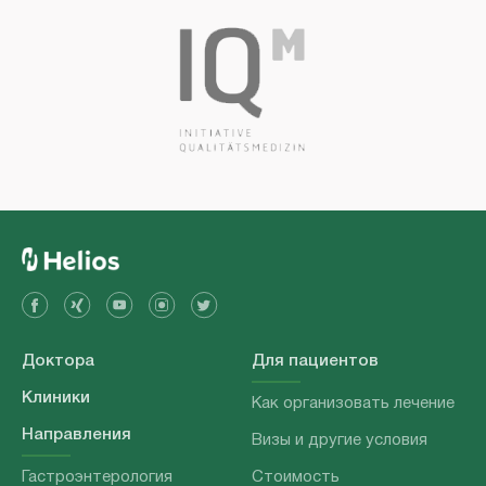
Доктора
Для пациентов
Клиники
Как организовать лечение
Направления
Визы и другие условия
Гастроэнтерология
Стоимость