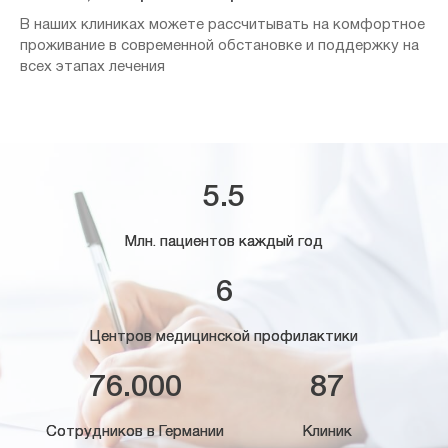
В наших клиниках можете рассчитывать на комфортное
проживание в современной обстановке и поддержку на
всех этапах лечения
5.5
Млн. пациентов каждый год
6
Центров медицинской профилактики
76.000
87
Сотрудников в Германии
Клиник