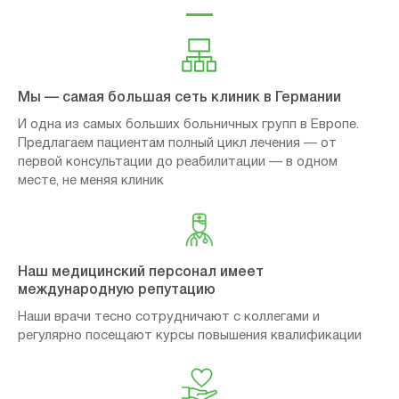
Мы — самая большая сеть клиник в Германии
И одна из самых больших больничных групп в Европе.
Предлагаем пациентам полный цикл лечения — от
первой консультации до реабилитации — в одном
месте, не меняя клиник
Наш медицинский персонал имеет
международную репутацию
Наши врачи тесно сотрудничают с коллегами и
регулярно посещают курсы повышения квалификации