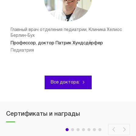
Главный врач отделения педиатрии, Клиника Хелиос
Берлин-Бух
Профессор, доктор Патрик Хундсдёрфер
Педиатрия
Все доктора:
Сертификаты и награды