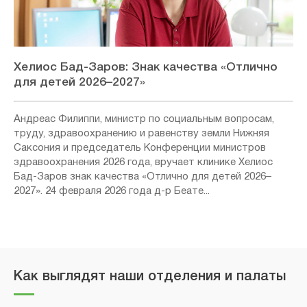
Хелиос Бад-Заров: Знак качества «Отлично
для детей 2026–2027»
Андреас Филиппи, министр по социальным вопросам,
труду, здравоохранению и равенству земли Нижняя
Саксония и председатель Конференции министров
здравоохранения 2026 года, вручает клинике Хелиос
Бад-Заров знак качества «Отлично для детей 2026–
2027». 24 февраля 2026 года д-р Беате...
Как выглядят наши отделения и палаты