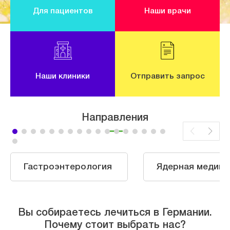
Для пациентов
Наши врачи
Наши клиники
Отправить запрос
Направления
Гастроэнтерология
Ядерная медици
Вы собираетесь лечиться в Германии.
Почему стоит выбрать нас?