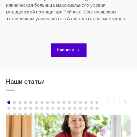
клиническая больница максимального уровня
медицинской помощи при Рейнско-Вестфальском
техническом университете Ахена, которая ежегодно о...
Клиники
Наши статьи