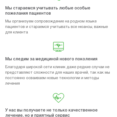
Мы стараемся учитывать любые особые
пожелания пациентов
Мы организуем сопровождение на родном языке
пациентов и стараемся учитывать все нюансы, важные
для клиента
Мы следим за медициной нового поколения
Благодаря широкой сети клиник даже редкие случаи не
представляют сложности для наших врачей, так как мы
постоянно осваиваем новые технологии и методы
лечения
У нас вы получаете не только качественное
лечение, но и приятный сервис