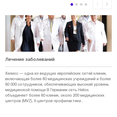
Лечение заболеваний
Хелиос — одна из ведущих европейских сетей клиник,
включающая более 80 медицинских учреждений и более
80 000 сотрудников, обеспечивающих высокий уровень
медицинской помощи В Германии сеть Helios
объединяет более 80 клиник, около 200 медицинских
центров (MVZ), 6 центров профилактики...