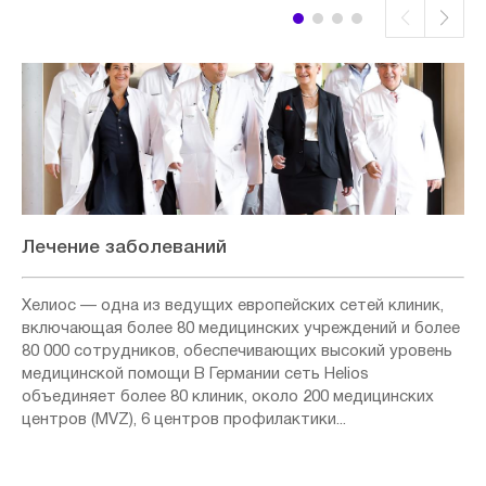
Лечение заболеваний
Хелиос — одна из ведущих европейских сетей клиник,
включающая более 80 медицинских учреждений и более
80 000 сотрудников, обеспечивающих высокий уровень
медицинской помощи В Германии сеть Helios
объединяет более 80 клиник, около 200 медицинских
центров (MVZ), 6 центров профилактики...