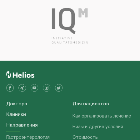
Доктора
Для пациентов
Клиники
Как организовать лечение
Направления
Визы и другие условия
Гастроэнтерология
Стоимость