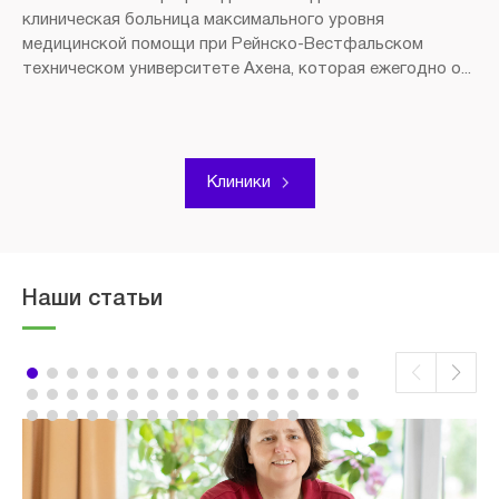
клиническая больница максимального уровня
медицинской помощи при Рейнско-Вестфальском
техническом университете Ахена, которая ежегодно о...
Клиники
Наши статьи