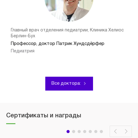
Главный врач отделения педиатрии, Клиника Хелиос
Берлин-Бух
Профессор, доктор Патрик Хундсдёрфер
Педиатрия
Все доктора:
Сертификаты и награды