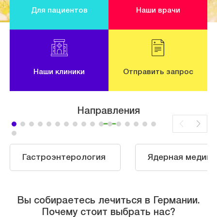
Для пациентов
Наши врачи
Наши клиники
Отправить запрос
Направления
Гастроэнтерология
Ядерная медици
Вы собираетесь лечиться в Германии.
Почему стоит выбрать нас?