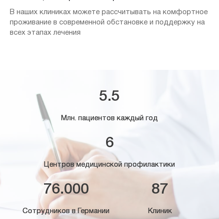
В наших клиниках можете рассчитывать на комфортное
проживание в современной обстановке и поддержку на
всех этапах лечения
5.5
Млн. пациентов каждый год
6
Центров медицинской профилактики
76.000
87
Сотрудников в Германии
Клиник