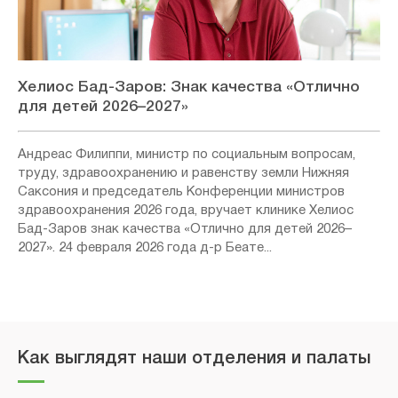
Хелиос Бад-Заров: Знак качества «Отлично
для детей 2026–2027»
Андреас Филиппи, министр по социальным вопросам,
труду, здравоохранению и равенству земли Нижняя
Саксония и председатель Конференции министров
здравоохранения 2026 года, вручает клинике Хелиос
Бад-Заров знак качества «Отлично для детей 2026–
2027». 24 февраля 2026 года д-р Беате...
Как выглядят наши отделения и палаты