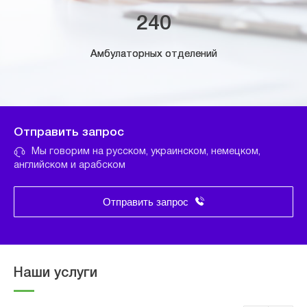
240
Амбулаторных отделений
Отправить запрос
Мы говорим на русском, украинском, немецком,
английском и арабском
Отправить запрос
Наши услуги