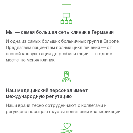
Мы — самая большая сеть клиник в Германии
И одна из самых больших больничных групп в Европе.
Предлагаем пациентам полный цикл лечения — от
первой консультации до реабилитации — в одном
месте, не меняя клиник
Наш медицинский персонал имеет
международную репутацию
Наши врачи тесно сотрудничают с коллегами и
регулярно посещают курсы повышения квалификации