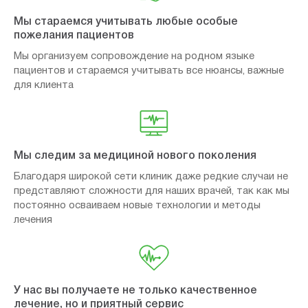
Мы стараемся учитывать любые особые
пожелания пациентов
Мы организуем сопровождение на родном языке
пациентов и стараемся учитывать все нюансы, важные
для клиента
Мы следим за медициной нового поколения
Благодаря широкой сети клиник даже редкие случаи не
представляют сложности для наших врачей, так как мы
постоянно осваиваем новые технологии и методы
лечения
У нас вы получаете не только качественное
лечение, но и приятный сервис