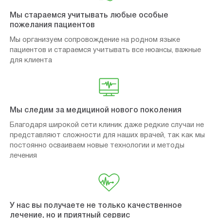
Мы стараемся учитывать любые особые
пожелания пациентов
Мы организуем сопровождение на родном языке
пациентов и стараемся учитывать все нюансы, важные
для клиента
Мы следим за медициной нового поколения
Благодаря широкой сети клиник даже редкие случаи не
представляют сложности для наших врачей, так как мы
постоянно осваиваем новые технологии и методы
лечения
У нас вы получаете не только качественное
лечение, но и приятный сервис