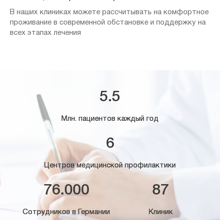
В наших клиниках можете рассчитывать на комфортное
проживание в современной обстановке и поддержку на
всех этапах лечения
5.5
Млн. пациентов каждый год
6
Центров медицинской профилактики
76.000
87
Сотрудников в Германии
Клиник