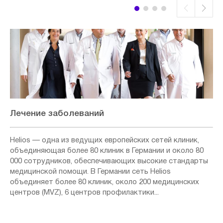
Лечение заболеваний
Helios — одна из ведущих европейских сетей клиник,
объединяющая более 80 клиник в Германии и около 80
000 сотрудников, обеспечивающих высокие стандарты
медицинской помощи. В Германии сеть Helios
объединяет более 80 клиник, около 200 медицинских
центров (MVZ), 6 центров профилактики...