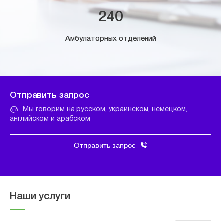
240
Амбулаторных отделений
Отправить запрос
Мы говорим на русском, украинском, немецком,
английском и арабском
Отправить запрос
Наши услуги