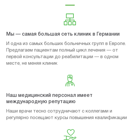
Мы — самая большая сеть клиник в Германии
И одна из самых больших больничных групп в Европе.
Предлагаем пациентам полный цикл лечения — от
первой консультации до реабилитации — в одном
месте, не меняя клиник
Наш медицинский персонал имеет
международную репутацию
Наши врачи тесно сотрудничают с коллегами и
регулярно посещают курсы повышения квалификации