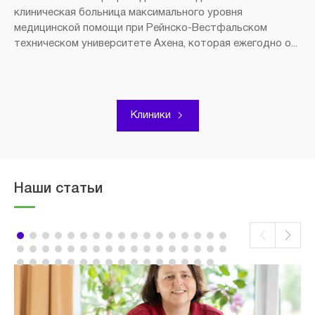
клиническая больница максимального уровня
медицинской помощи при Рейнско-Вестфальском
техническом университете Ахена, которая ежегодно о...
Клиники
Наши статьи