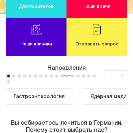
Для пациентов
Наши врачи
Наши клиники
Отправить запрос
Направления
Гастроэнтерология
Ядерная медици
Вы собираетесь лечиться в Германии.
Почему стоит выбрать нас?