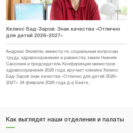
Хелиос Бад-Заров: Знак качества «Отлично
для детей 2026–2027»
Андреас Филиппи, министр по социальным вопросам,
труду, здравоохранению и равенству земли Нижняя
Саксония и председатель Конференции министров
здравоохранения 2026 года, вручает клинике Хелиос
Бад-Заров знак качества «Отлично для детей 2026–
2027». 24 февраля 2026 года д-р Беате...
Как выглядят наши отделения и палаты