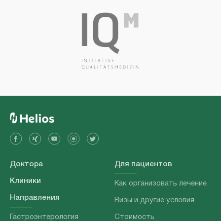
Доктора
Для пациентов
Клиники
Как организовать лечение
Направления
Визы и другие условия
Гастроэнтерология
Стоимость