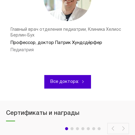
Главный врач отделения педиатрии, Клиника Хелиос
Берлин-Бух
Профессор, доктор Патрик Хундсдёрфер
Педиатрия
Все доктора:
Сертификаты и награды