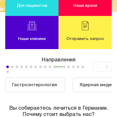
Для пациентов
Наши врачи
Наши клиники
Отправить запрос
Направления
Гастроэнтерология
Ядерная медици
Вы собираетесь лечиться в Германии.
Почему стоит выбрать нас?