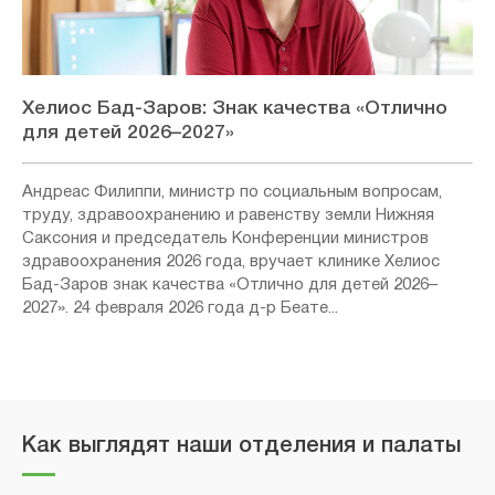
Хелиос Бад-Заров: Знак качества «Отлично
для детей 2026–2027»
Андреас Филиппи, министр по социальным вопросам,
труду, здравоохранению и равенству земли Нижняя
Саксония и председатель Конференции министров
здравоохранения 2026 года, вручает клинике Хелиос
Бад-Заров знак качества «Отлично для детей 2026–
2027». 24 февраля 2026 года д-р Беате...
Как выглядят наши отделения и палаты