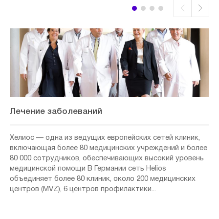
Лечение заболеваний
Хелиос — одна из ведущих европейских сетей клиник,
включающая более 80 медицинских учреждений и более
80 000 сотрудников, обеспечивающих высокий уровень
медицинской помощи В Германии сеть Helios
объединяет более 80 клиник, около 200 медицинских
центров (MVZ), 6 центров профилактики...