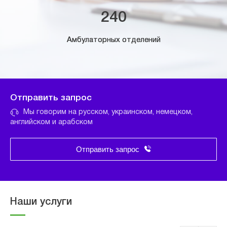
240
Амбулаторных отделений
Отправить запрос
Мы говорим на русском, украинском, немецком,
английском и арабском
Отправить запрос
Наши услуги