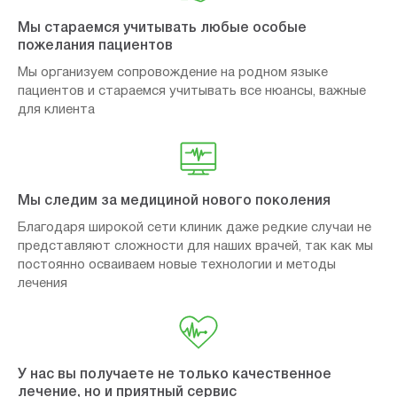
Мы стараемся учитывать любые особые
пожелания пациентов
Мы организуем сопровождение на родном языке
пациентов и стараемся учитывать все нюансы, важные
для клиента
Мы следим за медициной нового поколения
Благодаря широкой сети клиник даже редкие случаи не
представляют сложности для наших врачей, так как мы
постоянно осваиваем новые технологии и методы
лечения
У нас вы получаете не только качественное
лечение, но и приятный сервис