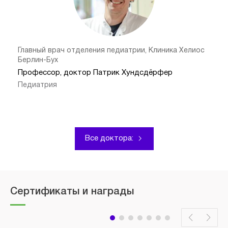
Главный врач отделения педиатрии, Клиника Хелиос
Берлин-Бух
Профессор, доктор Патрик Хундсдёрфер
Педиатрия
Все доктора:
Сертификаты и награды