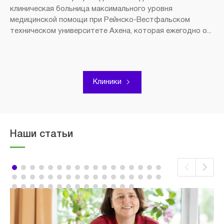
клиническая больница максимального уровня
медицинской помощи при Рейнско-Вестфальском
техническом университете Ахена, которая ежегодно о...
Клиники
Наши статьи