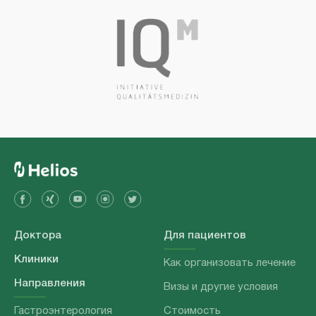
Доктора
Для пациентов
Клиники
Как организовать лечение
Направления
Визы и другие условия
Гастроэнтерология
Стоимость