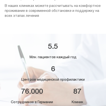
В наших клиниках можете рассчитывать на комфортное
проживание в современной обстановке и поддержку на
всех этапах лечения
5.5
Млн. пациентов каждый год
6
Центров медицинской профилактики
76.000
87
Сотрудников в Германии
Клиник