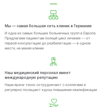
Мы — самая большая сеть клиник в Германии
И одна из самых больших больничных групп в Европе.
Предлагаем пациентам полный цикл лечения — от
первой консультации до реабилитации — в одном
месте, не меняя клиник
Наш медицинский персонал имеет
международную репутацию
Наши врачи тесно сотрудничают с коллегами и
регулярно посещают курсы повышения квалификации