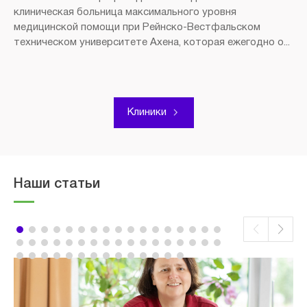
клиническая больница максимального уровня
медицинской помощи при Рейнско-Вестфальском
техническом университете Ахена, которая ежегодно о...
Клиники
Наши статьи