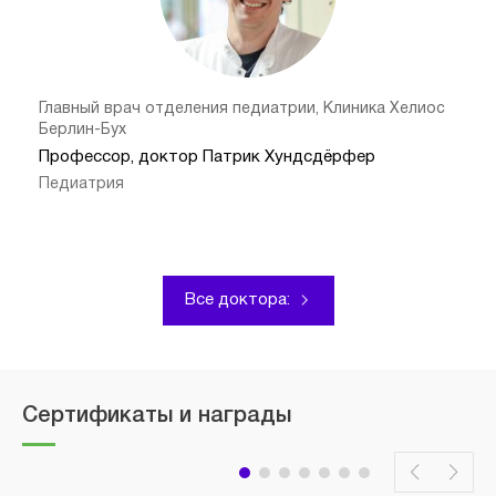
Главный врач отделения педиатрии, Клиника Хелиос
Берлин-Бух
Профессор, доктор Патрик Хундсдёрфер
Педиатрия
Все доктора:
Сертификаты и награды