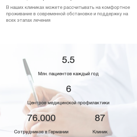
В наших клиниках можете рассчитывать на комфортное
проживание в современной обстановке и поддержку на
всех этапах лечения
5.5
Млн. пациентов каждый год
6
Центров медицинской профилактики
76.000
87
Сотрудников в Германии
Клиник