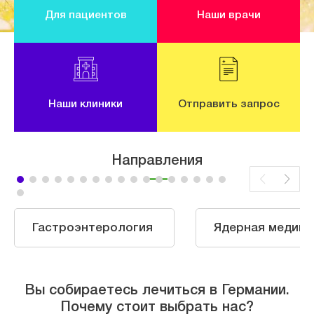
Для пациентов
Наши врачи
Наши клиники
Отправить запрос
Направления
Гастроэнтерология
Ядерная медици
Вы собираетесь лечиться в Германии.
Почему стоит выбрать нас?