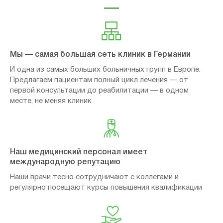
Мы — самая большая сеть клиник в Германии
И одна из самых больших больничных групп в Европе.
Предлагаем пациентам полный цикл лечения — от
первой консультации до реабилитации — в одном
месте, не меняя клиник
Наш медицинский персонал имеет
международную репутацию
Наши врачи тесно сотрудничают с коллегами и
регулярно посещают курсы повышения квалификации