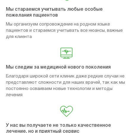
Мы стараемся учитывать любые особые
пожелания пациентов
Мы организуем сопровождение на родном языке
пациентов и стараемся учитывать все нюансы, важные
для клиента
Мы следим за медициной нового поколения
Благодаря широкой сети клиник даже редкие случаи не
представляют сложности для наших врачей, так как мы
постоянно осваиваем новые технологии и методы
лечения
У нас вы получаете не только качественное
лечение, но и приятный сервис