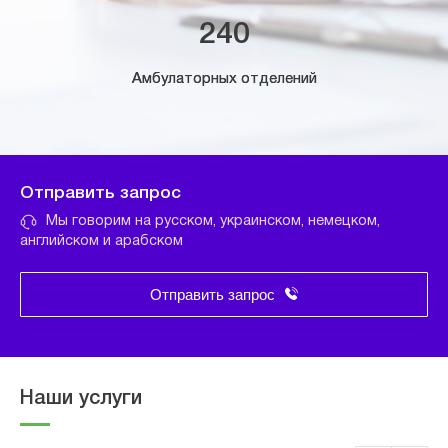
240
Амбулаторных отделений
Отправить запрос
Мы говорим на русском, украинском, немецком,
английском и арабском
Отправить запрос
Наши услуги