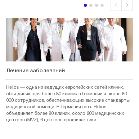
Лечение заболеваний
Helios — одна из ведущих европейских сетей клиник,
объединяющая более 80 клиник в Германии и около 80
000 сотрудников, обеспечивающих высокие стандарты
медицинской помощи. В Германии сеть Helios
объединяет более 80 клиник, около 200 медицинских
центров (MVZ), 6 центров профилактики...