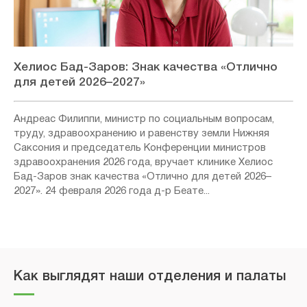
Хелиос Бад-Заров: Знак качества «Отлично
для детей 2026–2027»
Андреас Филиппи, министр по социальным вопросам,
труду, здравоохранению и равенству земли Нижняя
Саксония и председатель Конференции министров
здравоохранения 2026 года, вручает клинике Хелиос
Бад-Заров знак качества «Отлично для детей 2026–
2027». 24 февраля 2026 года д-р Беате...
Как выглядят наши отделения и палаты