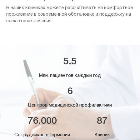
В наших клиниках можете рассчитывать на комфортное
проживание в современной обстановке и поддержку на
всех этапах лечения
5.5
Млн. пациентов каждый год
6
Центров медицинской профилактики
76.000
87
Сотрудников в Германии
Клиник