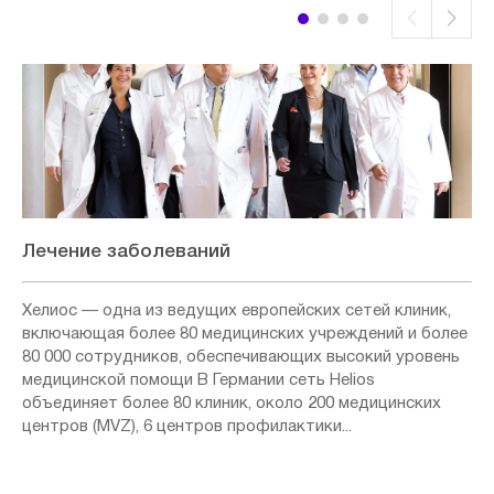
Лечение заболеваний
Хелиос — одна из ведущих европейских сетей клиник,
включающая более 80 медицинских учреждений и более
80 000 сотрудников, обеспечивающих высокий уровень
медицинской помощи В Германии сеть Helios
объединяет более 80 клиник, около 200 медицинских
центров (MVZ), 6 центров профилактики...