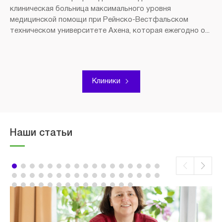
клиническая больница максимального уровня
медицинской помощи при Рейнско-Вестфальском
техническом университете Ахена, которая ежегодно о...
Клиники
Наши статьи