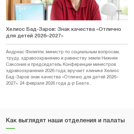
Хелиос Бад-Заров: Знак качества «Отлично
для детей 2026–2027»
Андреас Филиппи, министр по социальным вопросам,
труду, здравоохранению и равенству земли Нижняя
Саксония и председатель Конференции министров
здравоохранения 2026 года, вручает клинике Хелиос
Бад-Заров знак качества «Отлично для детей 2026–
2027». 24 февраля 2026 года д-р Беате...
Как выглядят наши отделения и палаты