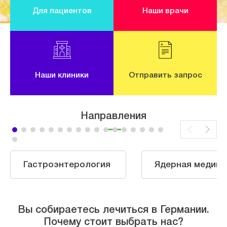
Для пациентов
Наши врачи
Наши клиники
Отправить запрос
Направления
Гастроэнтерология
Ядерная медици
Вы собираетесь лечиться в Германии.
Почему стоит выбрать нас?