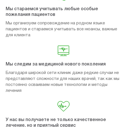
Мы стараемся учитывать любые особые
пожелания пациентов
Мы организуем сопровождение на родном языке
пациентов и стараемся учитывать все нюансы, важные
для клиента
Мы следим за медициной нового поколения
Благодаря широкой сети клиник даже редкие случаи не
представляют сложности для наших врачей, так как мы
постоянно осваиваем новые технологии и методы
лечения
У нас вы получаете не только качественное
лечение, но и приятный сервис