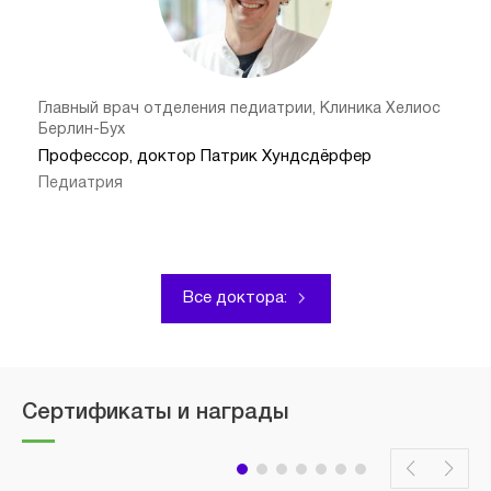
Главный врач отделения педиатрии, Клиника Хелиос
Берлин-Бух
Профессор, доктор Патрик Хундсдёрфер
Педиатрия
Все доктора:
Сертификаты и награды