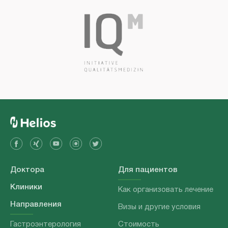
Доктора
Для пациентов
Клиники
Как организовать лечение
Направления
Визы и другие условия
Гастроэнтерология
Стоимость