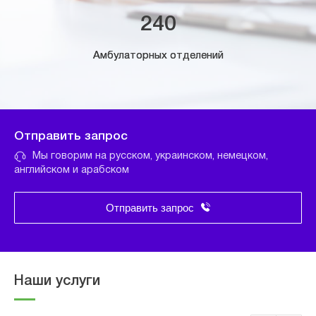
240
Амбулаторных отделений
Отправить запрос
Мы говорим на русском, украинском, немецком,
английском и арабском
Отправить запрос
Наши услуги