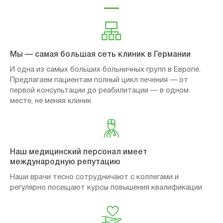
Мы — самая большая сеть клиник в Германии
И одна из самых больших больничных групп в Европе.
Предлагаем пациентам полный цикл лечения — от
первой консультации до реабилитации — в одном
месте, не меняя клиник
Наш медицинский персонал имеет
международную репутацию
Наши врачи тесно сотрудничают с коллегами и
регулярно посещают курсы повышения квалификации