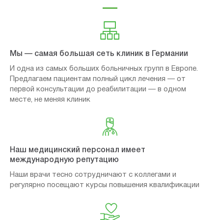
Мы — самая большая сеть клиник в Германии
И одна из самых больших больничных групп в Европе.
Предлагаем пациентам полный цикл лечения — от
первой консультации до реабилитации — в одном
месте, не меняя клиник
Наш медицинский персонал имеет
международную репутацию
Наши врачи тесно сотрудничают с коллегами и
регулярно посещают курсы повышения квалификации