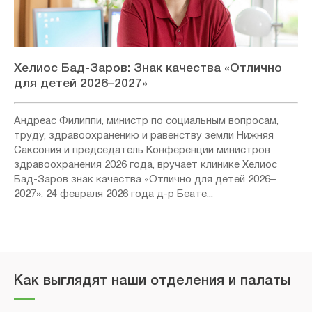
Хелиос Бад-Заров: Знак качества «Отлично
для детей 2026–2027»
Андреас Филиппи, министр по социальным вопросам,
труду, здравоохранению и равенству земли Нижняя
Саксония и председатель Конференции министров
здравоохранения 2026 года, вручает клинике Хелиос
Бад-Заров знак качества «Отлично для детей 2026–
2027». 24 февраля 2026 года д-р Беате...
Как выглядят наши отделения и палаты