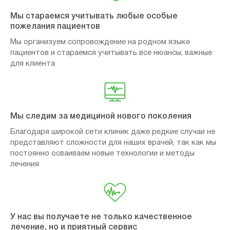
Мы стараемся учитывать любые особые
пожелания пациентов
Мы организуем сопровождение на родном языке
пациентов и стараемся учитывать все нюансы, важные
для клиента
Мы следим за медициной нового поколения
Благодаря широкой сети клиник даже редкие случаи не
представляют сложности для наших врачей, так как мы
постоянно осваиваем новые технологии и методы
лечения
У нас вы получаете не только качественное
лечение, но и приятный сервис