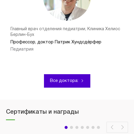
Главный врач отделения педиатрии, Клиника Хелиос
Берлин-Бух
Профессор, доктор Патрик Хундсдёрфер
Педиатрия
Все доктора:
Сертификаты и награды