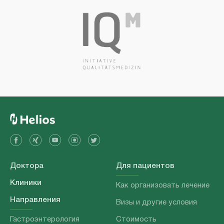
Доктора
Для пациентов
Клиники
Как организовать лечение
Направления
Визы и другие условия
Гастроэнтерология
Стоимость