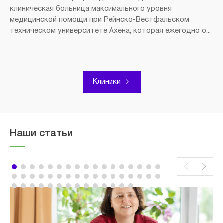
клиническая больница максимального уровня
медицинской помощи при Рейнско-Вестфальском
техническом университете Ахена, которая ежегодно о...
Клиники
Наши статьи