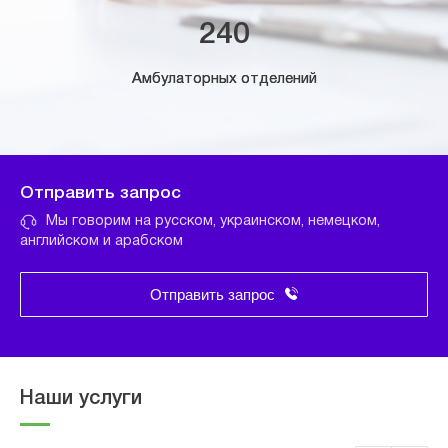
240
Амбулаторных отделений
Отправить запрос
Мы говорим на русском, украинском, немецком,
английском и арабском
Отправить запрос
Наши услуги