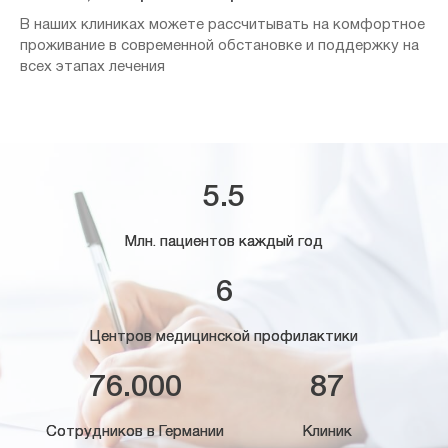
В наших клиниках можете рассчитывать на комфортное
проживание в современной обстановке и поддержку на
всех этапах лечения
5.5
Млн. пациентов каждый год
6
Центров медицинской профилактики
76.000
87
Сотрудников в Германии
Клиник