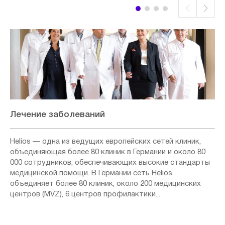
Лечение заболеваний
Helios — одна из ведущих европейских сетей клиник,
объединяющая более 80 клиник в Германии и около 80
000 сотрудников, обеспечивающих высокие стандарты
медицинской помощи. В Германии сеть Helios
объединяет более 80 клиник, около 200 медицинских
центров (MVZ), 6 центров профилактики...