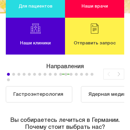
Для пациентов
Наши врачи
Наши клиники
Отправить запрос
Направления
Гастроэнтерология
Ядерная медици
Вы собираетесь лечиться в Германии.
Почему стоит выбрать нас?