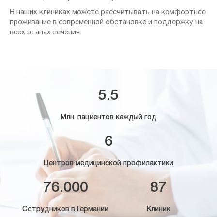
В наших клиниках можете рассчитывать на комфортное
проживание в современной обстановке и поддержку на
всех этапах лечения
5.5
Млн. пациентов каждый год
6
Центров медицинской профилактики
76.000
87
Сотрудников в Германии
Клиник