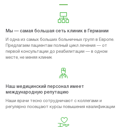
Мы — самая большая сеть клиник в Германии
И одна из самых больших больничных групп в Европе.
Предлагаем пациентам полный цикл лечения — от
первой консультации до реабилитации — в одном
месте, не меняя клиник
Наш медицинский персонал имеет
международную репутацию
Наши врачи тесно сотрудничают с коллегами и
регулярно посещают курсы повышения квалификации