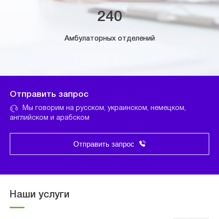
240
Амбулаторных отделений
Отправить запрос
Мы говорим на русском, украинском, немецком,
английском и арабском
Отправить запрос
Наши услуги