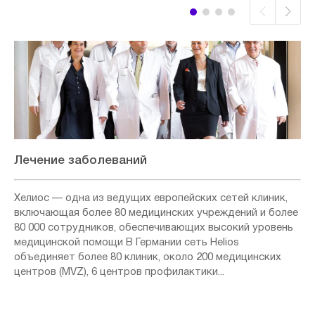
Лечение заболеваний
Хелиос — одна из ведущих европейских сетей клиник,
включающая более 80 медицинских учреждений и более
80 000 сотрудников, обеспечивающих высокий уровень
медицинской помощи В Германии сеть Helios
объединяет более 80 клиник, около 200 медицинских
центров (MVZ), 6 центров профилактики...