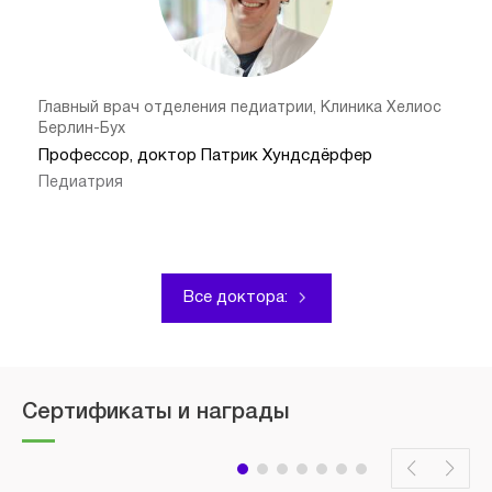
Главный врач отделения педиатрии, Клиника Хелиос
Берлин-Бух
Профессор, доктор Патрик Хундсдёрфер
Педиатрия
Все доктора:
Сертификаты и награды