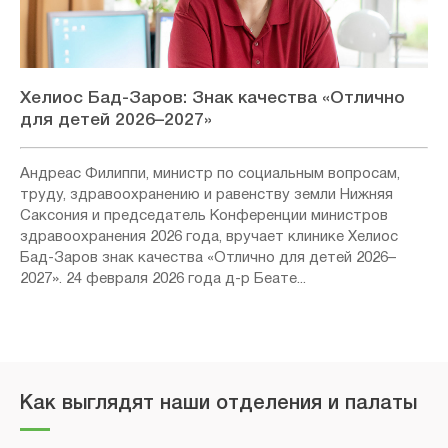
Хелиос Бад-Заров: Знак качества «Отлично
для детей 2026–2027»
Андреас Филиппи, министр по социальным вопросам,
труду, здравоохранению и равенству земли Нижняя
Саксония и председатель Конференции министров
здравоохранения 2026 года, вручает клинике Хелиос
Бад-Заров знак качества «Отлично для детей 2026–
2027». 24 февраля 2026 года д-р Беате...
Как выглядят наши отделения и палаты