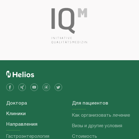
Доктора
Для пациентов
Клиники
Как организовать лечение
Направления
Визы и другие условия
Гастроэнтерология
Стоимость