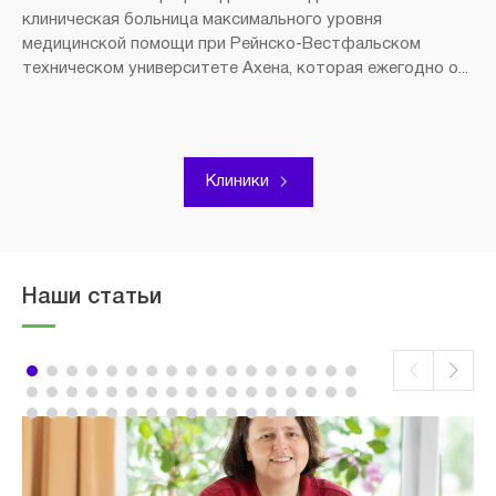
клиническая больница максимального уровня
медицинской помощи при Рейнско-Вестфальском
техническом университете Ахена, которая ежегодно о...
Клиники
Наши статьи