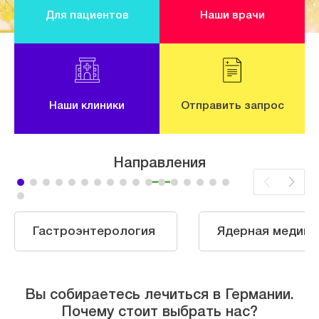
Для пациентов
Наши врачи
Наши клиники
Отправить запрос
Направления
Гастроэнтерология
Ядерная медици
Вы собираетесь лечиться в Германии.
Почему стоит выбрать нас?