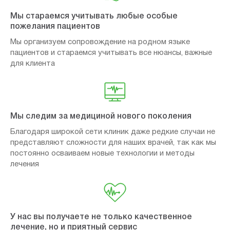
Мы стараемся учитывать любые особые
пожелания пациентов
Мы организуем сопровождение на родном языке
пациентов и стараемся учитывать все нюансы, важные
для клиента
Мы следим за медициной нового поколения
Благодаря широкой сети клиник даже редкие случаи не
представляют сложности для наших врачей, так как мы
постоянно осваиваем новые технологии и методы
лечения
У нас вы получаете не только качественное
лечение, но и приятный сервис