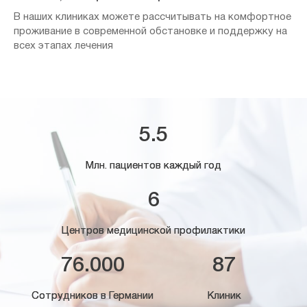
В наших клиниках можете рассчитывать на комфортное
проживание в современной обстановке и поддержку на
всех этапах лечения
5.5
Млн. пациентов каждый год
6
Центров медицинской профилактики
76.000
87
Сотрудников в Германии
Клиник