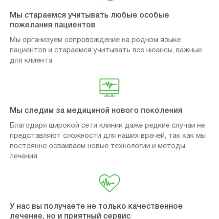
Мы стараемся учитывать любые особые
пожелания пациентов
Мы организуем сопровождение на родном языке
пациентов и стараемся учитывать все нюансы, важные
для клиента
Мы следим за медициной нового поколения
Благодаря широкой сети клиник даже редкие случаи не
представляют сложности для наших врачей, так как мы
постоянно осваиваем новые технологии и методы
лечения
У нас вы получаете не только качественное
лечение, но и приятный сервис