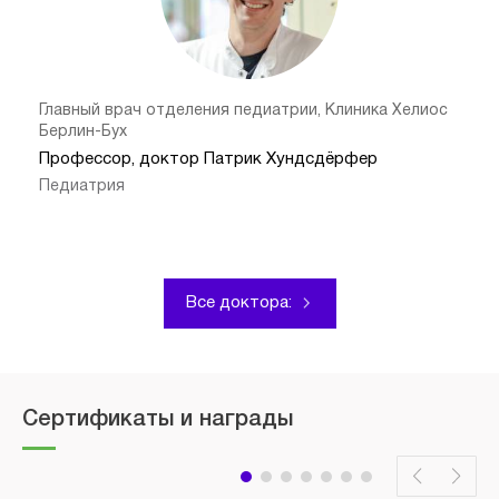
Главный врач отделения педиатрии, Клиника Хелиос
Берлин-Бух
Профессор, доктор Патрик Хундсдёрфер
Педиатрия
Все доктора:
Сертификаты и награды