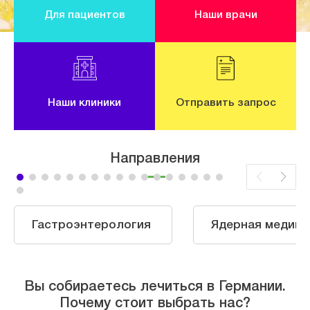
Для пациентов
Наши врачи
Наши клиники
Отправить запрос
Направления
Гастроэнтерология
Ядерная медици
Вы собираетесь лечиться в Германии.
Почему стоит выбрать нас?