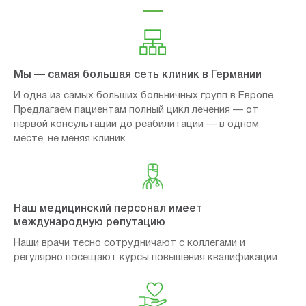
Мы — самая большая сеть клиник в Германии
И одна из самых больших больничных групп в Европе.
Предлагаем пациентам полный цикл лечения — от
первой консультации до реабилитации — в одном
месте, не меняя клиник
Наш медицинский персонал имеет
международную репутацию
Наши врачи тесно сотрудничают с коллегами и
регулярно посещают курсы повышения квалификации