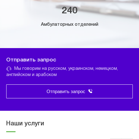
240
Амбулаторных отделений
Отправить запрос
Мы говорим на русском, украинском, немецком,
английском и арабском
Отправить запрос
Наши услуги