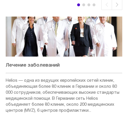
Лечение заболеваний
Helios — одна из ведущих европейских сетей клиник,
объединяющая более 80 клиник в Германии и около 80
000 сотрудников, обеспечивающих высокие стандарты
медицинской помощи. В Германии сеть Helios
объединяет более 80 клиник, около 200 медицинских
центров (MVZ), 6 центров профилактики...