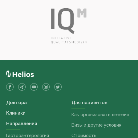
Доктора
Для пациентов
Клиники
Как организовать лечение
Направления
Визы и другие условия
Гастроэнтерология
Стоимость