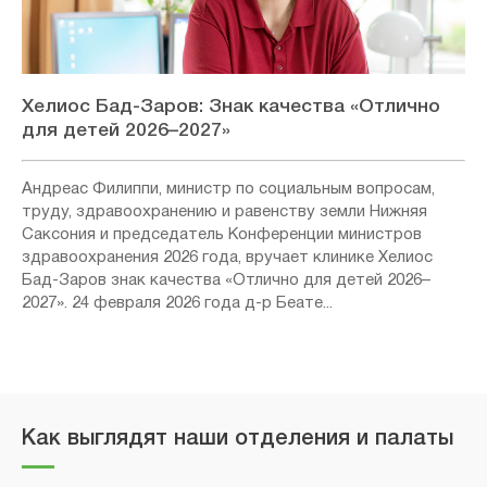
Хелиос Бад-Заров: Знак качества «Отлично
для детей 2026–2027»
Андреас Филиппи, министр по социальным вопросам,
труду, здравоохранению и равенству земли Нижняя
Саксония и председатель Конференции министров
здравоохранения 2026 года, вручает клинике Хелиос
Бад-Заров знак качества «Отлично для детей 2026–
2027». 24 февраля 2026 года д-р Беате...
Как выглядят наши отделения и палаты