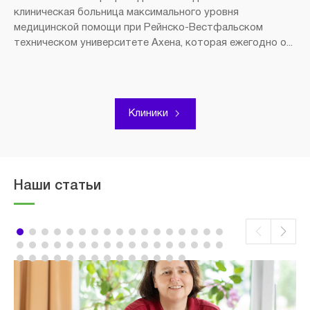
клиническая больница максимального уровня
медицинской помощи при Рейнско-Вестфальском
техническом университете Ахена, которая ежегодно о...
Клиники
Наши статьи