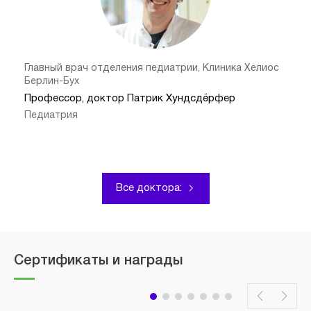
Главный врач отделения педиатрии, Клиника Хелиос
Берлин-Бух
Профессор, доктор Патрик Хундсдёрфер
Педиатрия
Все доктора:
Сертификаты и награды