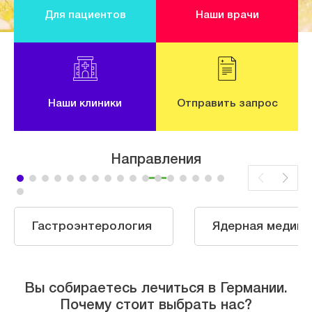
Для пациентов
Наши врачи
Наши клиники
Отправить запрос
Направления
Гастроэнтерология
Ядерная медици
Вы собираетесь лечиться в Германии.
Почему стоит выбрать нас?