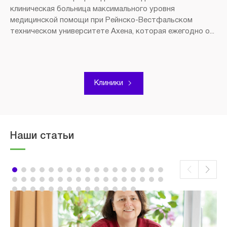
клиническая больница максимального уровня
медицинской помощи при Рейнско-Вестфальском
техническом университете Ахена, которая ежегодно о...
Клиники
Наши статьи