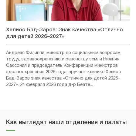
Хелиос Бад-Заров: Знак качества «Отлично
для детей 2026–2027»
Андреас Филиппи, министр по социальным вопросам,
труду, здравоохранению и равенству земли Нижняя
Саксония и председатель Конференции министров
здравоохранения 2026 года, вручает клинике Хелиос
Бад-Заров знак качества «Отлично для детей 2026–
2027». 24 февраля 2026 года д-р Беате...
Как выглядят наши отделения и палаты