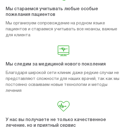
Мы стараемся учитывать любые особые
пожелания пациентов
Мы организуем сопровождение на родном языке
пациентов и стараемся учитывать все нюансы, важные
для клиента
Мы следим за медициной нового поколения
Благодаря широкой сети клиник даже редкие случаи не
представляют сложности для наших врачей, так как мы
постоянно осваиваем новые технологии и методы
лечения
У нас вы получаете не только качественное
лечение, но и приятный сервис