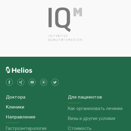
Доктора
Для пациентов
Клиники
Как организовать лечение
Направления
Визы и другие условия
Гастроэнтерология
Стоимость