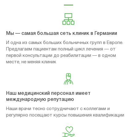
Мы — самая большая сеть клиник в Германии
И одна из самых больших больничных групп в Европе.
Предлагаем пациентам полный цикл лечения — от
первой консультации до реабилитации — в одном
месте, не меняя клиник
Наш медицинский персонал имеет
международную репутацию
Наши врачи тесно сотрудничают с коллегами и
регулярно посещают курсы повышения квалификации