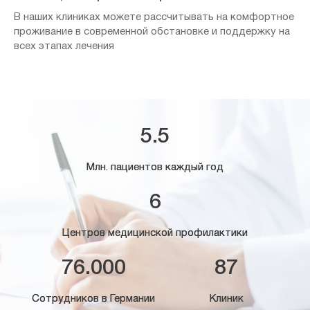
В наших клиниках можете рассчитывать на комфортное
проживание в современной обстановке и поддержку на
всех этапах лечения
5.5
Млн. пациентов каждый год
6
Центров медицинской профилактики
76.000
87
Сотрудников в Германии
Клиник