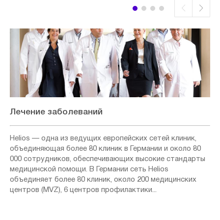
Лечение заболеваний
Helios — одна из ведущих европейских сетей клиник,
объединяющая более 80 клиник в Германии и около 80
000 сотрудников, обеспечивающих высокие стандарты
медицинской помощи. В Германии сеть Helios
объединяет более 80 клиник, около 200 медицинских
центров (MVZ), 6 центров профилактики...