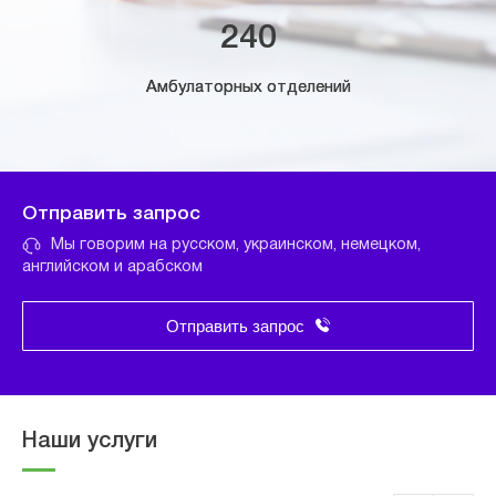
240
Амбулаторных отделений
Отправить запрос
Мы говорим на русском, украинском, немецком,
английском и арабском
Отправить запрос
Наши услуги