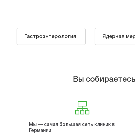
Гастроэнтерология
Ядерная ме
Вы собираетесь
Мы — самая большая сеть клиник в
Германии