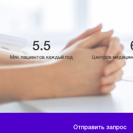
5.5
Млн. пациентов каждый год
Центров медицин
Отправить запрос