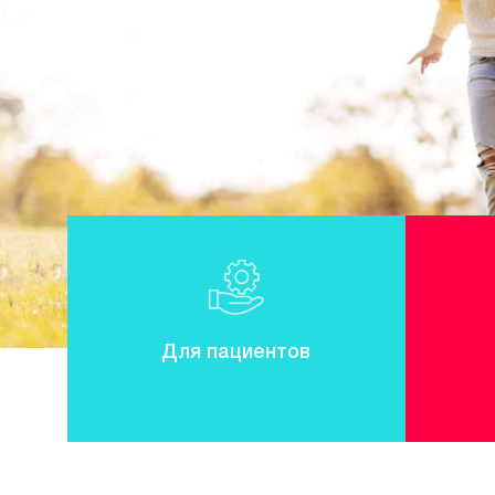
Для пациентов