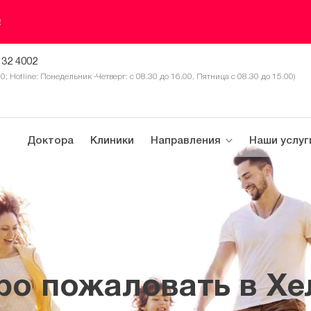
е
 32 4002
30; Hotline: Понедельник -Четверг: с 08.30 до 16.00, Пятница с 08.30 до 15.00)
Доктора
Клиники
Направления
Наши услуг
ро пожаловать в Хе