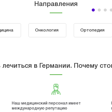
Направления
дицина
Онкология
Ортопедия
 лечиться в Германии. Почему сто
Наш медицинский персонал имеет
международную репутацию