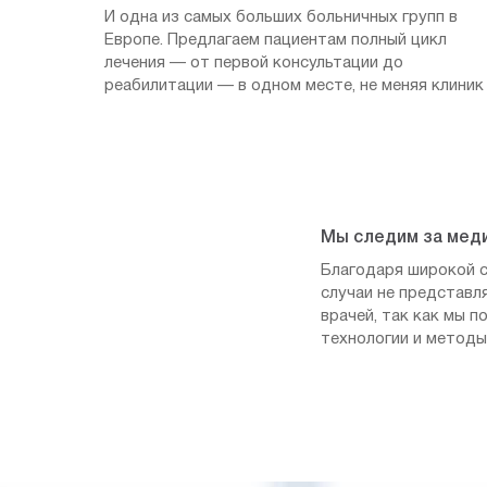
И одна из самых больших больничных групп в
Европе. Предлагаем пациентам полный цикл
лечения — от первой консультации до
реабилитации — в одном месте, не меняя клиник
Мы следим за мед
Благодаря широкой с
случаи не представл
врачей, так как мы 
технологии и методы