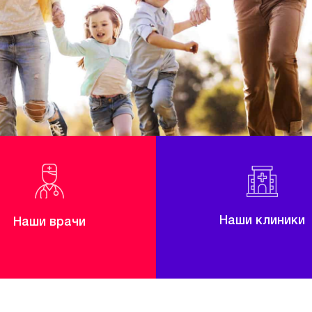
Наши клиники
Наши врачи