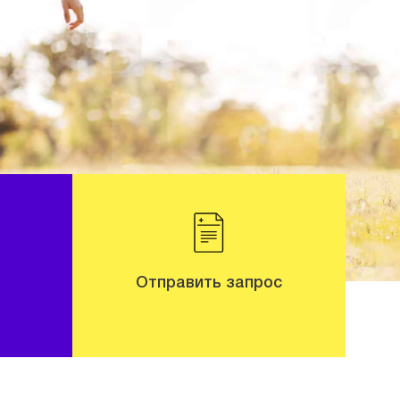
Отправить запрос