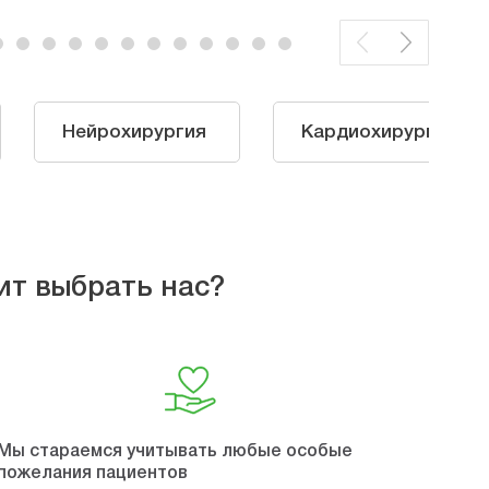
Нейрохирургия
Кардиохирургия
ит выбрать нас?
Мы стараемся учитывать любые особые
пожелания пациентов