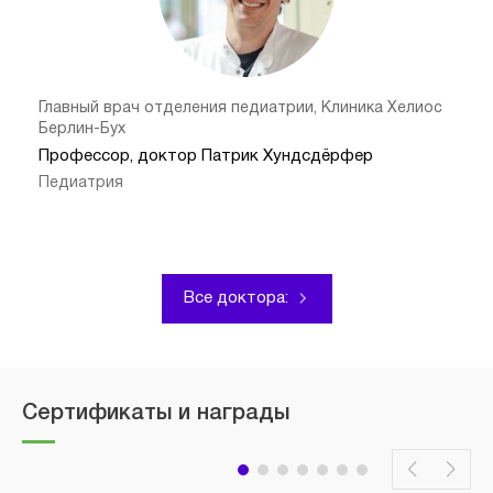
Главный врач отделения педиатрии, Клиника Хелиос
Берлин-Бух
Профессор, доктор Патрик Хундсдёрфер
Педиатрия
Все доктора:
Сертификаты и награды