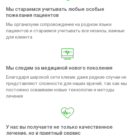
Мы стараемся учитывать любые особые
пожелания пациентов
Мы организуем сопровождение на родном языке
пациентов и стараемся учитывать все нюансы, важные
для клиента
Мы следим за медициной нового поколения
Благодаря широкой сети клиник даже редкие случаи не
представляют сложности для наших врачей, так как мы
постоянно осваиваем новые технологии и методы
лечения
У нас вы получаете не только качественное
лечение, но и приятный сервис