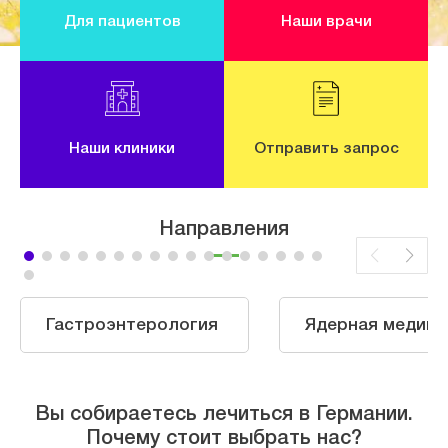
Для пациентов
Наши врачи
Наши клиники
Отправить запрос
Направления
Гастроэнтерология
Ядерная медици
Вы собираетесь лечиться в Германии.
Почему стоит выбрать нас?