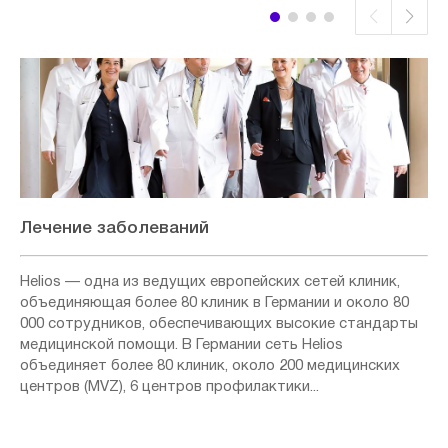
Лечение заболеваний
Helios — одна из ведущих европейских сетей клиник,
объединяющая более 80 клиник в Германии и около 80
000 сотрудников, обеспечивающих высокие стандарты
медицинской помощи. В Германии сеть Helios
объединяет более 80 клиник, около 200 медицинских
центров (MVZ), 6 центров профилактики...