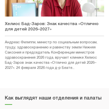
Хелиос Бад-Заров: Знак качества «Отлично
для детей 2026–2027»
Андреас Филиппи, министр по социальным вопросам,
труду, здравоохранению и равенству земли Нижняя
Саксония и председатель Конференции министров
здравоохранения 2026 года, вручает клинике Хелиос
Бад-Заров знак качества «Отлично для детей 2026–
2027». 24 февраля 2026 года д-р Беате...
Как выглядят наши отделения и палаты