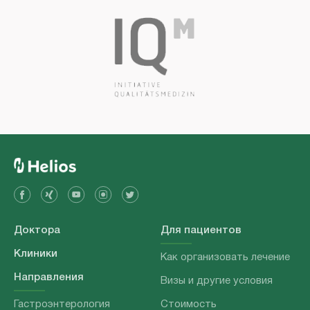
Доктора
Для пациентов
Клиники
Как организовать лечение
Направления
Визы и другие условия
Гастроэнтерология
Стоимость