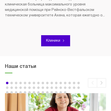
клиническая больница максимального уровня
медицинской помощи при Рейнско-Вестфальском
техническом университете Ахена, которая ежегодно о...
Клиники
Наши статьи