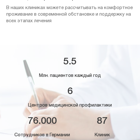
В наших клиниках можете рассчитывать на комфортное
проживание в современной обстановке и поддержку на
всех этапах лечения
5.5
Млн. пациентов каждый год
6
Центров медицинской профилактики
76.000
87
Сотрудников в Германии
Клиник