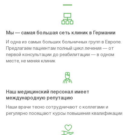
Мы — самая большая сеть клиник в Германии
И одна из самых больших больничных групп в Европе.
Предлагаем пациентам полный цикл лечения — от
первой консультации до реабилитации — в одном
месте, не меняя клиник
Наш медицинский персонал имеет
международную репутацию
Наши врачи тесно сотрудничают с коллегами и
регулярно посещают курсы повышения квалификации