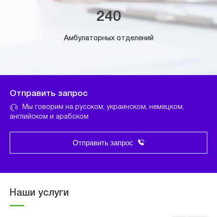
240
Амбулаторных отделений
Отправить запрос
Мы говорим на русском, украинском, немецком,
английском и арабском
Отправить запрос
Наши услуги