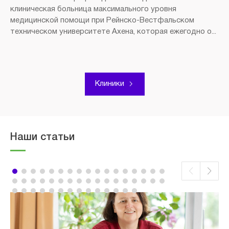
клиническая больница максимального уровня
медицинской помощи при Рейнско-Вестфальском
техническом университете Ахена, которая ежегодно о...
Клиники
Наши статьи