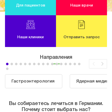
Для пациентов
Наши врачи
Наши клиники
Отправить запрос
Направления
Гастроэнтерология
Ядерная медици
Вы собираетесь лечиться в Германии.
Почему стоит выбрать нас?