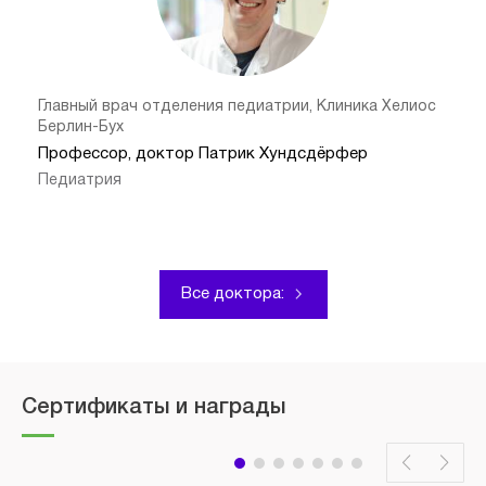
Главный врач отделения педиатрии, Клиника Хелиос
Берлин-Бух
Профессор, доктор Патрик Хундсдёрфер
Педиатрия
Все доктора:
Сертификаты и награды