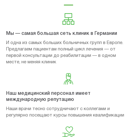
Мы — самая большая сеть клиник в Германии
И одна из самых больших больничных групп в Европе.
Предлагаем пациентам полный цикл лечения — от
первой консультации до реабилитации — в одном
месте, не меняя клиник
Наш медицинский персонал имеет
международную репутацию
Наши врачи тесно сотрудничают с коллегами и
регулярно посещают курсы повышения квалификации