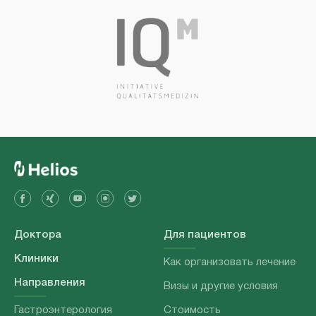
Доктора
Для пациентов
Клиники
Как организовать лечение
Направления
Визы и другие условия
Гастроэнтерология
Стоимость