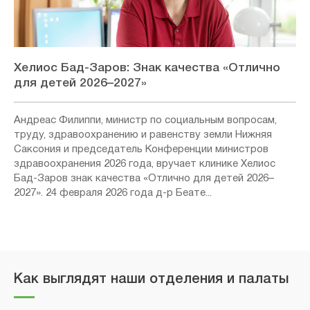
Хелиос Бад-Заров: Знак качества «Отлично
для детей 2026–2027»
Андреас Филиппи, министр по социальным вопросам,
труду, здравоохранению и равенству земли Нижняя
Саксония и председатель Конференции министров
здравоохранения 2026 года, вручает клинике Хелиос
Бад-Заров знак качества «Отлично для детей 2026–
2027». 24 февраля 2026 года д-р Беате...
Как выглядят наши отделения и палаты