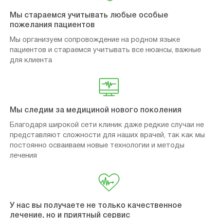
Мы стараемся учитывать любые особые
пожелания пациентов
Мы организуем сопровождение на родном языке
пациентов и стараемся учитывать все нюансы, важные
для клиента
Мы следим за медициной нового поколения
Благодаря широкой сети клиник даже редкие случаи не
представляют сложности для наших врачей, так как мы
постоянно осваиваем новые технологии и методы
лечения
У нас вы получаете не только качественное
лечение, но и приятный сервис