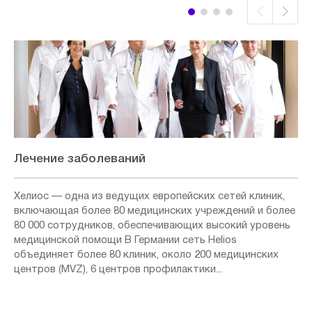
Лечение заболеваний
Хелиос — одна из ведущих европейских сетей клиник,
включающая более 80 медицинских учреждений и более
80 000 сотрудников, обеспечивающих высокий уровень
медицинской помощи В Германии сеть Helios
объединяет более 80 клиник, около 200 медицинских
центров (MVZ), 6 центров профилактики...