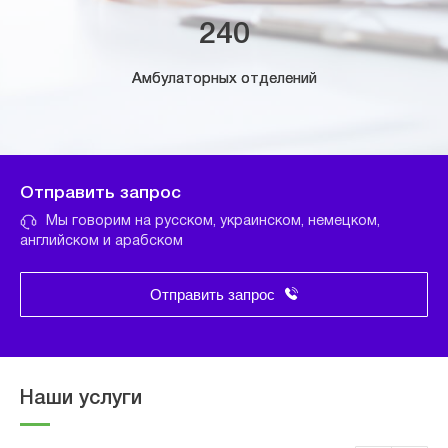
240
Амбулаторных отделений
Отправить запрос
Мы говорим на русском, украинском, немецком,
английском и арабском
Отправить запрос
Наши услуги